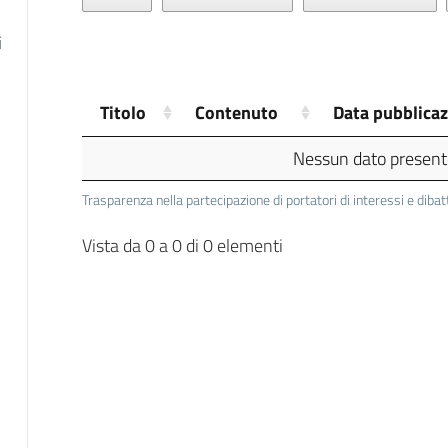
i
Titolo
Contenuto
Data pubblica
Nessun dato presente
Trasparenza nella partecipazione di portatori di interessi e dibat
Vista da 0 a 0 di 0 elementi