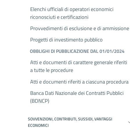
Elenchi ufficiali di operatori economici
riconosciuti e certificazioni
Provvedimenti di esclusione e di ammissione
Progetti di investimento pubblico
OBBLIGHI DI PUBBLICAZIONE DAL 01/01/2024
Atti e documenti di carattere generale riferiti
a tutte le procedure
Atti e documenti riferiti a ciascuna procedura
Banca Dati Nazionale dei Contratti Pubblici
(BDNCP)
SOVVENZIONI, CONTRIBUTI, SUSSIDI, VANTAGGI
ECONOMICI