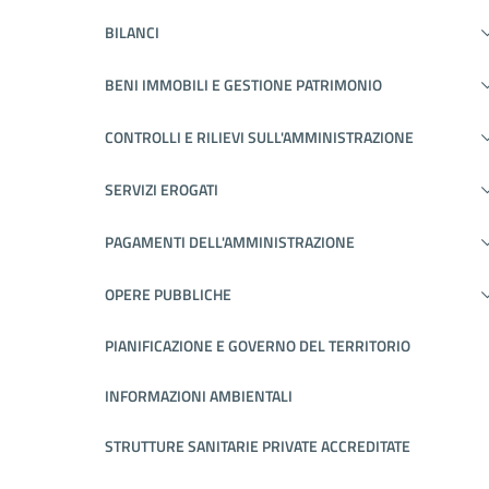
BILANCI
BENI IMMOBILI E GESTIONE PATRIMONIO
CONTROLLI E RILIEVI SULL'AMMINISTRAZIONE
SERVIZI EROGATI
PAGAMENTI DELL'AMMINISTRAZIONE
OPERE PUBBLICHE
PIANIFICAZIONE E GOVERNO DEL TERRITORIO
INFORMAZIONI AMBIENTALI
STRUTTURE SANITARIE PRIVATE ACCREDITATE