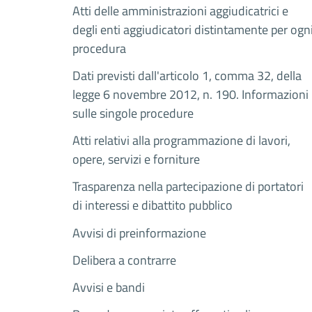
Atti delle amministrazioni aggiudicatrici e
degli enti aggiudicatori distintamente per ogn
procedura
Dati previsti dall'articolo 1, comma 32, della
legge 6 novembre 2012, n. 190. Informazioni
sulle singole procedure
Atti relativi alla programmazione di lavori,
opere, servizi e forniture
Trasparenza nella partecipazione di portatori
di interessi e dibattito pubblico
Avvisi di preinformazione
Delibera a contrarre
Avvisi e bandi