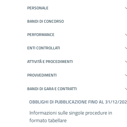
PERSONALE
BANDI DI CONCORSO
PERFORMANCE
ENTI CONTROLLATI
ATTIVITÀ E PROCEDIMENTI
PROVVEDIMENTI
BANDI DI GARA E CONTRATTI
OBBLIGHI DI PUBBLICAZIONE FINO AL 31/12/20
Informazioni sulle singole procedure in
formato tabellare