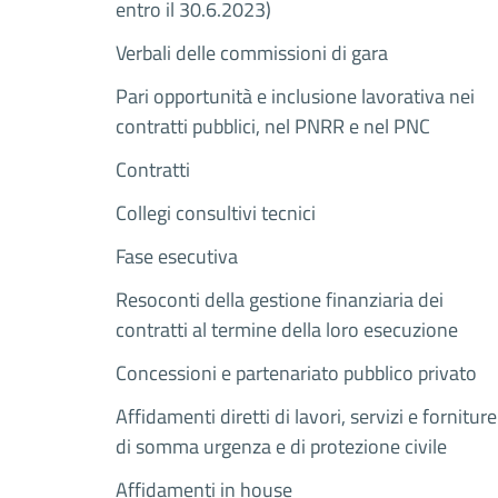
entro il 30.6.2023)
Verbali delle commissioni di gara
Pari opportunità e inclusione lavorativa nei
contratti pubblici, nel PNRR e nel PNC
Contratti
Collegi consultivi tecnici
Fase esecutiva
Resoconti della gestione finanziaria dei
contratti al termine della loro esecuzione
Concessioni e partenariato pubblico privato
Affidamenti diretti di lavori, servizi e forniture
di somma urgenza e di protezione civile
Affidamenti in house