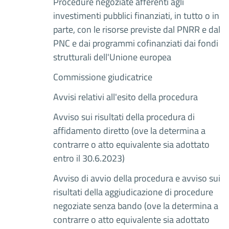
Procedure negoziate afferenti agli
investimenti pubblici finanziati, in tutto o in
parte, con le risorse previste dal PNRR e dal
PNC e dai programmi cofinanziati dai fondi
strutturali dell'Unione europea
Commissione giudicatrice
Avvisi relativi all'esito della procedura
Avviso sui risultati della procedura di
affidamento diretto (ove la determina a
contrarre o atto equivalente sia adottato
entro il 30.6.2023)
Avviso di avvio della procedura e avviso sui
risultati della aggiudicazione di procedure
negoziate senza bando (ove la determina a
contrarre o atto equivalente sia adottato