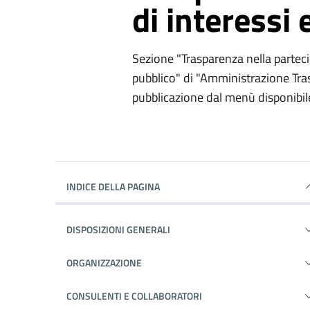
di interessi 
Sezione "Trasparenza nella partecip
pubblico" di "Amministrazione Trasp
pubblicazione dal menù disponibil
INDICE DELLA PAGINA
DISPOSIZIONI GENERALI
ORGANIZZAZIONE
CONSULENTI E COLLABORATORI