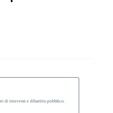
i di interessi e dibattito pubblico.