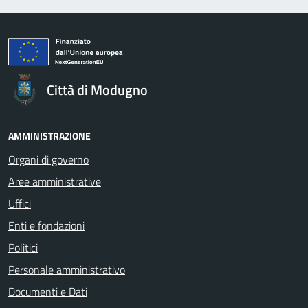
Città di Modugno
AMMINISTRAZIONE
Organi di governo
Aree amministrative
Uffici
Enti e fondazioni
Politici
Personale amministrativo
Documenti e Dati