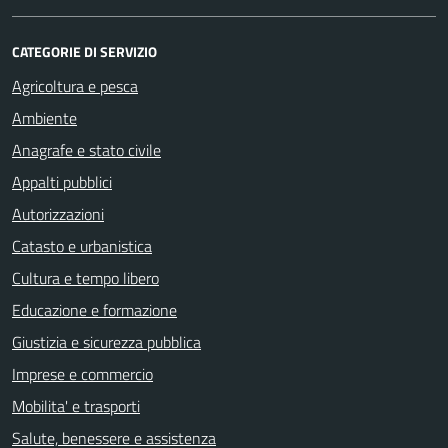
CATEGORIE DI SERVIZIO
Agricoltura e pesca
Ambiente
Anagrafe e stato civile
Appalti pubblici
Autorizzazioni
Catasto e urbanistica
Cultura e tempo libero
Educazione e formazione
Giustizia e sicurezza pubblica
Imprese e commercio
Mobilita' e trasporti
Salute, benessere e assistenza