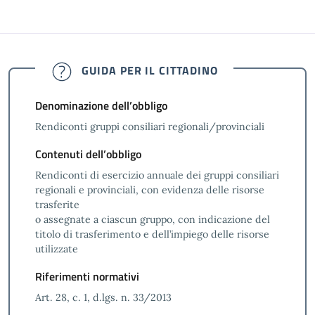
GUIDA PER IL CITTADINO
Denominazione dell’obbligo
Rendiconti gruppi consiliari regionali/provinciali
Contenuti dell’obbligo
Rendiconti di esercizio annuale dei gruppi consiliari
regionali e provinciali, con evidenza delle risorse
trasferite
o assegnate a ciascun gruppo, con indicazione del
titolo di trasferimento e dell’impiego delle risorse
utilizzate
Riferimenti normativi
Art. 28, c. 1, d.lgs. n. 33/2013