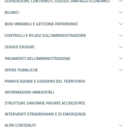
SOVVENZIONI, CONTRIBUTI, SUSSIDI, VANTAGGI ECONOMICI
BILANCI
BENI IMMOBILI E GESTIONE PATRIMONIO
CONTROLLI E RILIEVI SULL'AMMINISTRAZIONE
SERVIZI EROGATI
PAGAMENTI DELL'AMMINISTRAZIONE
OPERE PUBBLICHE
PIANIFICAZIONE E GOVERNO DEL TERRITORIO
INFORMAZIONI AMBIENTALI
STRUTTURE SANITARIE PRIVATE ACCREDITATE
INTERVENTI STRAORDINARI E DI EMERGENZA
ALTRI CONTENUTI