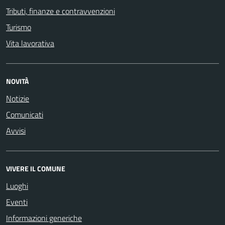
Tributi, finanze e contravvenzioni
Turismo
Vita lavorativa
NOVITÀ
Notizie
Comunicati
Avvisi
VIVERE IL COMUNE
Luoghi
Eventi
Informazioni generiche