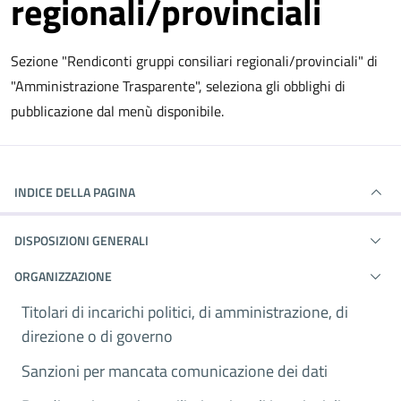
regionali/provinciali
Sezione "Rendiconti gruppi consiliari regionali/provinciali" di
"Amministrazione Trasparente", seleziona gli obblighi di
pubblicazione dal menù disponibile.
INDICE DELLA PAGINA
DISPOSIZIONI GENERALI
ORGANIZZAZIONE
Titolari di incarichi politici, di amministrazione, di
direzione o di governo
Sanzioni per mancata comunicazione dei dati