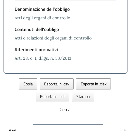
Denominazione dell’obbligo
Atti degli organi di controllo
Contenuti dell’obbligo
Atti e relazioni degli organi di controllo
Riferimenti normativi
Art. 28, c. 1, d.lgs. n. 33/2013
Copia
Esporta in .csv
Esporta in .xlsx
Esporta in .pdf
Stampa
Cerca:
Atti