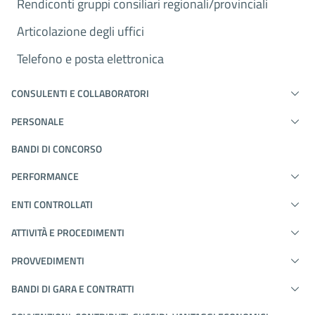
Rendiconti gruppi consiliari regionali/provinciali
Articolazione degli uffici
Telefono e posta elettronica
CONSULENTI E COLLABORATORI
PERSONALE
BANDI DI CONCORSO
PERFORMANCE
ENTI CONTROLLATI
ATTIVITÀ E PROCEDIMENTI
PROVVEDIMENTI
BANDI DI GARA E CONTRATTI