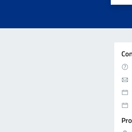
Con
Pro