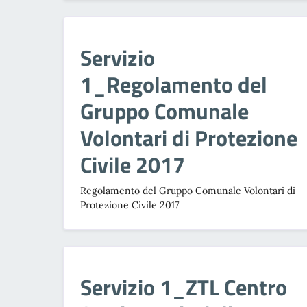
Servizio
1_Regolamento del
Gruppo Comunale
Volontari di Protezione
Civile 2017
Regolamento del Gruppo Comunale Volontari di
Protezione Civile 2017
Servizio 1_ZTL Centro