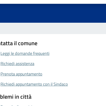
tatta il comune
Leggi le domande frequenti
Richiedi assistenza
Prenota appuntamento
Richiedi appuntamento con il Sindaco
blemi in città