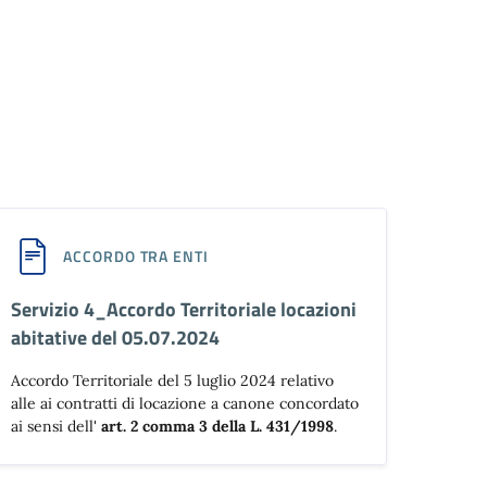
ACCORDO TRA ENTI
Servizio 4_Accordo Territoriale locazioni
abitative del 05.07.2024
Accordo Territoriale del 5 luglio 2024 relativo
alle ai contratti di locazione a canone concordato
ai sensi dell'
art. 2 comma 3 della L. 431/1998
.