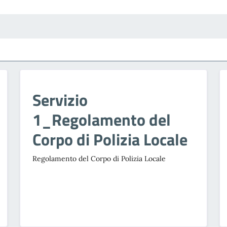
Servizio
1_Regolamento del
Corpo di Polizia Locale
Regolamento del Corpo di Polizia Locale