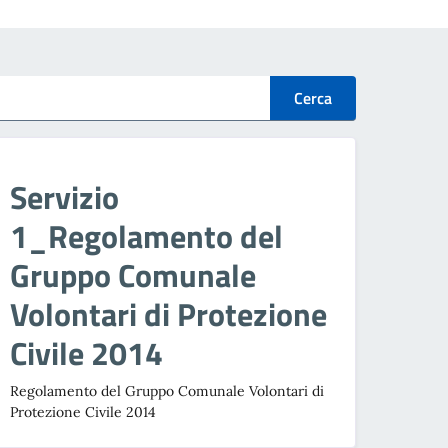
Cerca
Servizio
1_Regolamento del
Gruppo Comunale
Volontari di Protezione
Civile 2014
Regolamento del Gruppo Comunale Volontari di
Protezione Civile 2014