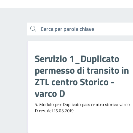
cerca
Servizio 1_Duplicato
permesso di transito in
ZTL centro Storico -
varco D
5. Modulo per Duplicato pass centro storico varco
D rev. del 15.03.2019