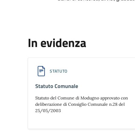
In evidenza
STATUTO
Statuto Comunale
Statuto del Comune di Modugno approvato con
deliberazione di Consiglio Comunale n.28 del
25/05/2003