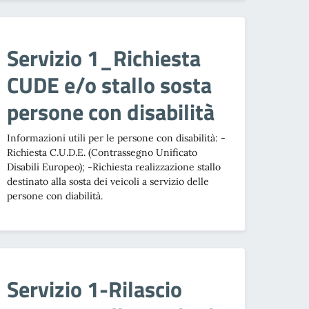
Servizio 1_Richiesta
CUDE e/o stallo sosta
persone con disabilità
Informazioni utili per le persone con disabilità: -
Richiesta C.U.D.E. (Contrassegno Unificato
Disabili Europeo); -Richiesta realizzazione stallo
destinato alla sosta dei veicoli a servizio delle
persone con diabilità.
Servizio 1-Rilascio