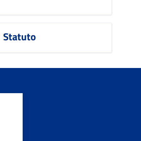
Statuto