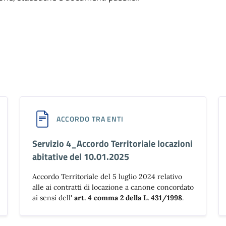
ACCORDO TRA ENTI
Servizio 4_Accordo Territoriale locazioni
abitative del 10.01.2025
Accordo Territoriale del 5 luglio 2024 relativo
alle ai contratti di locazione a canone concordato
ai sensi dell'
art. 4 comma 2 della L. 431/1998
.