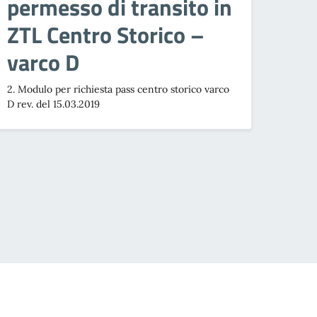
permesso di transito in
ZTL Centro Storico –
varco D
2. Modulo per richiesta pass centro storico varco
D rev. del 15.03.2019