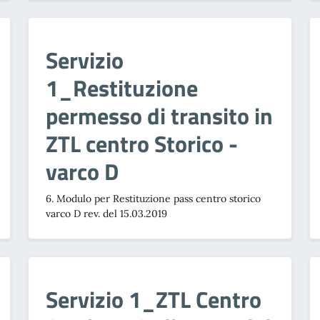
Servizio
1_Restituzione
permesso di transito in
ZTL centro Storico -
varco D
6. Modulo per Restituzione pass centro storico
varco D rev. del 15.03.2019
Servizio 1_ZTL Centro