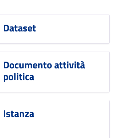
Dataset
Documento attività
politica
Istanza