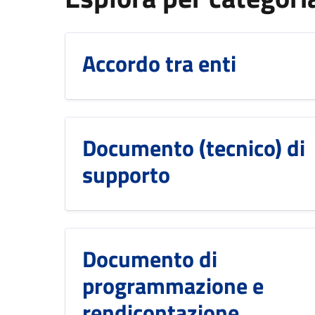
Accordo tra enti
Documento (tecnico) di
supporto
Documento di
programmazione e
rendicontazione