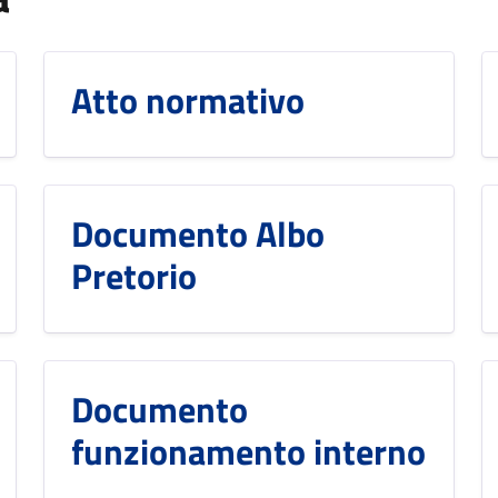
Atto normativo
Documento Albo
Pretorio
Documento
funzionamento interno