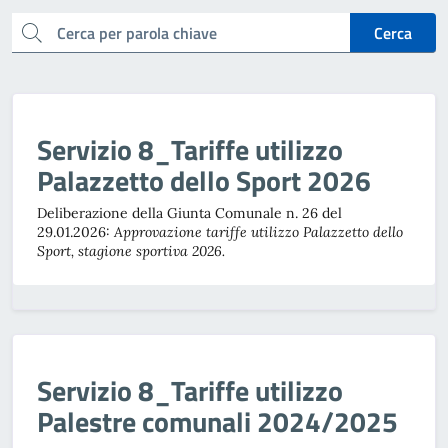
cerca
Cerca
Servizio 8_Tariffe utilizzo
Palazzetto dello Sport 2026
Deliberazione della Giunta Comunale n. 26 del
29.01.2026:
Approvazione tariffe utilizzo Palazzetto dello
Sport, stagione sportiva 2026.
Servizio 8_Tariffe utilizzo
Palestre comunali 2024/2025