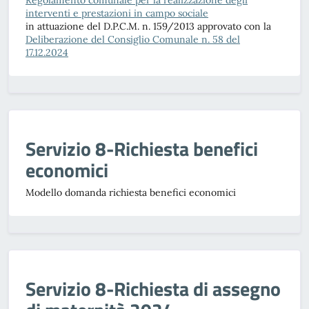
Regolamento comunale per la realizzazione degli
interventi e prestazioni in campo sociale
in attuazione del D.P.C.M. n. 159/2013 approvato con la
Deliberazione del Consiglio Comunale n. 58 del
17.12.2024
Servizio 8-Richiesta benefici
economici
Modello domanda richiesta benefici economici
Servizio 8-Richiesta di assegno