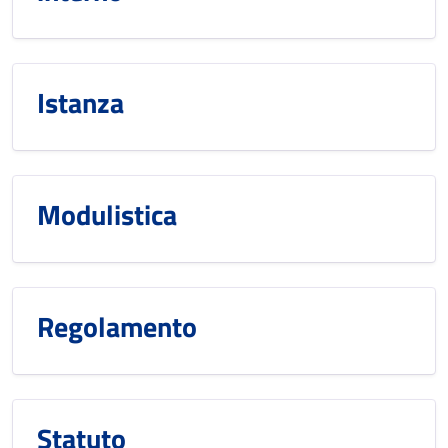
Istanza
Modulistica
Regolamento
Statuto