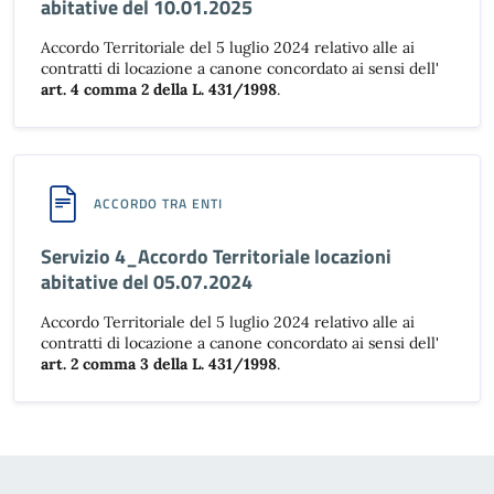
abitative del 10.01.2025
Accordo Territoriale del 5 luglio 2024 relativo alle ai
contratti di locazione a canone concordato ai sensi dell'
art. 4 comma 2 della L. 431/1998
.
ACCORDO TRA ENTI
Servizio 4_Accordo Territoriale locazioni
abitative del 05.07.2024
Accordo Territoriale del 5 luglio 2024 relativo alle ai
contratti di locazione a canone concordato ai sensi dell'
art. 2 comma 3 della L. 431/1998
.