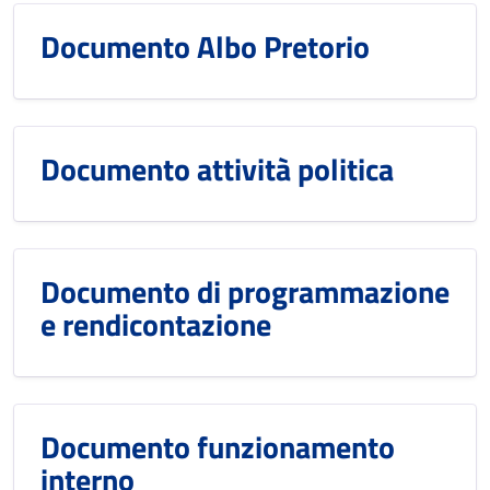
Documento Albo Pretorio
Documento attività politica
Documento di programmazione
e rendicontazione
Documento funzionamento
interno