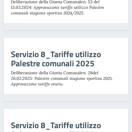
Deliberazione della Giunta Comunalen. 53 del
13.03.2024:
Approvazione tariffe utilizzo Palestre
comunali stagione sportiva 2024/2025.
Servizio 8_Tariffe utilizzo
Palestre comunali 2025
Deliberazione della Giunta Comunalen. 28del
26.02.2025:
Palestre comunali stagione sportiva 2025.
Approvazione tariffe orarie.
Servizio 8_Tariffe utilizzo