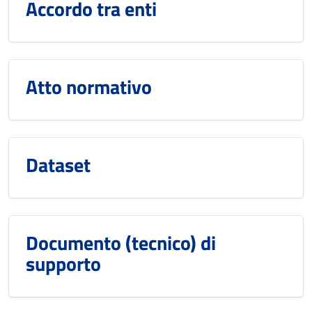
Accordo tra enti
Atto normativo
Dataset
Documento (tecnico) di
supporto