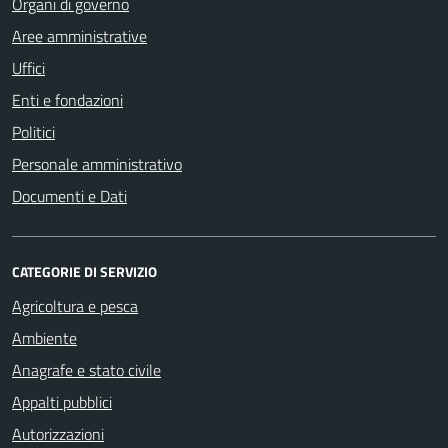
Organi di governo
Aree amministrative
Uffici
Enti e fondazioni
Politici
Personale amministrativo
Documenti e Dati
CATEGORIE DI SERVIZIO
Agricoltura e pesca
Ambiente
Anagrafe e stato civile
Appalti pubblici
Autorizzazioni