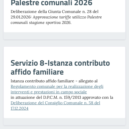
Palestre comunali 2026
Deliberazione della Giunta Comunale n. 28 del
29.01.2026:
Approvazione tariffe utilizzo Palestre
comunali stagione sportiva 2026.
Servizio 8-Istanza contributo
affido familiare
Istanza contributo affido familiare - allegato al
Regolamento comunale per la realizzazione degli
interventi e prestazioni in campo sociale
in attuazione del D.P.C.M. n. 159/2013 approvato con la
Deliberazione del Consiglio Comunale n. 58 del
17.12.2024