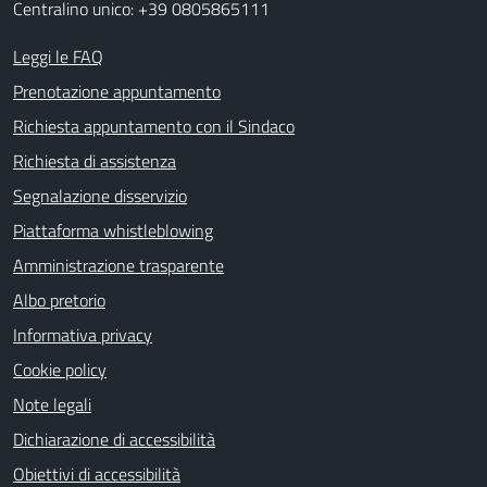
Centralino unico: +39 0805865111
Leggi le FAQ
Prenotazione appuntamento
Richiesta appuntamento con il Sindaco
Richiesta di assistenza
Segnalazione disservizio
Piattaforma whistleblowing
Amministrazione trasparente
Albo pretorio
Informativa privacy
Cookie policy
Note legali
Dichiarazione di accessibilità
Obiettivi di accessibilità