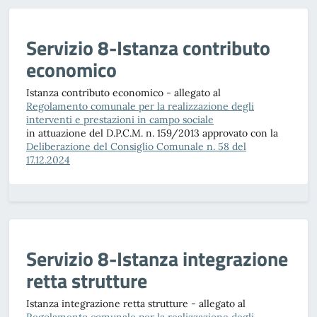
Servizio 8-Istanza contributo
economico
Istanza contributo economico - allegato al
Regolamento comunale per la realizzazione degli
interventi e prestazioni in campo sociale
in attuazione del D.P.C.M. n. 159/2013 approvato con la
Deliberazione del Consiglio Comunale n. 58 del
17.12.2024
Servizio 8-Istanza integrazione
retta strutture
Istanza integrazione retta strutture - allegato al