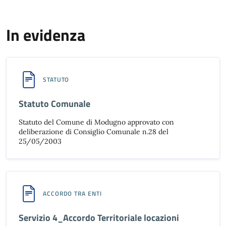
In evidenza
STATUTO
Statuto Comunale
Statuto del Comune di Modugno approvato con
deliberazione di Consiglio Comunale n.28 del
25/05/2003
ACCORDO TRA ENTI
Servizio 4_Accordo Territoriale locazioni