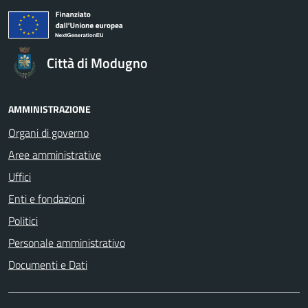
Città di Modugno
AMMINISTRAZIONE
Organi di governo
Aree amministrative
Uffici
Enti e fondazioni
Politici
Personale amministrativo
Documenti e Dati