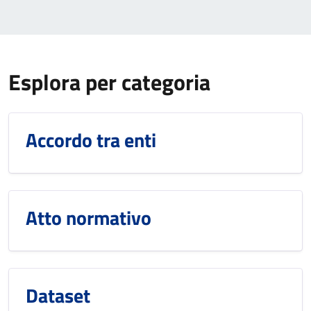
Esplora per categoria
Accordo tra enti
Atto normativo
Dataset