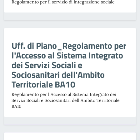
Regolamento per il servizio di integrazione sociale
Uff. di Piano_Regolamento per
l'Accesso al Sistema Integrato
dei Servizi Sociali e
Sociosanitari dell'Ambito
Territoriale BA10
Regolamento per l Accesso al Sistema Integrato dei
Servizi Sociali e Sociosanitari dell Ambito Territoriale
BA10