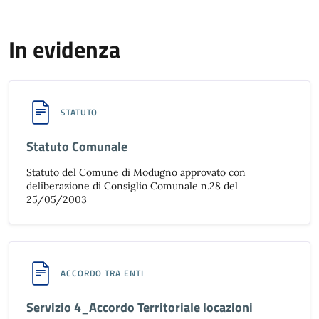
In evidenza
STATUTO
Statuto Comunale
Statuto del Comune di Modugno approvato con
deliberazione di Consiglio Comunale n.28 del
25/05/2003
ACCORDO TRA ENTI
Servizio 4_Accordo Territoriale locazioni