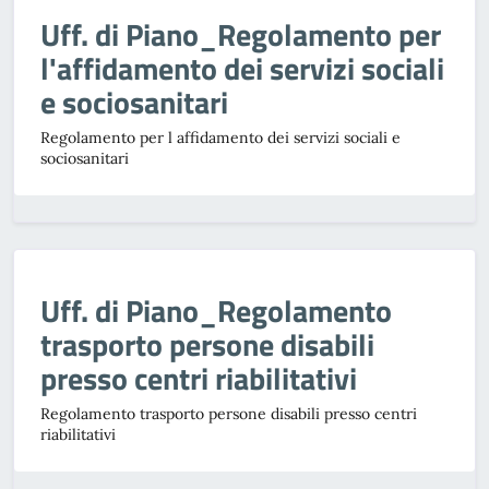
Uff. di Piano_Regolamento per
l'affidamento dei servizi sociali
e sociosanitari
Regolamento per l affidamento dei servizi sociali e
sociosanitari
Uff. di Piano_Regolamento
trasporto persone disabili
presso centri riabilitativi
Regolamento trasporto persone disabili presso centri
riabilitativi