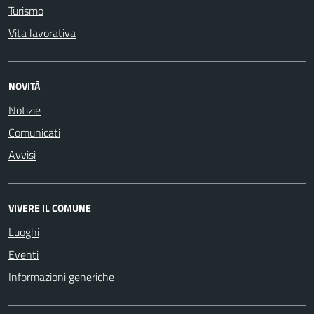
Turismo
Vita lavorativa
NOVITÀ
Notizie
Comunicati
Avvisi
VIVERE IL COMUNE
Luoghi
Eventi
Informazioni generiche