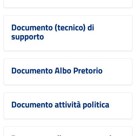
Documento (tecnico) di
supporto
Documento Albo Pretorio
Documento attività politica