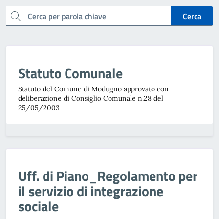
cerca
Cerca
Statuto Comunale
Statuto del Comune di Modugno approvato con
deliberazione di Consiglio Comunale n.28 del
25/05/2003
Uff. di Piano_Regolamento per
il servizio di integrazione
sociale