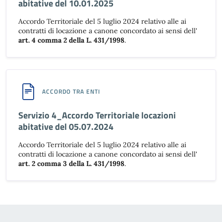
abitative del 10.01.2025
Accordo Territoriale del 5 luglio 2024 relativo alle ai
contratti di locazione a canone concordato ai sensi dell'
art. 4 comma 2 della L. 431/1998
.
ACCORDO TRA ENTI
Servizio 4_Accordo Territoriale locazioni
abitative del 05.07.2024
Accordo Territoriale del 5 luglio 2024 relativo alle ai
contratti di locazione a canone concordato ai sensi dell'
art. 2 comma 3 della L. 431/1998
.