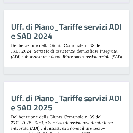
Uff. di Piano_Tariffe servizi ADI
e SAD 2024
Deliberazione della Giunta Comunale n. 38 del
13.03.2024:
Servizio di assistenza domiciliare integrata
(ADI) e di assistenza domiciliare socio-assistenziale (SAD)
Uff. di Piano_Tariffe servizi ADI
e SAD 2025
Deliberazione della Giunta Comunale n. 39 del
27.02.2025:
Tariffe Servizio di assistenza domiciliare
integrata (ADI) e di assistenza domiciliare socio-