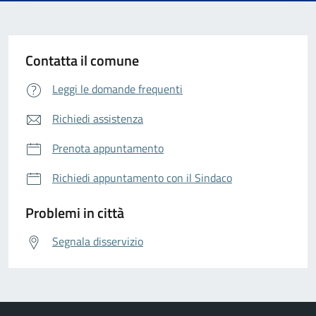
Contatta il comune
Leggi le domande frequenti
Richiedi assistenza
Prenota appuntamento
Richiedi appuntamento con il Sindaco
Problemi in città
Segnala disservizio