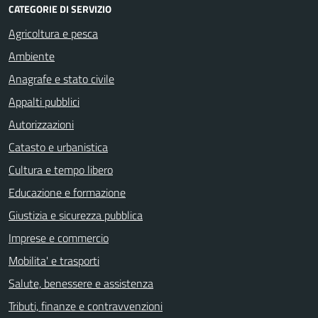
CATEGORIE DI SERVIZIO
Agricoltura e pesca
Ambiente
Anagrafe e stato civile
Appalti pubblici
Autorizzazioni
Catasto e urbanistica
Cultura e tempo libero
Educazione e formazione
Giustizia e sicurezza pubblica
Imprese e commercio
Mobilita' e trasporti
Salute, benessere e assistenza
Tributi, finanze e contravvenzioni