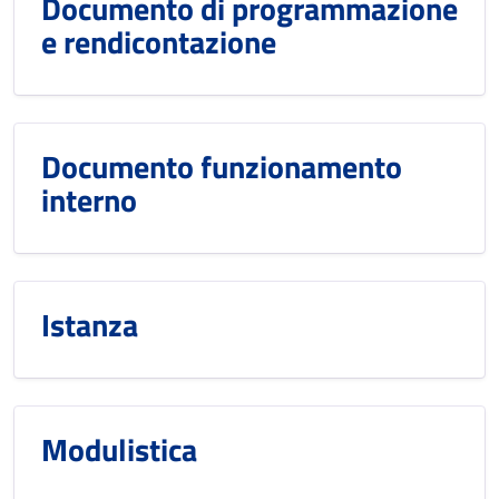
Documento di programmazione
e rendicontazione
Documento funzionamento
interno
Istanza
Modulistica