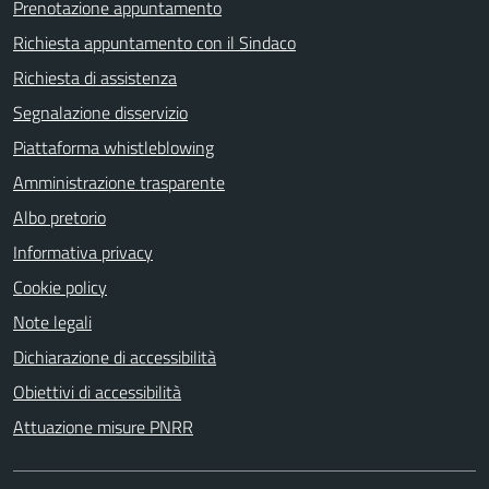
Prenotazione appuntamento
Richiesta appuntamento con il Sindaco
Richiesta di assistenza
Segnalazione disservizio
Piattaforma whistleblowing
Amministrazione trasparente
Albo pretorio
Informativa privacy
Cookie policy
Note legali
Dichiarazione di accessibilità
Obiettivi di accessibilità
Attuazione misure PNRR