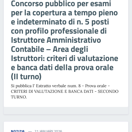
Concorso pubblico per esami
per la copertura a tempo pieno
e indeterminato di n. 5 posti
con profilo professionale di
Istruttore Amministrativo
Contabile – Area degli
Istruttori: criteri di valutazione
e banca dati della prova orale
(II turno)
Si pubblica l' Estratto verbale num. 8 - Prova orale -
CRITERI DI VALUTAZIONE E BANCA DATI - SECONDO
TURNO.
NOTIZIA
21 JANUARY 2026