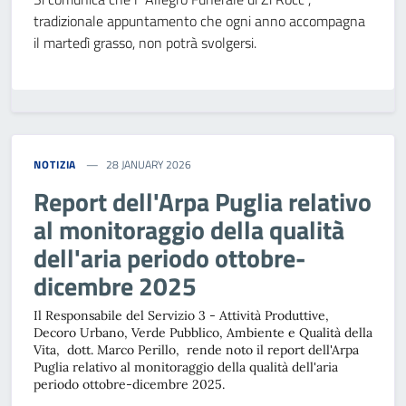
tradizionale appuntamento che ogni anno accompagna
il martedì grasso, non potrà svolgersi.
NOTIZIA
28 JANUARY 2026
Report dell'Arpa Puglia relativo
al monitoraggio della qualità
dell'aria periodo ottobre-
dicembre 2025
Il Responsabile del Servizio 3 - Attività Produttive,
Decoro Urbano, Verde Pubblico, Ambiente e Qualità della
Vita, dott. Marco Perillo, rende noto il report dell'Arpa
Puglia relativo al monitoraggio della qualità dell'aria
periodo ottobre-dicembre
2025.