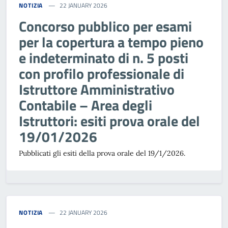
NOTIZIA
22 JANUARY 2026
Concorso pubblico per esami
per la copertura a tempo pieno
e indeterminato di n. 5 posti
con profilo professionale di
Istruttore Amministrativo
Contabile – Area degli
Istruttori: esiti prova orale del
19/01/2026
Pubblicati gli esiti della prova orale del 19/1/2026.
NOTIZIA
22 JANUARY 2026