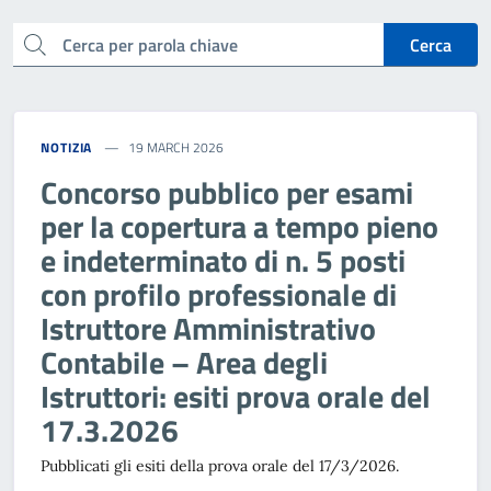
cerca
Cerca
NOTIZIA
19 MARCH 2026
Concorso pubblico per esami
per la copertura a tempo pieno
e indeterminato di n. 5 posti
con profilo professionale di
Istruttore Amministrativo
Contabile – Area degli
Istruttori: esiti prova orale del
17.3.2026
Pubblicati gli esiti della prova orale del 17/3/2026.