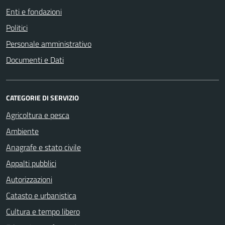
Enti e fondazioni
Politici
Personale amministrativo
Documenti e Dati
CATEGORIE DI SERVIZIO
Agricoltura e pesca
Ambiente
Anagrafe e stato civile
Appalti pubblici
Autorizzazioni
Catasto e urbanistica
Cultura e tempo libero