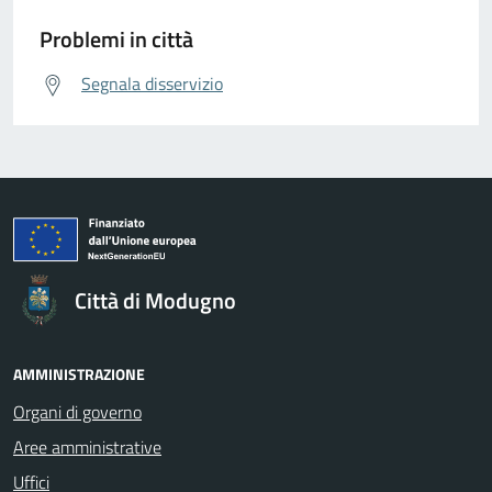
Problemi in città
Segnala disservizio
Città di Modugno
AMMINISTRAZIONE
Organi di governo
Aree amministrative
Uffici