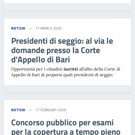
NOTIZIA
17 MARCH 2026
Presidenti di seggio: al via le
domande presso la Corte
d'Appello di Bari
Opportunità per i cittadini
iscritti
all’albo della Corte di
Appello di Bari di proporsi quali presidenti di seggio.
NOTIZIA
17 FEBRUARY 2026
Concorso pubblico per esami
per la copertura a tempo pieno