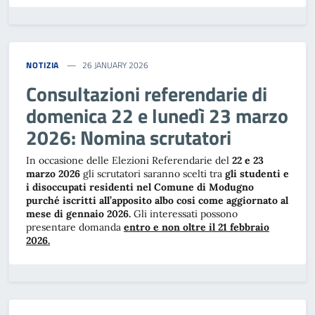
NOTIZIA
26 JANUARY 2026
Consultazioni referendarie di
domenica 22 e lunedì 23 marzo
2026: Nomina scrutatori
In occasione delle Elezioni Referendarie del
22 e 23
marzo 2026
gli scrutatori saranno scelti tra
gli studenti e
i disoccupati residenti nel Comune di Modugno
purché iscritti all’apposito albo cosi come aggiornato al
mese di gennaio 2026.
Gli interessati possono
presentare domanda
entro e non oltre il 21 febbraio
2026.