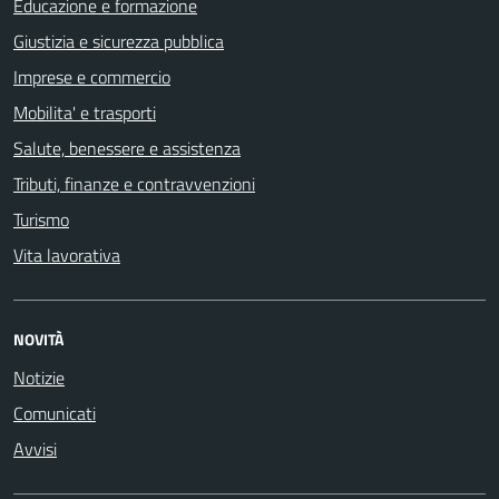
Educazione e formazione
Giustizia e sicurezza pubblica
Imprese e commercio
Mobilita' e trasporti
Salute, benessere e assistenza
Tributi, finanze e contravvenzioni
Turismo
Vita lavorativa
NOVITÀ
Notizie
Comunicati
Avvisi