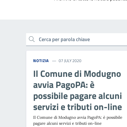
cerca
NOTIZIA
07 JULY 2020
Il Comune di Modugno
avvia PagoPA: è
possibile pagare alcuni
servizi e tributi on-line
Il Comune di Modugno avvia PagoPA: è possibile
pagare alcuni servizi e tributi on-line