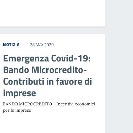
NOTIZIA
28 MAY 2020
Emergenza Covid-19:
Bando Microcredito-
Contributi in favore di
imprese
BANDO MICROCREDITO - Incentivi economici
per le imprese