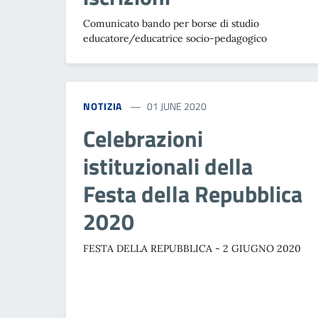
Comunicato bando per borse di studio
educatore/educatrice socio-pedagogico
NOTIZIA
01 JUNE 2020
Celebrazioni
istituzionali della
Festa della Repubblica
2020
FESTA DELLA REPUBBLICA - 2 GIUGNO 2020