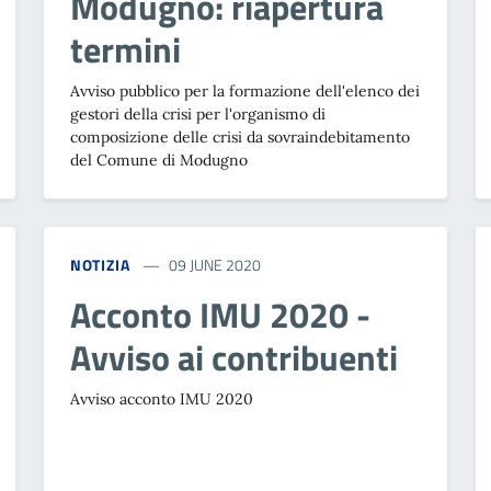
Modugno: riapertura
termini
Avviso pubblico per la formazione dell'elenco dei
gestori della crisi per l'organismo di
composizione delle crisi da sovraindebitamento
del Comune di Modugno
NOTIZIA
09 JUNE 2020
Acconto IMU 2020 -
Avviso ai contribuenti
Avviso acconto IMU 2020