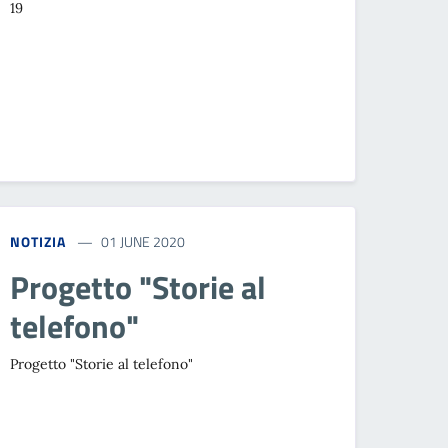
19
NOTIZIA
01 JUNE 2020
Progetto "Storie al
telefono"
Progetto "Storie al telefono"