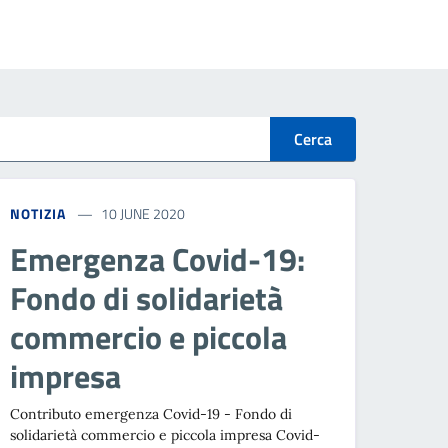
Cerca
NOTIZIA
10 JUNE 2020
Emergenza Covid-19:
Fondo di solidarietà
commercio e piccola
impresa
Contributo emergenza Covid-19 - Fondo di
solidarietà commercio e piccola impresa Covid-