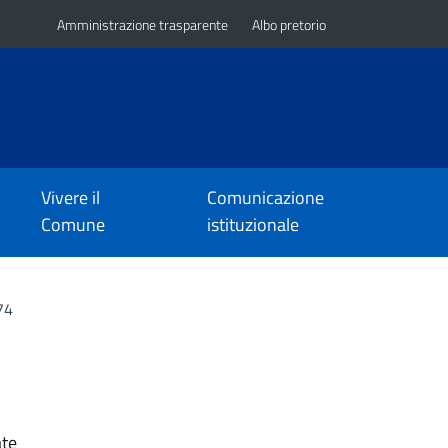
Amministrazione trasparente
Albo pretorio
Vivere il
Comunicazione
Comune
istituzionale
74
ate