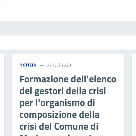
NOTIZIA
07 JULY 2020
Formazione dell'elenco
dei gestori della crisi
per l'organismo di
composizione della
crisi del Comune di