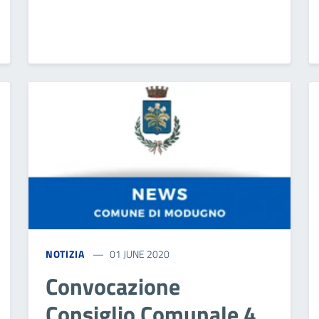
NOTIZIA
01 JUNE 2020
Convocazione
Consiglio Comunale 4