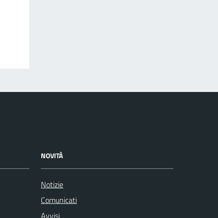
NOVITÀ
Notizie
Comunicati
Avvisi