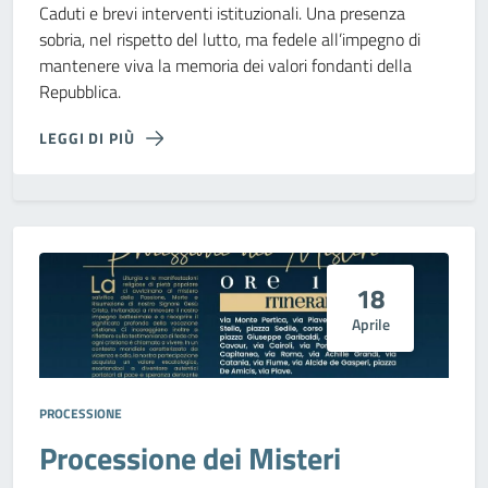
Caduti e brevi interventi istituzionali. Una presenza
sobria, nel rispetto del lutto, ma fedele all’impegno di
mantenere viva la memoria dei valori fondanti della
Repubblica.
LEGGI DI PIÙ
18
Aprile
PROCESSIONE
Processione dei Misteri