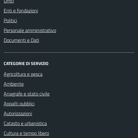
Uffici
Enti e fondazioni
Politici
Personale amministrativo
Documenti e Dati
CATEGORIE DI SERVIZIO
Agricoltura e pesca
Ambiente
Anagrafe e stato civile
Appalti pubblici
Autorizzazioni
Catasto e urbanistica
Cultura e tempo libero