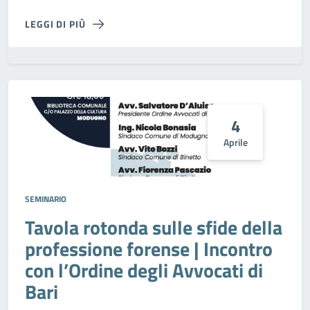
LEGGI DI PIÙ
4
Aprile
SEMINARIO
Tavola rotonda sulle sfide della
professione forense | Incontro
con l’Ordine degli Avvocati di
Bari