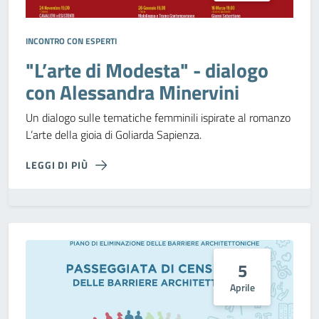
INCONTRO CON ESPERTI
"L’arte di Modesta" - dialogo
con Alessandra Minervini
Un dialogo sulle tematiche femminili ispirate al romanzo
L’arte della gioia di Goliarda Sapienza.
LEGGI DI PIÙ
5
Aprile