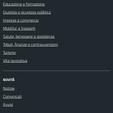
Educazione e formazione
Giustizia e sicurezza pubblica
Imprese e commercio
Mobilita' e trasporti
Salute, benessere e assistenza
Tributi, finanze e contravvenzioni
Turismo
Vita lavorativa
NOVITÀ
Notizie
Comunicati
Avvisi