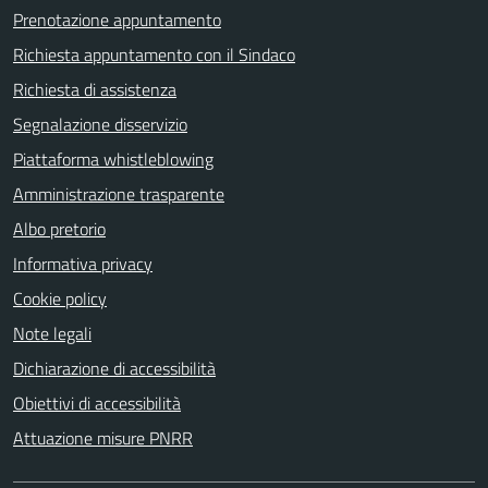
Prenotazione appuntamento
Richiesta appuntamento con il Sindaco
Richiesta di assistenza
Segnalazione disservizio
Piattaforma whistleblowing
Amministrazione trasparente
Albo pretorio
Informativa privacy
Cookie policy
Note legali
Dichiarazione di accessibilità
Obiettivi di accessibilità
Attuazione misure PNRR