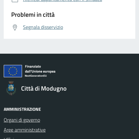
Problemi in città
Segnala disservizio
Città di Modugno
AMMINISTRAZIONE
Organi di governo
Aree amministrative