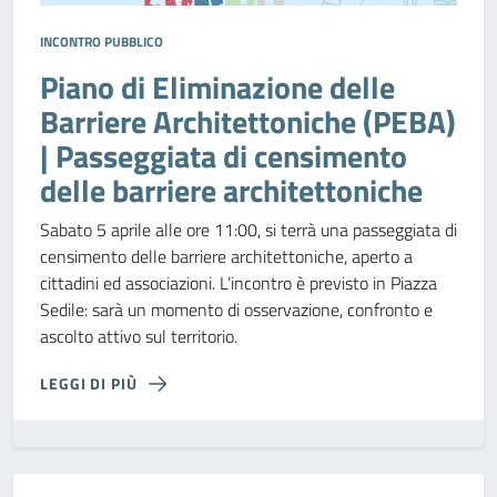
INCONTRO PUBBLICO
Piano di Eliminazione delle
Barriere Architettoniche (PEBA)
| Passeggiata di censimento
delle barriere architettoniche
Sabato 5 aprile alle ore 11:00, si terrà una passeggiata di
censimento delle barriere architettoniche, aperto a
cittadini ed associazioni. L’incontro è previsto in Piazza
Sedile: sarà un momento di osservazione, confronto e
ascolto attivo sul territorio.
LEGGI DI PIÙ