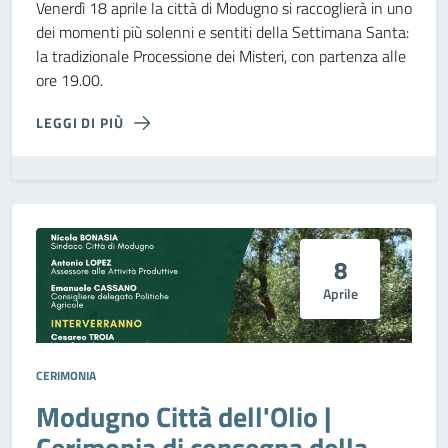
Venerdì 18 aprile la città di Modugno si raccoglierà in uno
dei momenti più solenni e sentiti della Settimana Santa:
la tradizionale Processione dei Misteri, con partenza alle
ore 19.00.
LEGGI DI PIÙ
8
Aprile
CERIMONIA
Modugno Città dell'Olio |
Cerimonia di consegna della