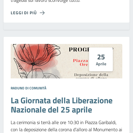
tragedia sul lavoro sconvolge tutto.
LEGGI DI PIÙ
25
Aprile
RADUNO DI COMUNITÀ
La Giornata della Liberazione
Nazionale del 25 aprile
La cerimonia si terrà alle ore 10:30 in Piazza Garibaldi,
con la deposizione della corona d’alloro al Monumento ai