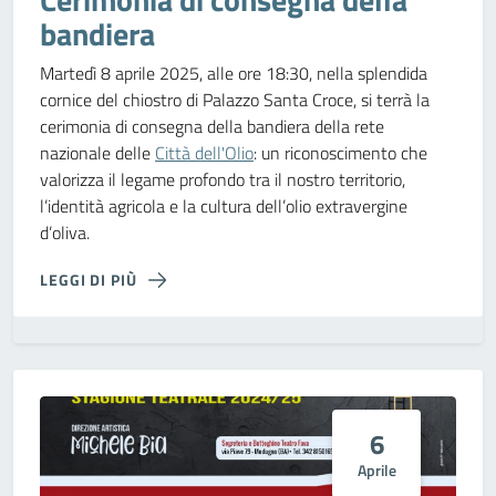
bandiera
Martedì 8 aprile 2025, alle ore 18:30, nella splendida
cornice del chiostro di Palazzo Santa Croce, si terrà la
cerimonia di consegna della bandiera della rete
nazionale delle
Città dell'Olio
: un riconoscimento che
valorizza il legame profondo tra il nostro territorio,
l’identità agricola e la cultura dell’olio extravergine
d’oliva.
LEGGI DI PIÙ
6
Aprile