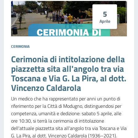
5
Aprile
CERIMONIA
Cerimonia di intitolazione della
piazzetta sita all'angolo tra via
Toscana e Via G. La Pira, al dott.
Vincenzo Caldarola
Un medico che ha rappresentato per anni un punto di
riferimento per la Città di Modugno, distinguendosi per
competenza, umanità e dedizione: sabato 5 aprile, alle
ore 10:30, si terrà la cerimonia di intitolazione
dell'attuale piazzetta sita all'angolo tra via Toscana e Via
G. La Pira, al dott. Vincenzo Caldarola (1936–2021).