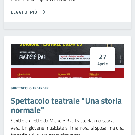
LEGGI DI PIÙ
27
Aprile
SPETTACOLO TEATRALE
Spettacolo teatrale "Una storia
normale"
Scritto e diretto da Michele Bia, tratto da una storia
vera. Un giovane musicista si innamora, si sposa, ma una