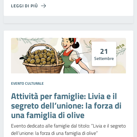
LEGGI DI PIÙ
21
Settembre
EVENTO CULTURALE
Attività per famiglie: Livia e il
segreto dell’unione: la forza di
una famiglia di olive
Evento dedicato alle famiglie dal titolo: “Livia e il segreto
dell’unione: la forza di una famiglia di olive”