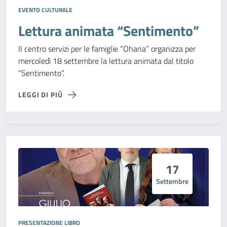
EVENTO CULTURALE
Lettura animata “Sentimento”
Il centro servizi per le famiglie “Ohana” organizza per
mercoledì 18
settembre
la lettura animata dal titolo
“Sentimento”.
LEGGI DI PIÙ
17
Settembre
PRESENTAZIONE LIBRO