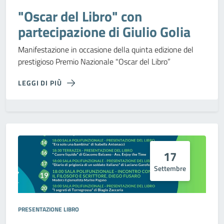
"Oscar del Libro" con
partecipazione di Giulio Golia
Manifestazione in occasione della quinta edizione del
prestigioso Premio Nazionale "Oscar del Libro”
LEGGI DI PIÙ
17
Settembre
PRESENTAZIONE LIBRO