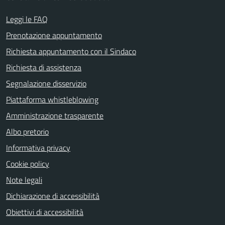
Leggi le FAQ
Prenotazione appuntamento
Richiesta appuntamento con il Sindaco
Richiesta di assistenza
Segnalazione disservizio
Piattaforma whistleblowing
Amministrazione trasparente
Albo pretorio
Informativa privacy
Cookie policy
Note legali
Dichiarazione di accessibilità
Obiettivi di accessibilità