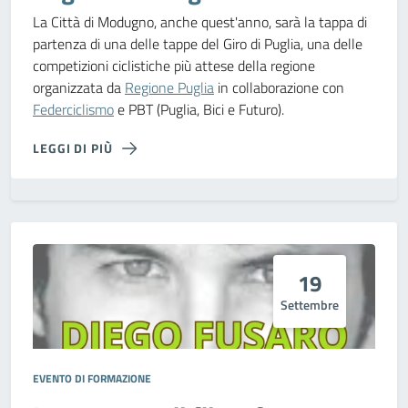
La Città di Modugno, anche quest'anno, sarà la tappa di
partenza di una delle tappe del Giro di Puglia, una delle
competizioni ciclistiche più attese della regione
organizzata da
Regione Puglia
in collaborazione con
Federciclismo
e PBT (Puglia, Bici e Futuro).
LEGGI DI PIÙ
19
Settembre
EVENTO DI FORMAZIONE