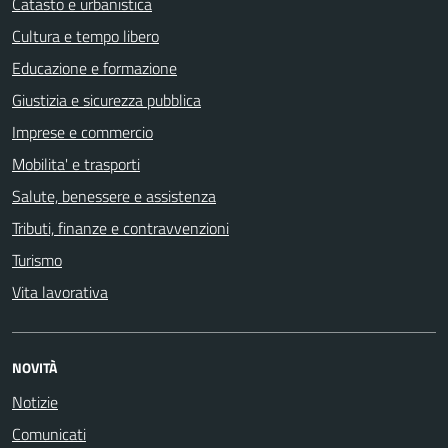
Catasto e urbanistica
Cultura e tempo libero
Educazione e formazione
Giustizia e sicurezza pubblica
Imprese e commercio
Mobilita' e trasporti
Salute, benessere e assistenza
Tributi, finanze e contravvenzioni
Turismo
Vita lavorativa
NOVITÀ
Notizie
Comunicati