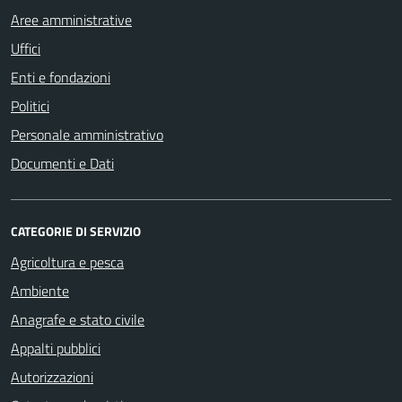
Aree amministrative
Uffici
Enti e fondazioni
Politici
Personale amministrativo
Documenti e Dati
CATEGORIE DI SERVIZIO
Agricoltura e pesca
Ambiente
Anagrafe e stato civile
Appalti pubblici
Autorizzazioni