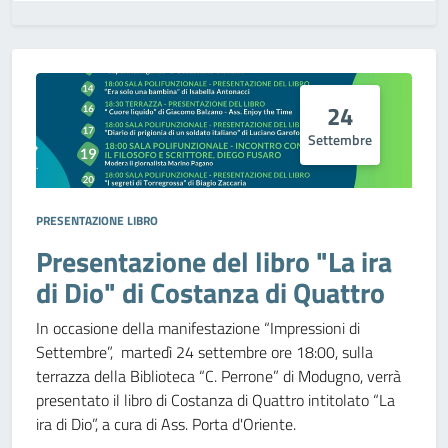
24
Settembre
PRESENTAZIONE LIBRO
Presentazione del libro "La ira
di Dio" di Costanza di Quattro
In occasione della manifestazione “Impressioni di
Settembre”, martedì 24 settembre ore 18:00, sulla
terrazza della Biblioteca “C. Perrone” di Modugno, verrà
presentato il libro di Costanza di Quattro intitolato “La
ira di Dio”, a cura di Ass. Porta d'Oriente.