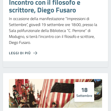
Incontro con il filosofo e
scrittore, Diego Fusaro
In occasione della manifestazione “Impressioni di
Settembre”, giovedì 19 settembre ore 18:00, presso la
Sala polifunzionale della Biblioteca “C. Perrone” di
Modugno, si terrà l'incontro con il filosofo e scrittore,
Diego Fusaro.
LEGGI DI PIÙ
18
Settembre