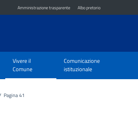
Amministrazione trasparente
Albo pretorio
Vivere il
Comunicazione
Comune
istituzionale
/
Pagina 41