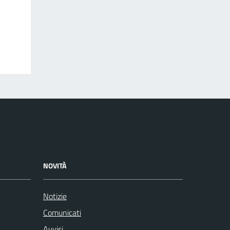
NOVITÀ
Notizie
Comunicati
Avvisi