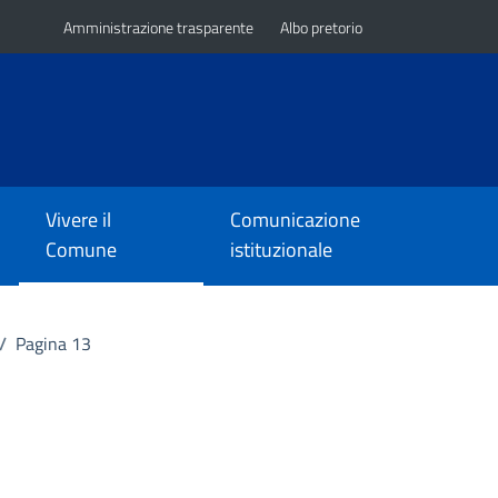
Amministrazione trasparente
Albo pretorio
Vivere il
Comunicazione
Comune
istituzionale
/
Pagina 13