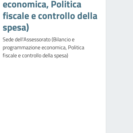
economica, Politica
fiscale e controllo della
spesa)
Sede dell'Assessorato (Bilancio e
programmazione economica, Politica
fiscale e controllo della spesa)