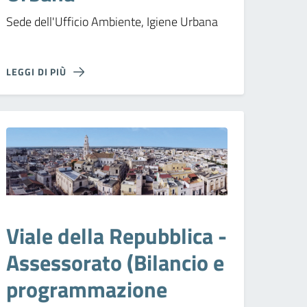
Sede dell'Ufficio Ambiente, Igiene Urbana
LEGGI DI PIÙ
Viale della Repubblica -
Assessorato (Bilancio e
programmazione