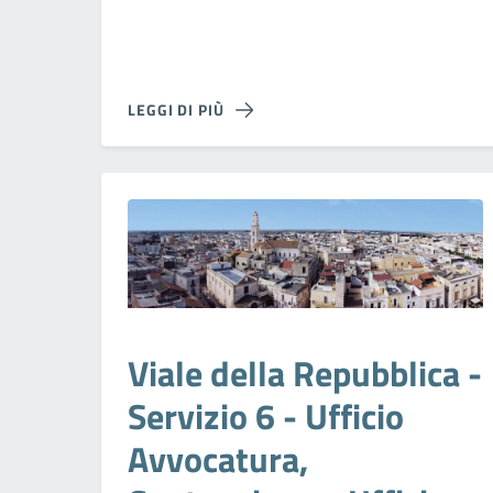
LEGGI DI PIÙ
Viale della Repubblica -
Servizio 6 - Ufficio
Avvocatura,