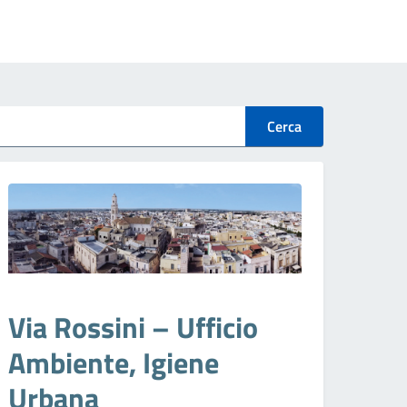
Cerca
Via Rossini – Ufficio
Ambiente, Igiene
Urbana