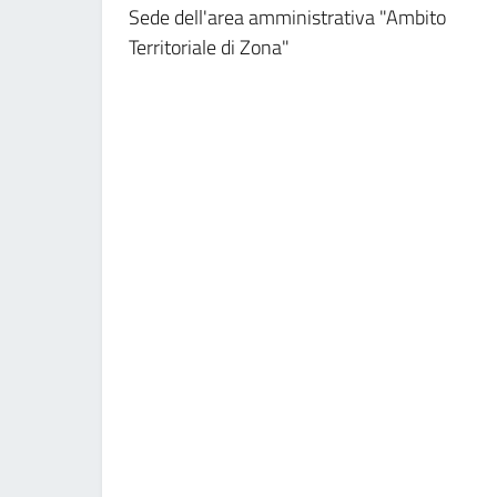
Sede dell'area amministrativa "Ambito
Territoriale di Zona"