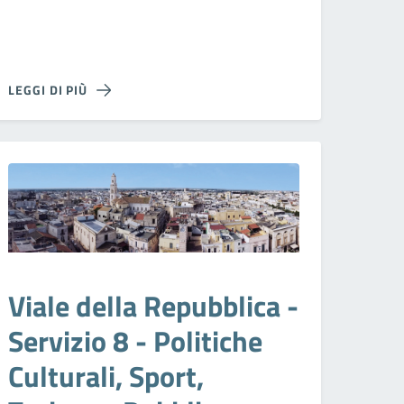
LEGGI DI PIÙ
Viale della Repubblica -
Servizio 8 - Politiche
Culturali, Sport,