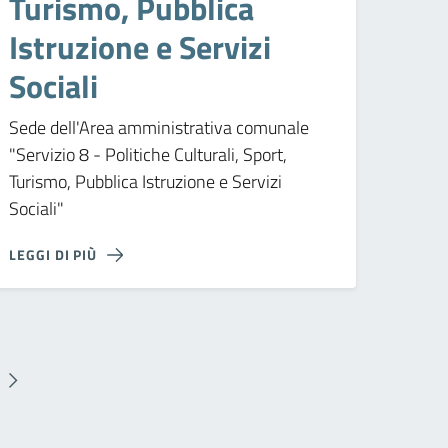
Turismo, Pubblica
Istruzione e Servizi
Sociali
Sede dell'Area amministrativa comunale
"Servizio 8 - Politiche Culturali, Sport,
Turismo, Pubblica Istruzione e Servizi
Sociali"
LEGGI DI PIÙ