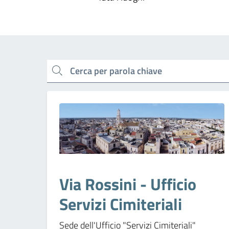
cerca
Via Rossini - Ufficio
Servizi Cimiteriali
Sede dell'Ufficio "Servizi Cimiteriali"