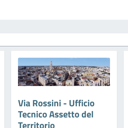
Via Rossini - Ufficio
Tecnico Assetto del
Territorio