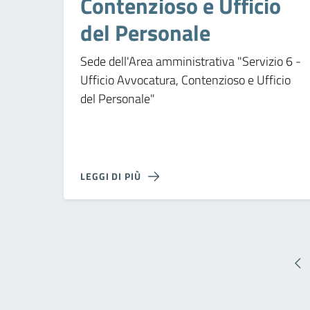
Contenzioso e Ufficio
del Personale
Sede dell'Area amministrativa "Servizio 6 -
Ufficio Avvocatura, Contenzioso e Ufficio
del Personale"
LEGGI DI PIÙ