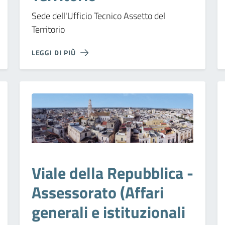
Sede dell'Ufficio Tecnico Assetto del
Territorio
LEGGI DI PIÙ
Viale della Repubblica -
Assessorato (Affari
generali e istituzionali