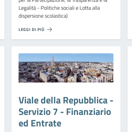
Legalità - Politiche sociali e Lotta alla
dispersione scolastica)
LEGGI DI PIÙ
Viale della Repubblica -
Servizio 7 - Finanziario
ed Entrate