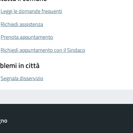
Leggi le domande frequenti
Richiedi assistenza
Prenota appuntamento
Richiedi appuntamento con il Sindaco
blemi in città
Segnala disservizio
gno