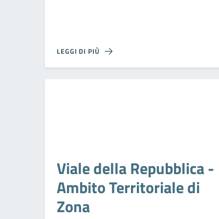
LEGGI DI PIÙ
Viale della Repubblica -
Ambito Territoriale di
Zona