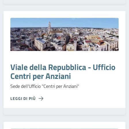
Viale della Repubblica - Ufficio
Centri per Anziani
Sede dell'Ufficio "Centri per Anziani"
LEGGI DI PIÙ