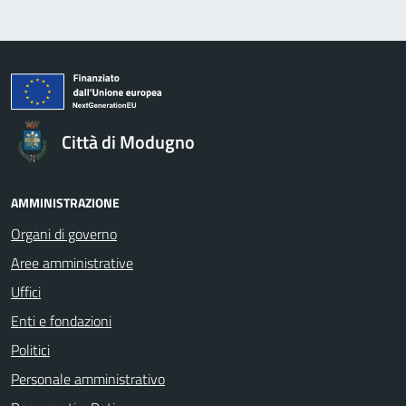
Città di Modugno
AMMINISTRAZIONE
Organi di governo
Aree amministrative
Uffici
Enti e fondazioni
Politici
Personale amministrativo