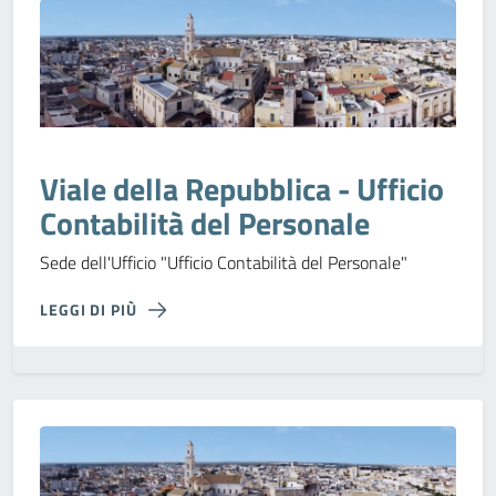
Viale della Repubblica - Ufficio
Contabilità del Personale
Sede dell'Ufficio "Ufficio Contabilità del Personale"
LEGGI DI PIÙ