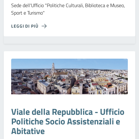
Sede dell'Ufficio "Politiche Culturali, Biblioteca e Museo,
Sport e Turismo"
LEGGI DI PIÙ
Viale della Repubblica - Ufficio
Politiche Socio Assistenziali e
Abitative