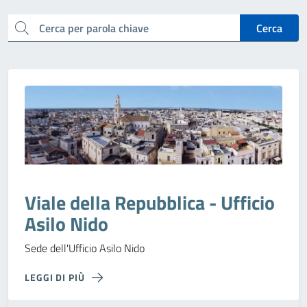
cerca
Cerca
Viale della Repubblica - Ufficio
Asilo Nido
Sede dell'Ufficio Asilo Nido
LEGGI DI PIÙ