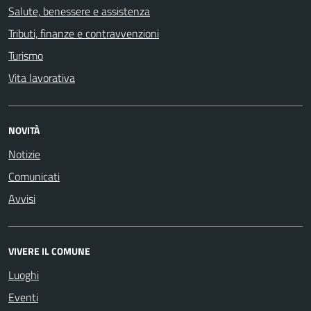
Salute, benessere e assistenza
Tributi, finanze e contravvenzioni
Turismo
Vita lavorativa
NOVITÀ
Notizie
Comunicati
Avvisi
VIVERE IL COMUNE
Luoghi
Eventi