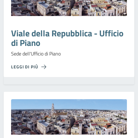
Viale della Repubblica - Ufficio
di Piano
Sede dell'Ufficio di Piano
LEGGI DI PIÙ