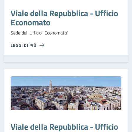
Viale della Repubblica - Ufficio
Economato
Sede dell'Ufficio "Economato"
LEGGI DI PIÙ
Viale della Repubblica - Ufficio