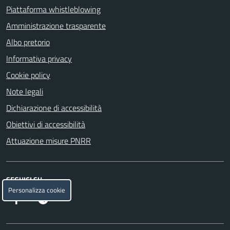
Piattaforma whistleblowing
Amministrazione trasparente
Albo pretorio
Informativa privacy
Cookie policy
Note legali
Dichiarazione di accessibilità
Obiettivi di accessibilità
Attuazione misure PNRR
SEGUICI SU
Personalizza cookie
Facebook
Telegram