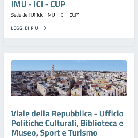
IMU - ICI - CUP
Sede dell'Ufficio "IMU - ICI - CUP"
LEGGI DI PIÙ
Viale della Repubblica - Ufficio
Politiche Culturali, Biblioteca e
Museo, Sport e Turismo