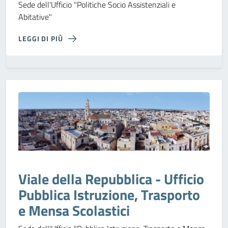
Sede dell'Ufficio "Politiche Socio Assistenziali e
Abitative"
LEGGI DI PIÙ
Viale della Repubblica - Ufficio
Pubblica Istruzione, Trasporto
e Mensa Scolastici