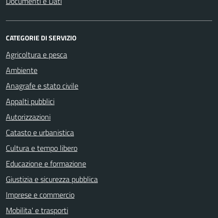
Documenti e Dati
CATEGORIE DI SERVIZIO
Agricoltura e pesca
Ambiente
Anagrafe e stato civile
Appalti pubblici
Autorizzazioni
Catasto e urbanistica
Cultura e tempo libero
Educazione e formazione
Giustizia e sicurezza pubblica
Imprese e commercio
Mobilita' e trasporti