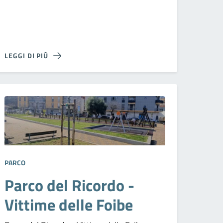
LEGGI DI PIÙ
PARCO
Parco del Ricordo -
Vittime delle Foibe