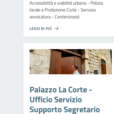
Accessibilità e viabilità urbana - Polizia
locale e Protezione Civile - Servizio
avvocatura - Contenzioso)
LEGGI DI PIÙ
Palazzo La Corte -
Ufficio Servizio
Supporto Segretario