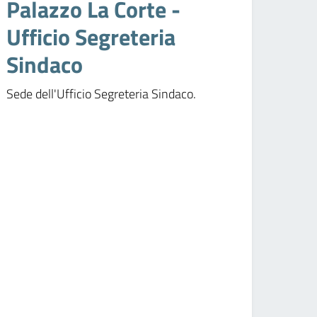
Palazzo La Corte -
Ufficio Segreteria
Sindaco
Sede dell'Ufficio Segreteria Sindaco.