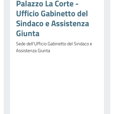
Palazzo La Corte -
Ufficio Gabinetto del
Sindaco e Assistenza
Giunta
Sede dell'Ufficio Gabinetto del Sindaco e
Assistenza Giunta