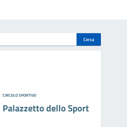
Cerca
CIRCOLO SPORTIVO
Palazzetto dello Sport