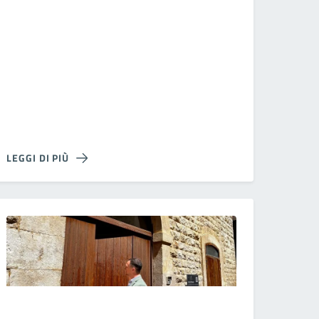
LEGGI DI PIÙ