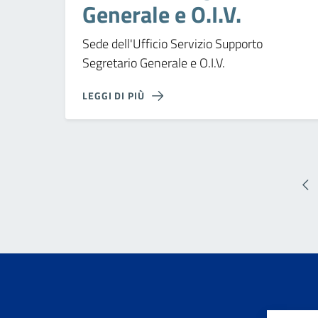
Generale e O.I.V.
Sede dell'Ufficio Servizio Supporto
Segretario Generale e O.I.V.
LEGGI DI PIÙ