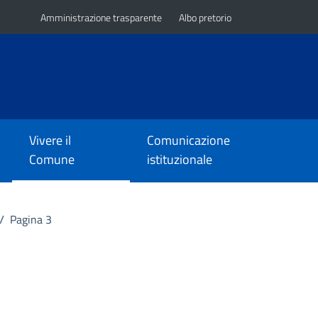
Amministrazione trasparente
Albo pretorio
Vivere il
Comunicazione
Comune
istituzionale
/
Pagina 3