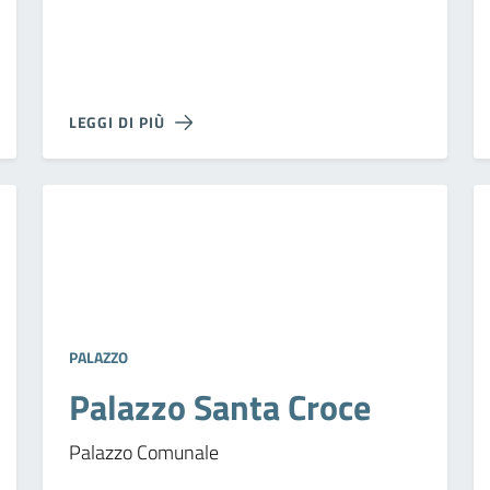
LEGGI DI PIÙ
PALAZZO
Palazzo Santa Croce
Palazzo Comunale