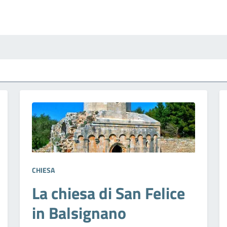
CHIESA
La chiesa di San Felice
in Balsignano