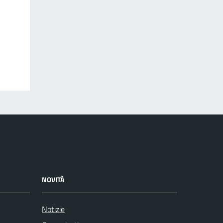
NOVITÀ
Notizie