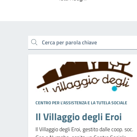
cerca
CENTRO PER L'ASSISTENZA E LA TUTELA SOCIALE
Il Villaggio degli Eroi
Il Villaggio degli Eroi, gestito dalle coop. soc.