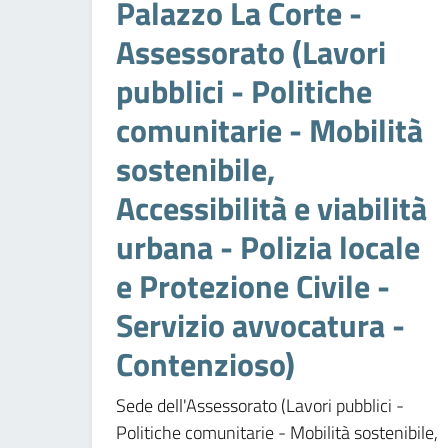
Palazzo La Corte -
Assessorato (Lavori
pubblici - Politiche
comunitarie - Mobilità
sostenibile,
Accessibilità e viabilità
urbana - Polizia locale
e Protezione Civile -
Servizio avvocatura -
Contenzioso)
Sede dell'Assessorato (Lavori pubblici -
Politiche comunitarie - Mobilità sostenibile,