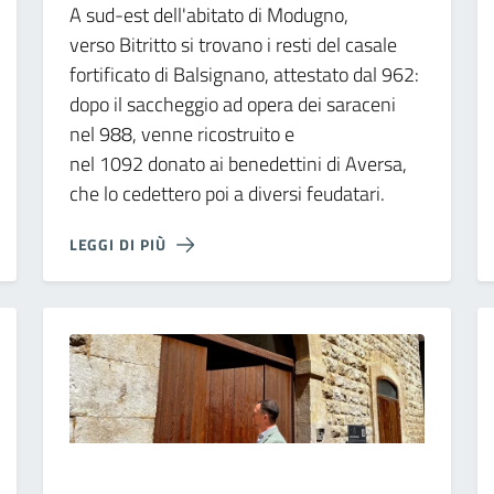
A sud-est dell'abitato di Modugno,
verso Bitritto si trovano i resti del casale
fortificato di Balsignano, attestato dal 962:
dopo il saccheggio ad opera dei saraceni
nel 988, venne ricostruito e
nel 1092 donato ai benedettini di Aversa,
che lo cedettero poi a diversi feudatari.
LEGGI DI PIÙ