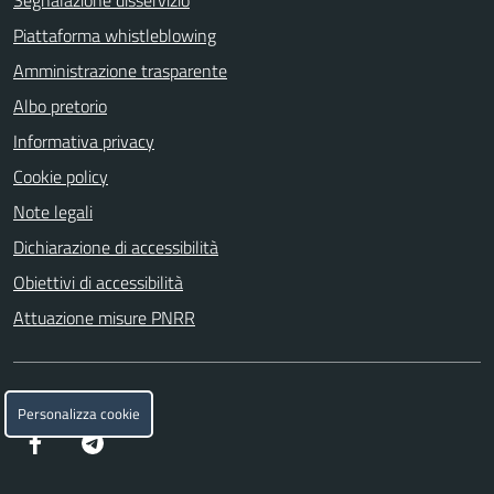
Piattaforma whistleblowing
Amministrazione trasparente
Albo pretorio
Informativa privacy
Cookie policy
Note legali
Dichiarazione di accessibilità
Obiettivi di accessibilità
Attuazione misure PNRR
SEGUICI SU
Personalizza cookie
Facebook
Telegram