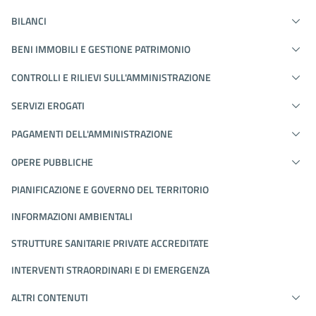
BILANCI
BENI IMMOBILI E GESTIONE PATRIMONIO
CONTROLLI E RILIEVI SULL'AMMINISTRAZIONE
SERVIZI EROGATI
PAGAMENTI DELL'AMMINISTRAZIONE
OPERE PUBBLICHE
PIANIFICAZIONE E GOVERNO DEL TERRITORIO
INFORMAZIONI AMBIENTALI
STRUTTURE SANITARIE PRIVATE ACCREDITATE
INTERVENTI STRAORDINARI E DI EMERGENZA
ALTRI CONTENUTI