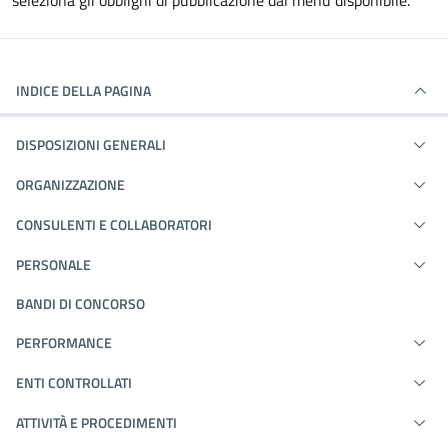
seleziona gli obblighi di pubblicazione dal menù disponibile.
INDICE DELLA PAGINA
DISPOSIZIONI GENERALI
ORGANIZZAZIONE
CONSULENTI E COLLABORATORI
PERSONALE
BANDI DI CONCORSO
PERFORMANCE
ENTI CONTROLLATI
ATTIVITÀ E PROCEDIMENTI