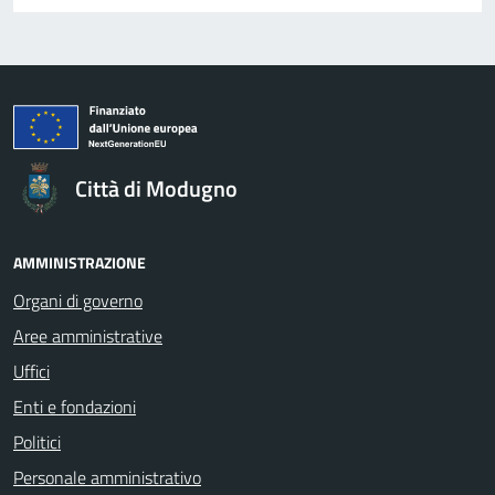
Città di Modugno
AMMINISTRAZIONE
Organi di governo
Aree amministrative
Uffici
Enti e fondazioni
Politici
Personale amministrativo