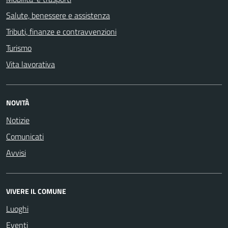
Salute, benessere e assistenza
Tributi, finanze e contravvenzioni
Turismo
Vita lavorativa
NOVITÀ
Notizie
Comunicati
Avvisi
VIVERE IL COMUNE
Luoghi
Eventi