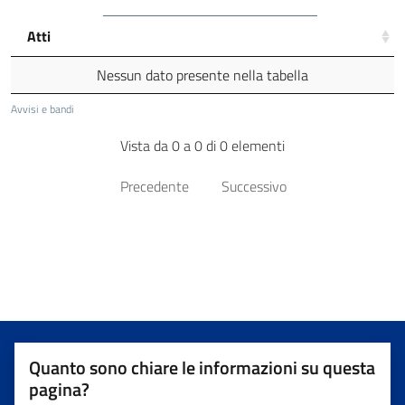
Atti
Nessun dato presente nella tabella
Avvisi e bandi
Vista da 0 a 0 di 0 elementi
Precedente
Successivo
Quanto sono chiare le informazioni su questa
pagina?