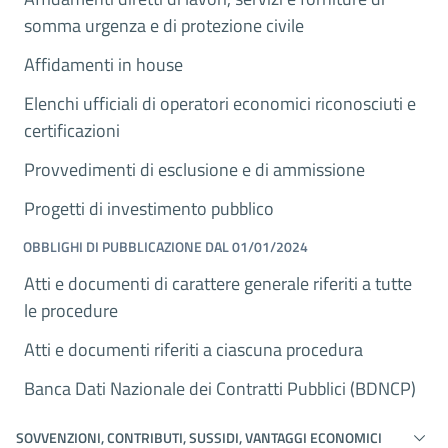
somma urgenza e di protezione civile
Affidamenti in house
Elenchi ufficiali di operatori economici riconosciuti e
certificazioni
Provvedimenti di esclusione e di ammissione
Progetti di investimento pubblico
OBBLIGHI DI PUBBLICAZIONE DAL 01/01/2024
Atti e documenti di carattere generale riferiti a tutte
le procedure
Atti e documenti riferiti a ciascuna procedura
Banca Dati Nazionale dei Contratti Pubblici (BDNCP)
SOVVENZIONI, CONTRIBUTI, SUSSIDI, VANTAGGI ECONOMICI