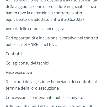
della aggiudicazione di procedure negoziate senza
bando (ove la determina a contrarre o atto
equivalente sia adottato entro il 30.6.2023)
Verbali delle commissioni di gara
Pari opportunità e inclusione lavorativa nei contratti
pubblici, nel PNRR e nel PNC
Contratti
Collegi consultivi tecnici
Fase esecutiva
Resoconti della gestione finanziaria dei contratti al
termine della loro esecuzione
Concessioni e partenariato pubblico privato
Affidamenti diretti di lavori, servizi e forniture di