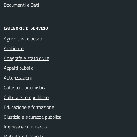
Documenti e Dati
CATEGORIE DI SERVIZIO
Agricoltura e pesca
Ambiente
Anagrafe e stato civile
Appalti pubblici
Autorizzazioni
Catasto e urbanistica
Cultura e tempo libero
Educazione e formazione
Giustizia e sicurezza pubblica
Imprese e commercio
Mobilita' e trasporti