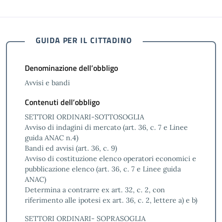
GUIDA PER IL CITTADINO
Denominazione dell’obbligo
Avvisi e bandi
Contenuti dell’obbligo
SETTORI ORDINARI-SOTTOSOGLIA
Avviso di indagini di mercato (art. 36, c. 7 e Linee
guida ANAC n.4)
Bandi ed avvisi (art. 36, c. 9)
Avviso di costituzione elenco operatori economici e
pubblicazione elenco (art. 36, c. 7 e Linee guida
ANAC)
Determina a contrarre ex art. 32, c. 2, con
riferimento alle ipotesi ex art. 36, c. 2, lettere a) e b)
SETTORI ORDINARI- SOPRASOGLIA