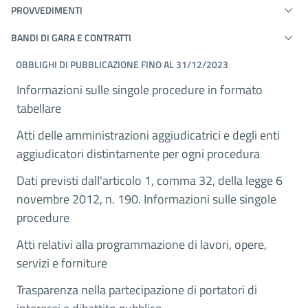
PROVVEDIMENTI
BANDI DI GARA E CONTRATTI
OBBLIGHI DI PUBBLICAZIONE FINO AL 31/12/2023
Informazioni sulle singole procedure in formato
tabellare
Atti delle amministrazioni aggiudicatrici e degli enti
aggiudicatori distintamente per ogni procedura
Dati previsti dall'articolo 1, comma 32, della legge 6
novembre 2012, n. 190. Informazioni sulle singole
procedure
Atti relativi alla programmazione di lavori, opere,
servizi e forniture
Trasparenza nella partecipazione di portatori di