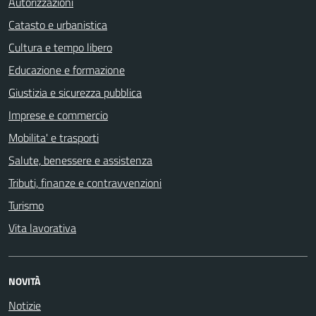
Autorizzazioni
Catasto e urbanistica
Cultura e tempo libero
Educazione e formazione
Giustizia e sicurezza pubblica
Imprese e commercio
Mobilita' e trasporti
Salute, benessere e assistenza
Tributi, finanze e contravvenzioni
Turismo
Vita lavorativa
NOVITÀ
Notizie