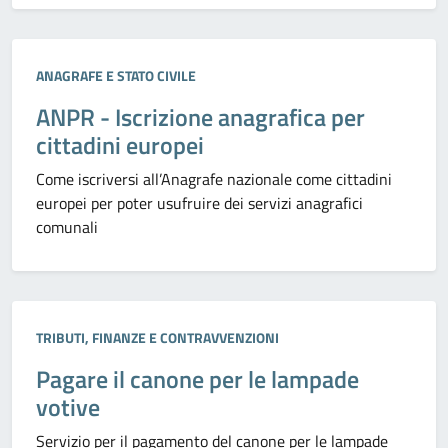
Categoria:
ANAGRAFE E STATO CIVILE
ANPR - Iscrizione anagrafica per
cittadini europei
Come iscriversi all’Anagrafe nazionale come cittadini
europei per poter usufruire dei servizi anagrafici
comunali
Categoria:
TRIBUTI, FINANZE E CONTRAVVENZIONI
Pagare il canone per le lampade
votive
Servizio per il pagamento del canone per le lampade