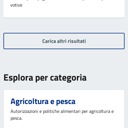
votive
Carica altri risultati
Esplora per categoria
Agricoltura e pesca
Autorizzazioni e politiche alimentari per agricoltura e
pesca.