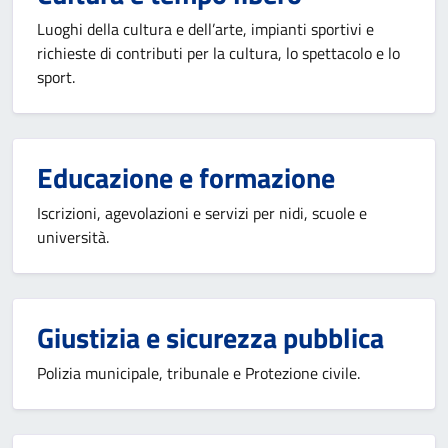
Luoghi della cultura e dell’arte, impianti sportivi e
richieste di contributi per la cultura, lo spettacolo e lo
sport.
Educazione e formazione
Iscrizioni, agevolazioni e servizi per nidi, scuole e
università.
Giustizia e sicurezza pubblica
Polizia municipale, tribunale e Protezione civile.