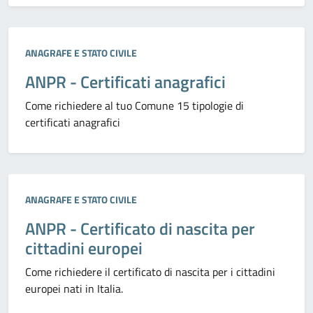
Categoria:
ANAGRAFE E STATO CIVILE
ANPR - Certificati anagrafici
Come richiedere al tuo Comune 15 tipologie di
certificati anagrafici
Categoria:
ANAGRAFE E STATO CIVILE
ANPR - Certificato di nascita per
cittadini europei
Come richiedere il certificato di nascita per i cittadini
europei nati in Italia.