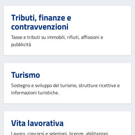
Tributi, finanze e
contravvenzioni
Tasse e tributi su immobili, rifiuti, affissioni e
pubblicità
Turismo
Sostegno e sviluppo del turismo, strutture ricettive e
informazioni turistiche.
Vita lavorativa
Lavoro, concorsi e selezioni, licenze, abilitazioni