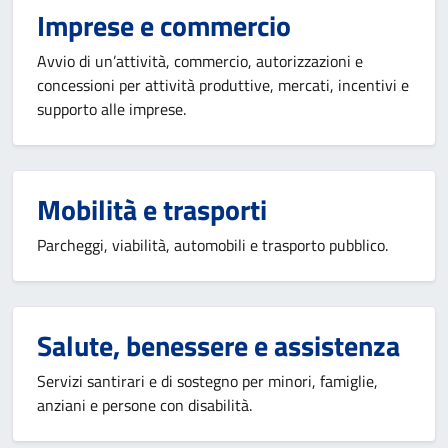
Imprese e commercio
Avvio di un’attività, commercio, autorizzazioni e
concessioni per attività produttive, mercati, incentivi e
supporto alle imprese.
Mobilità e trasporti
Parcheggi, viabilità, automobili e trasporto pubblico.
Salute, benessere e assistenza
Servizi santirari e di sostegno per minori, famiglie,
anziani e persone con disabilità.