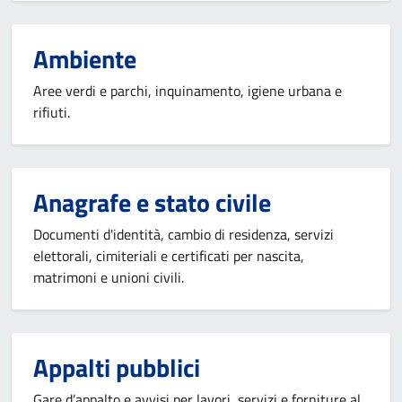
Ambiente
Aree verdi e parchi, inquinamento, igiene urbana e
rifiuti.
Anagrafe e stato civile
Documenti d'identità, cambio di residenza, servizi
elettorali, cimiteriali e certificati per nascita,
matrimoni e unioni civili.
Appalti pubblici
Gare d’appalto e avvisi per lavori, servizi e forniture al