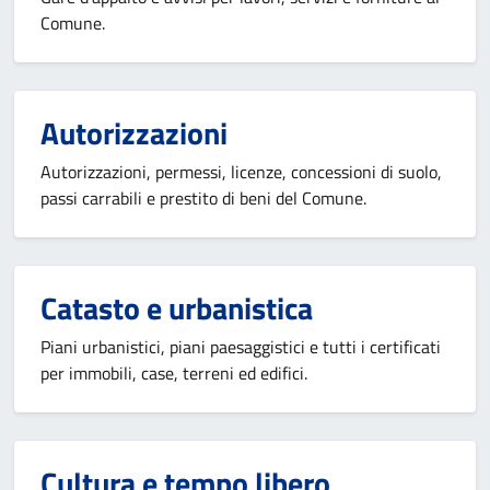
Comune.
Autorizzazioni
Autorizzazioni, permessi, licenze, concessioni di suolo,
passi carrabili e prestito di beni del Comune.
Catasto e urbanistica
Piani urbanistici, piani paesaggistici e tutti i certificati
per immobili, case, terreni ed edifici.
Cultura e tempo libero