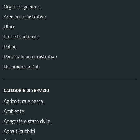
Organi di governo
Aree amministrative
Uffici
Enti e fondazioni
Politici
Personale amministrativo
Documenti e Dati
CATEGORIE DI SERVIZIO
Agricoltura e pesca
Ambiente
Anagrafe e stato civile
Appalti pubblici