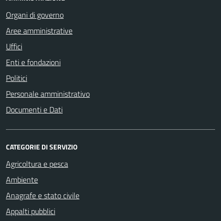
Organi di governo
Aree amministrative
Uffici
Enti e fondazioni
Politici
Personale amministrativo
Documenti e Dati
CATEGORIE DI SERVIZIO
Agricoltura e pesca
Ambiente
Anagrafe e stato civile
Appalti pubblici