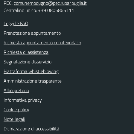
PEC:
comunemodugno@pec.rupar.puglia.it
Centralino unico: +39 0805865111
Leggi le FAQ
Prenotazione appuntamento
Richiesta appuntamento con il Sindaco
Richiesta di assistenza
Segnalazione disservizio
Piattaforma whistleblowing
Amministrazione trasparente
Albo pretorio
Informativa privacy
Cookie policy
Note legali
Dichiarazione di accessibilità