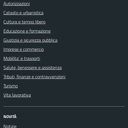
Autorizzazioni
Catasto e urbanistica
Cultura e tempo libero
Educazione e formazione
Giustizia e sicurezza pubblica
Imprese e commercio
Mobilita' e trasporti
Salute, benessere e assistenza
Tributi, finanze e contravvenzioni
Turismo
Vita lavorativa
NOVITÀ
Notizie