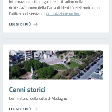
Informazioni utili per guidare il cittadino nella
richiesta/rinnovo della Carta di Identità elettronica con
l'utilizzo del servizio di
prenotazione on line
.
LEGGI DI PIÙ
Cenni storici
Cenni storici della città di Modugno
LEGGI DI PIÙ