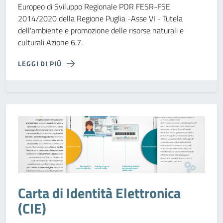
Europeo di Sviluppo Regionale POR FESR-FSE
2014/2020 della Regione Puglia -Asse VI - Tutela
dell'ambiente e promozione delle risorse naturali e
culturali Azione 6.7.
LEGGI DI PIÙ
Carta di Identità Elettronica
(CIE)