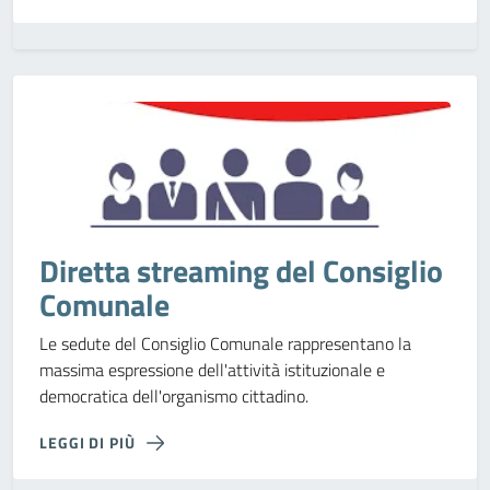
Diretta streaming del Consiglio
Comunale
Le sedute del Consiglio Comunale rappresentano la
massima espressione dell'attività istituzionale e
democratica dell'organismo cittadino.
LEGGI DI PIÙ