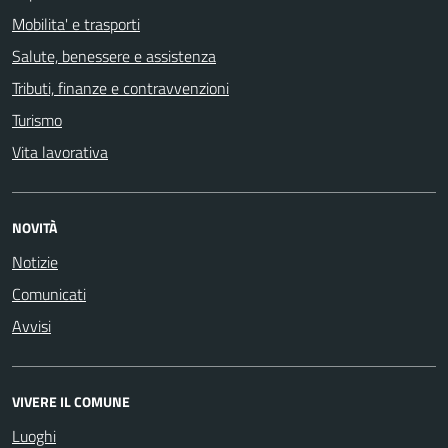
Mobilita' e trasporti
Salute, benessere e assistenza
Tributi, finanze e contravvenzioni
Turismo
Vita lavorativa
NOVITÀ
Notizie
Comunicati
Avvisi
VIVERE IL COMUNE
Luoghi