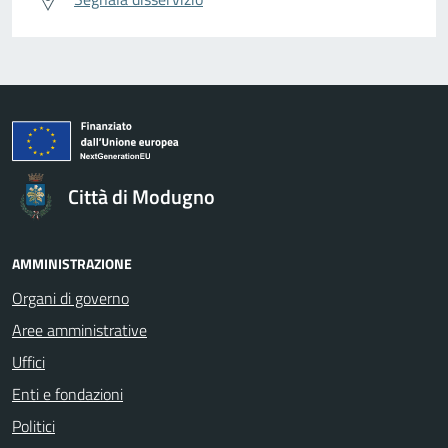
Città di Modugno
AMMINISTRAZIONE
Organi di governo
Aree amministrative
Uffici
Enti e fondazioni
Politici