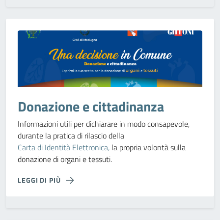
Donazione e cittadinanza
Informazioni utili per dichiarare in modo consapevole,
durante la pratica di rilascio della
Carta di Identità Elettronica,
la propria volontà sulla
donazione di organi e tessuti.
LEGGI DI PIÙ