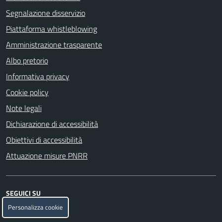
Segnalazione disservizio
Piattaforma whistleblowing
Amministrazione trasparente
Albo pretorio
Informativa privacy
Cookie policy
Note legali
Dichiarazione di accessibilità
Obiettivi di accessibilità
Attuazione misure PNRR
SEGUICI SU
Personalizza cookie
Facebook
Telegram