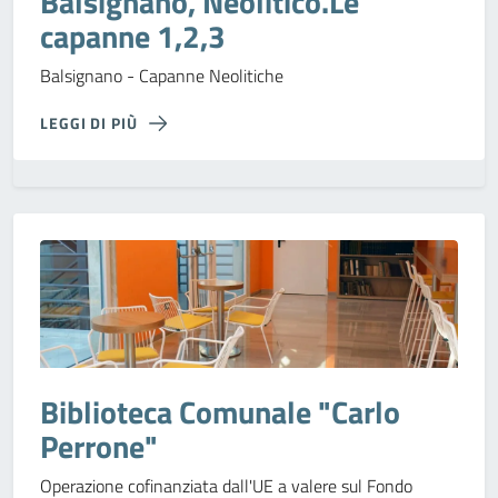
Balsignano, Neolitico.Le
capanne 1,2,3
Balsignano - Capanne Neolitiche
LEGGI DI PIÙ
Biblioteca Comunale "Carlo
Perrone"
Operazione cofinanziata dall'UE a valere sul Fondo