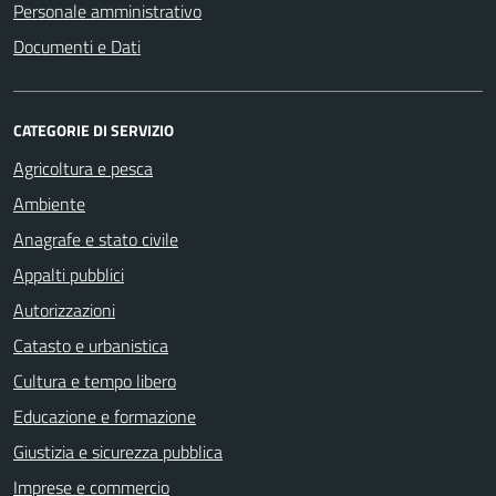
Personale amministrativo
Documenti e Dati
CATEGORIE DI SERVIZIO
Agricoltura e pesca
Ambiente
Anagrafe e stato civile
Appalti pubblici
Autorizzazioni
Catasto e urbanistica
Cultura e tempo libero
Educazione e formazione
Giustizia e sicurezza pubblica
Imprese e commercio