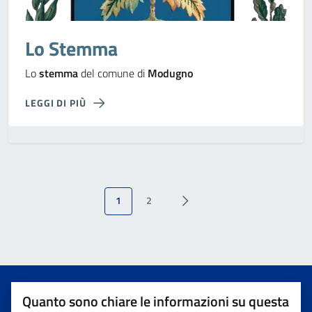
Lo Stemma
Lo
stemma
del comune di
Modugno
LEGGI DI PIÙ
1
2
Quanto sono chiare le informazioni su questa