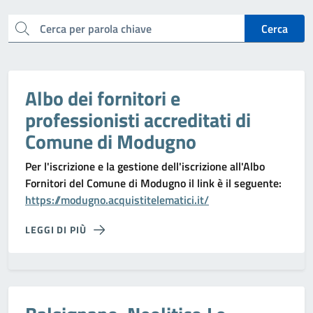
cerca
Cerca
Albo dei fornitori e
professionisti accreditati di
Comune di Modugno
Per l'iscrizione e la gestione dell'iscrizione all'Albo
Fornitori del Comune di Modugno il link è il seguente:
https://modugno.acquistitelematici.it/
LEGGI DI PIÙ