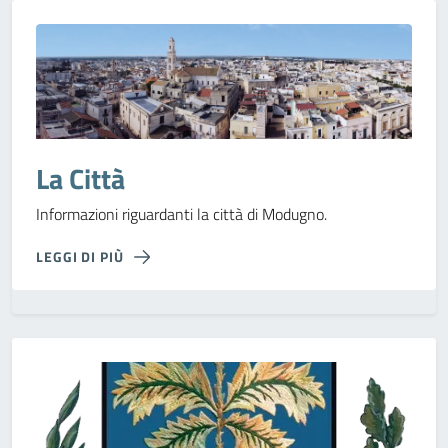
La Città
Informazioni riguardanti la città di Modugno.
LEGGI DI PIÙ