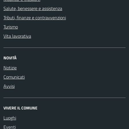
Salute, benessere e assistenza
Tributi, finanze e contravvenzioni
Turismo
Vita lavorativa
NOVITÀ
Notizie
Comunicati
Avvisi
VIVERE IL COMUNE
Luoghi
Eventi