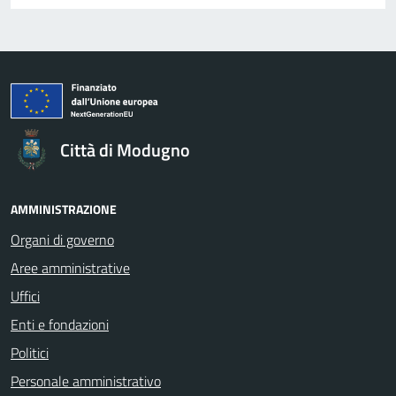
Città di Modugno
AMMINISTRAZIONE
Organi di governo
Aree amministrative
Uffici
Enti e fondazioni
Politici
Personale amministrativo