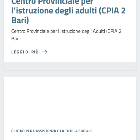
Centro Provinciale per
l'istruzione degli adulti (CPIA 2
Bari)
Centro Provinciale per l'Istruzione degli Adulti (CPIA 2
Bari)
LEGGI DI PIÙ
CENTRO PER L'ASSISTENZA E LA TUTELA SOCIALE