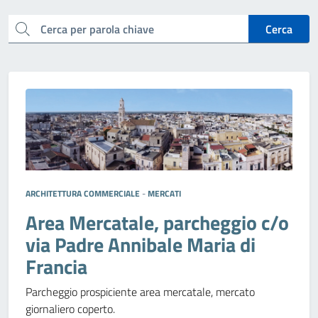
cerca
Cerca
ARCHITETTURA COMMERCIALE
-
MERCATI
Area Mercatale, parcheggio c/o
via Padre Annibale Maria di
Francia
Parcheggio prospiciente area mercatale, mercato
giornaliero coperto.