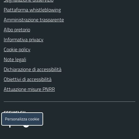
Piattaforma whistleblowing
Amministrazione trasparente
Albo pretorio
Informativa privacy
Cookie policy
Note legali
Dichiarazione di accessibilità
Obiettivi di accessibilità
Attuazione misure PNRR
SEGUICI SU
Personalizza cookie
Facebook
Telegram