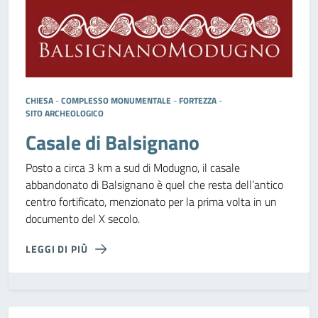
CHIESA
-
COMPLESSO MONUMENTALE
-
FORTEZZA
-
SITO ARCHEOLOGICO
Casale di Balsignano
Posto a circa 3 km a sud di Modugno, il casale
abbandonato di Balsignano è quel che resta dell’antico
centro fortificato, menzionato per la prima volta in un
documento del X secolo.
LEGGI DI PIÙ