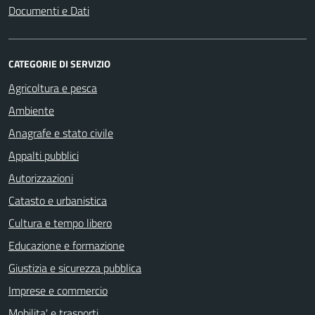
Documenti e Dati
CATEGORIE DI SERVIZIO
Agricoltura e pesca
Ambiente
Anagrafe e stato civile
Appalti pubblici
Autorizzazioni
Catasto e urbanistica
Cultura e tempo libero
Educazione e formazione
Giustizia e sicurezza pubblica
Imprese e commercio
Mobilita' e trasporti