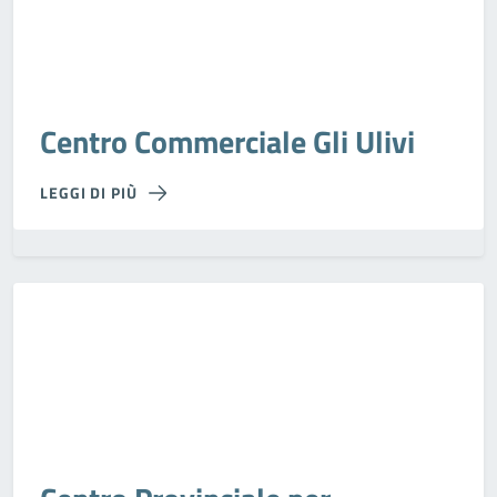
Centro Commerciale Gli Ulivi
LEGGI DI PIÙ