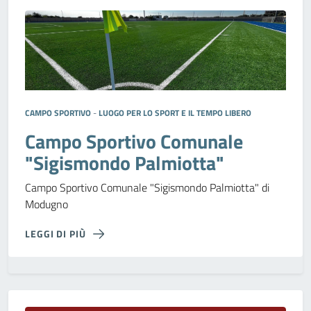
CAMPO SPORTIVO
-
LUOGO PER LO SPORT E IL TEMPO LIBERO
Campo Sportivo Comunale
"Sigismondo Palmiotta"
Campo Sportivo Comunale "Sigismondo Palmiotta" di
Modugno
LEGGI DI PIÙ