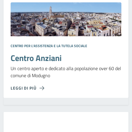
CENTRO PER L'ASSISTENZA E LA TUTELA SOCIALE
Centro Anziani
Un centro aperto e dedicato alla popolazione over 60 del
comune di Modugno
LEGGI DI PIÙ