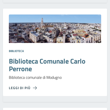
BIBLIOTECA
Biblioteca Comunale Carlo
Perrone
Biblioteca comunale di Modugno
LEGGI DI PIÙ