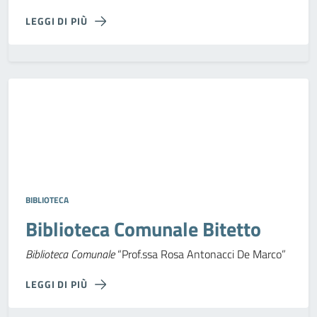
LEGGI DI PIÙ
BIBLIOTECA
Biblioteca Comunale Bitetto
Biblioteca Comunale
“Prof.ssa Rosa Antonacci De Marco”
LEGGI DI PIÙ