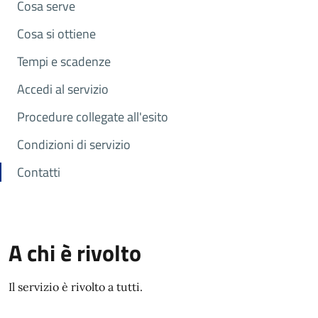
Cosa serve
Cosa si ottiene
Tempi e scadenze
Accedi al servizio
Procedure collegate all'esito
Condizioni di servizio
Contatti
A chi è rivolto
Il servizio è rivolto a tutti.