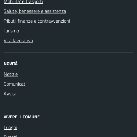
Mobilita' e trasporti
Salute, benessere e assistenza
Tributi, finanze e contravvenzioni
Turismo
Vita lavorativa
NOVITÀ
Notizie
Comunicati
Avvisi
VIVERE IL COMUNE
Luoghi