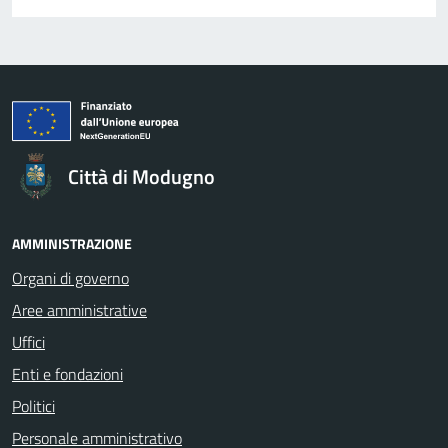
Città di Modugno
AMMINISTRAZIONE
Organi di governo
Aree amministrative
Uffici
Enti e fondazioni
Politici
Personale amministrativo