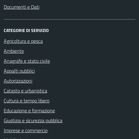
Documenti e Dati
CATEGORIE DI SERVIZIO
Agricoltura e pesca
Ambiente
Anagrafe e stato civile
Appalti pubblici
Autorizzazioni
Catasto e urbanistica
Cultura e tempo libero
Educazione e formazione
Giustizia e sicurezza pubblica
Imprese e commercio