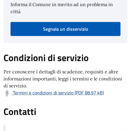
Informa il Comune in merito ad un problema in
città
Segnala un disservizio
Condizioni di servizio
Per conoscere i dettagli di scadenze, requisiti e altre
informazioni importanti, leggi i termini e le condizioni
di servizio.
Termini e condizioni di servizio (PDF 88.97 kB)
Contatti