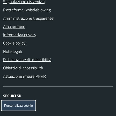
Segnalazione disservizio
Piattaforma whistleblowing
Amministrazione trasparente
Albo pretorio
Informativa privacy
Cookie policy
Note legali
Dichiarazione di accessibilità
Obiettivi di accessibilità
Attuazione misure PNRR
SEGUICI SU
Facebook
Telegram
Personalizza cookie