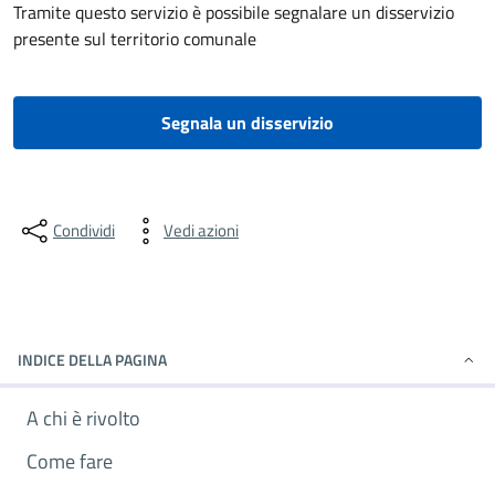
Tramite questo servizio è possibile segnalare un disservizio
presente sul territorio comunale
Segnala un disservizio
Condividi
Vedi azioni
INDICE DELLA PAGINA
A chi è rivolto
Come fare