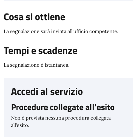
Cosa si ottiene
La segnalazione sarà inviata all'ufficio competente.
Tempi e scadenze
La segnalazione è istantanea.
Accedi al servizio
Procedure collegate all'esito
Non è prevista nessuna procedura collegata
all'esito.