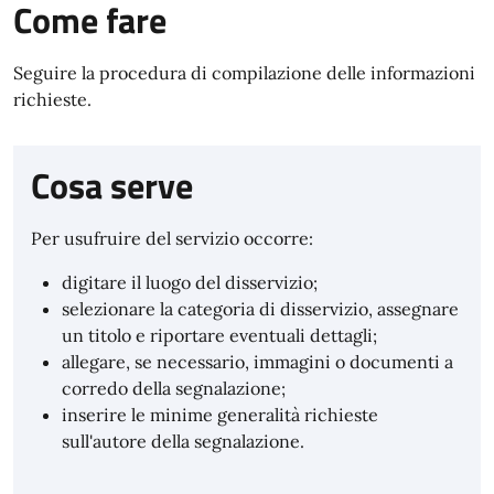
Come fare
Seguire la procedura di compilazione delle informazioni
richieste.
Cosa serve
Per usufruire del servizio occorre:
digitare il luogo del disservizio;
selezionare la categoria di disservizio, assegnare
un titolo e riportare eventuali dettagli;
allegare, se necessario, immagini o documenti a
corredo della segnalazione;
inserire le minime generalità richieste
sull'autore della segnalazione.