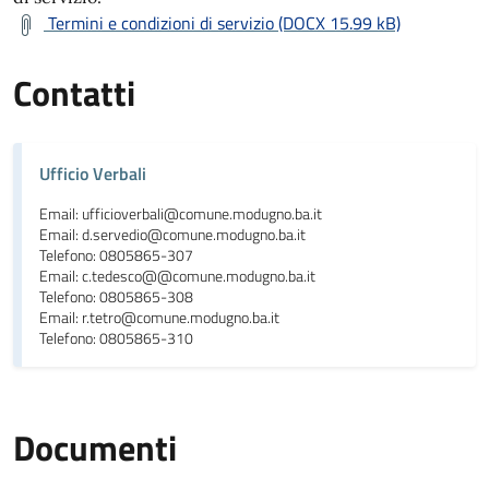
Termini e condizioni di servizio (DOCX 15.99 kB)
Contatti
Ufficio Verbali
Email: ufficioverbali@comune.modugno.ba.it
Email: d.servedio@comune.modugno.ba.it
Telefono: 0805865-307
Email: c.tedesco@@comune.modugno.ba.it
Telefono: 0805865-308
Email: r.tetro@comune.modugno.ba.it
Telefono: 0805865-310
Documenti