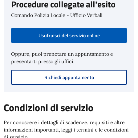
Procedure collegate all'esito
Comando Polizia Locale - Ufficio Verbali
Usufruisci del servizio online
Oppure, puoi prenotare un appuntamento e
presentarti presso gli uffici.
Richiedi appuntamento
Condizioni di servizio
Per conoscere i dettagli di scadenze, requisiti e altre
informazioni importanti, leggi i termini e le condizioni
di servizio.