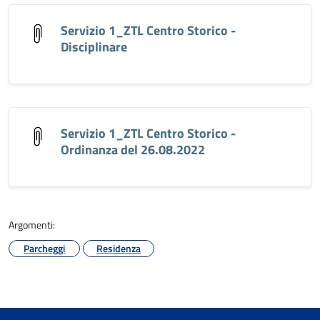
Servizio 1_ZTL Centro Storico -
Disciplinare
Servizio 1_ZTL Centro Storico -
Ordinanza del 26.08.2022
Argomenti:
Parcheggi
Residenza