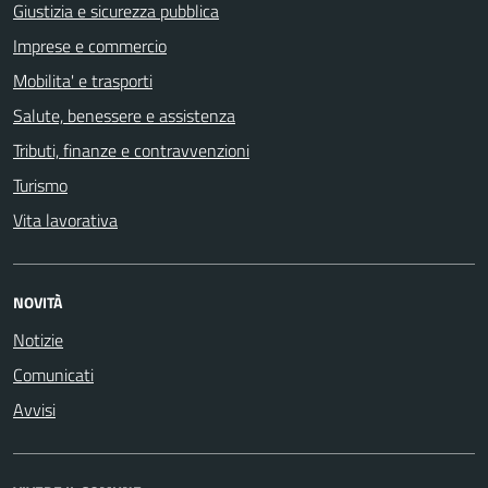
Giustizia e sicurezza pubblica
Imprese e commercio
Mobilita' e trasporti
Salute, benessere e assistenza
Tributi, finanze e contravvenzioni
Turismo
Vita lavorativa
NOVITÀ
Notizie
Comunicati
Avvisi