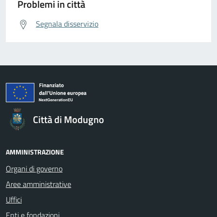
Problemi in città
Segnala disservizio
Città di Modugno
AMMINISTRAZIONE
Organi di governo
Aree amministrative
Uffici
Enti e fondazioni