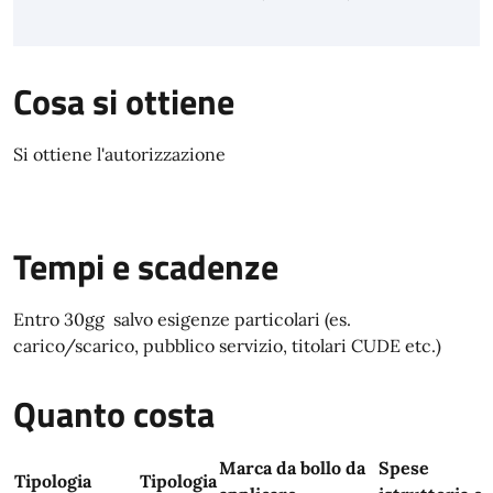
Cosa si ottiene
Si ottiene l'autorizzazione
Tempi e scadenze
Entro 30gg salvo esigenze particolari (es.
carico/scarico, pubblico servizio, titolari CUDE etc.)
Quanto costa
Marca da bollo da
Spese
Tipologia
Tipologia