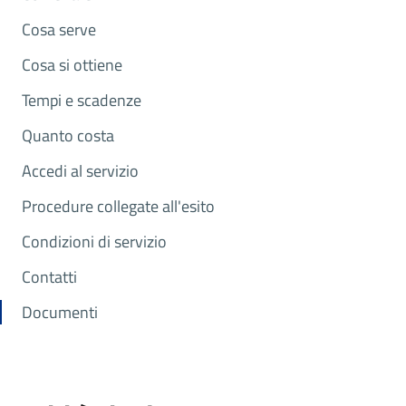
Cosa serve
Cosa si ottiene
Tempi e scadenze
Quanto costa
Accedi al servizio
Procedure collegate all'esito
Condizioni di servizio
Contatti
Documenti