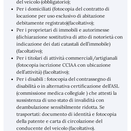
del veicolo (obbligatorio);
Per i domiciliati (fotocopia del contratto di
locazione per uso esclusivo di abitazione
debitamente registrato)(facoltativo);
Per i proprietari di immobili e autorimesse
(dichiarazione sostitutiva di atto di notorietà con
indicazione dei dati catastali dell’immobile)
(facoltativo);
Per i titolari di attività commerciali/artigianali
(fotocopia iscrizione CCIAA con ubicazione
dell’attività) (facoltativo);
Per i disabili : fotocopia del contrassegno di
disabilità o in alternativa certificazione dell’ASL
(commissione medica collegiale ) che attesti la
sussistenza di uno stato di invalidità con
deambulazione sensibilmente ridotta. Se
trasportati: documento di identità e fotocopia
della patente e carta di circolazione del
conducente del veicolo (facoltativo).