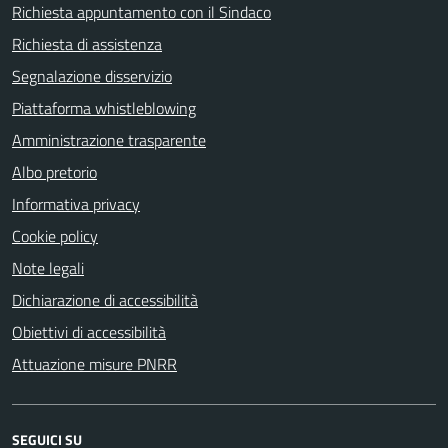
Richiesta appuntamento con il Sindaco
Richiesta di assistenza
Segnalazione disservizio
Piattaforma whistleblowing
Amministrazione trasparente
Albo pretorio
Informativa privacy
Cookie policy
Note legali
Dichiarazione di accessibilità
Obiettivi di accessibilità
Attuazione misure PNRR
SEGUICI SU