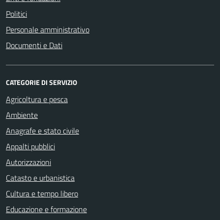
Politici
Personale amministrativo
Documenti e Dati
CATEGORIE DI SERVIZIO
Agricoltura e pesca
Ambiente
Anagrafe e stato civile
Appalti pubblici
Autorizzazioni
Catasto e urbanistica
Cultura e tempo libero
Educazione e formazione