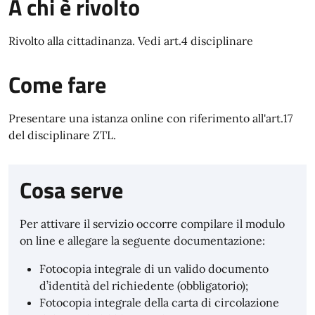
A chi è rivolto
Rivolto alla cittadinanza. Vedi art.4 disciplinare
Come fare
Presentare una istanza online con riferimento all'art.17
del disciplinare ZTL.
Cosa serve
Per attivare il servizio occorre compilare il modulo
on line e allegare la seguente documentazione:
Fotocopia integrale di un valido documento
d’identità del richiedente (obbligatorio);
Fotocopia integrale della carta di circolazione