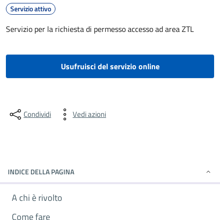
Servizio attivo
Servizio per la richiesta di permesso accesso ad area ZTL
Usufruisci del servizio online
Condividi
Vedi azioni
INDICE DELLA PAGINA
A chi è rivolto
Come fare