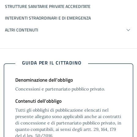
STRUTTURE SANITARIE PRIVATE ACCREDITATE
INTERVENTI STRAORDINARI E DI EMERGENZA
ALTRI CONTENUTI
GUIDA PER IL CITTADINO
Denominazione dell’obbligo
Concessioni e partenariato pubblico privato.
Contenuti dell’obbligo
Tutti gli obblighi di pubblicazione elencati nel
presente allegato sono applicabili anche ai contratti
di concessione e di partenariato pubblico privato, in
quanto compatibili, ai sensi degli artt. 29, 164, 179
del d.lgs. 50/2016.