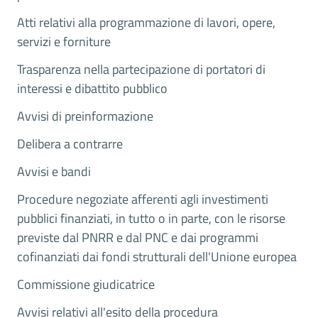
Atti relativi alla programmazione di lavori, opere,
servizi e forniture
Trasparenza nella partecipazione di portatori di
interessi e dibattito pubblico
Avvisi di preinformazione
Delibera a contrarre
Avvisi e bandi
Procedure negoziate afferenti agli investimenti
pubblici finanziati, in tutto o in parte, con le risorse
previste dal PNRR e dal PNC e dai programmi
cofinanziati dai fondi strutturali dell'Unione europea
Commissione giudicatrice
Avvisi relativi all'esito della procedura