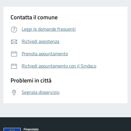
Contatta il comune
Leggi le domande frequenti
Richiedi assistenza
Prenota appuntamento
Richiedi appuntamento con il Sindaco
Problemi in città
Segnala disservizio