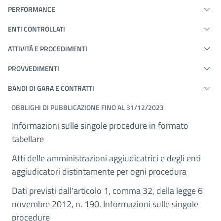
PERFORMANCE
ENTI CONTROLLATI
ATTIVITÀ E PROCEDIMENTI
PROVVEDIMENTI
BANDI DI GARA E CONTRATTI
OBBLIGHI DI PUBBLICAZIONE FINO AL 31/12/2023
Informazioni sulle singole procedure in formato
tabellare
Atti delle amministrazioni aggiudicatrici e degli enti
aggiudicatori distintamente per ogni procedura
Dati previsti dall'articolo 1, comma 32, della legge 6
novembre 2012, n. 190. Informazioni sulle singole
procedure