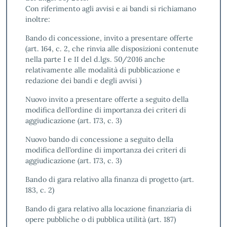
Con riferimento agli avvisi e ai bandi si richiamano
inoltre:
Bando di concessione, invito a presentare offerte
(art. 164, c. 2, che rinvia alle disposizioni contenute
nella parte I e II del d.lgs. 50/2016 anche
relativamente alle modalità di pubblicazione e
redazione dei bandi e degli avvisi )
Nuovo invito a presentare offerte a seguito della
modifica dell’ordine di importanza dei criteri di
aggiudicazione (art. 173, c. 3)
Nuovo bando di concessione a seguito della
modifica dell’ordine di importanza dei criteri di
aggiudicazione (art. 173, c. 3)
Bando di gara relativo alla finanza di progetto (art.
183, c. 2)
Bando di gara relativo alla locazione finanziaria di
opere pubbliche o di pubblica utilità (art. 187)