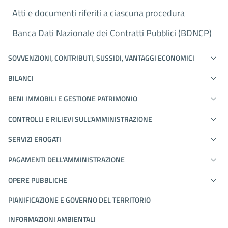
Atti e documenti riferiti a ciascuna procedura
Banca Dati Nazionale dei Contratti Pubblici (BDNCP)
SOVVENZIONI, CONTRIBUTI, SUSSIDI, VANTAGGI ECONOMICI
BILANCI
BENI IMMOBILI E GESTIONE PATRIMONIO
CONTROLLI E RILIEVI SULL'AMMINISTRAZIONE
SERVIZI EROGATI
PAGAMENTI DELL'AMMINISTRAZIONE
OPERE PUBBLICHE
PIANIFICAZIONE E GOVERNO DEL TERRITORIO
INFORMAZIONI AMBIENTALI