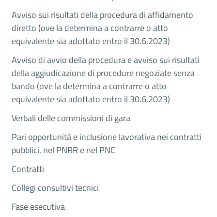
Avviso sui risultati della procedura di affidamento
diretto (ove la determina a contrarre o atto
equivalente sia adottato entro il 30.6.2023)
Avviso di avvio della procedura e avviso sui risultati
della aggiudicazione di procedure negoziate senza
bando (ove la determina a contrarre o atto
equivalente sia adottato entro il 30.6.2023)
Verbali delle commissioni di gara
Pari opportunità e inclusione lavorativa nei contratti
pubblici, nel PNRR e nel PNC
Contratti
Collegi consultivi tecnici
Fase esecutiva