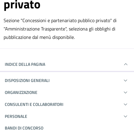
privato
Sezione "Concessioni e partenariato pubblico privato" di
"Amministrazione Trasparente", seleziona gli obblighi di
pubblicazione dal menù disponibile.
INDICE DELLA PAGINA
DISPOSIZIONI GENERALI
ORGANIZZAZIONE
CONSULENTI E COLLABORATORI
PERSONALE
BANDI DI CONCORSO