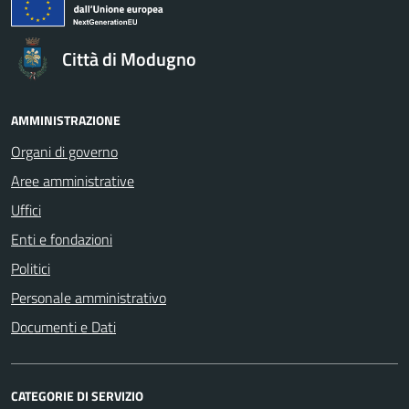
Città di Modugno
AMMINISTRAZIONE
Organi di governo
Aree amministrative
Uffici
Enti e fondazioni
Politici
Personale amministrativo
Documenti e Dati
CATEGORIE DI SERVIZIO