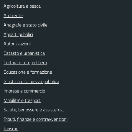
Agricoltura e pesca
Ambiente
Anagrafe e stato civile
Appalti pubblici
Autorizzazioni
Catasto e urbanistica
Cultura e tempo libero
Educazione e formazione
Giustizia e sicurezza pubblica
Imprese e commercio
Mobilita' e trasporti
Salute, benessere e assistenza
Tributi, finanze e contravvenzioni
Turismo