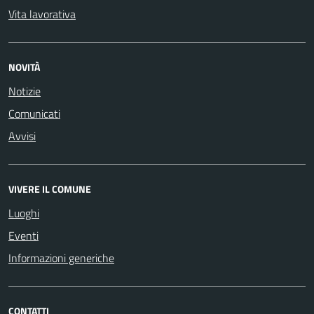
Vita lavorativa
NOVITÀ
Notizie
Comunicati
Avvisi
VIVERE IL COMUNE
Luoghi
Eventi
Informazioni generiche
CONTATTI