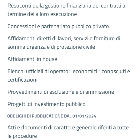
Resoconti della gestione finanziaria dei contratti al
termine della loro esecuzione
Concessioni e partenariato pubblico privato
Affidamenti diretti di lavori, servizi e forniture di
somma urgenza e di protezione civile
Affidamenti in house
Elenchi ufficiali di operatori economici riconosciuti e
certificazioni
Provvedimenti di esclusione e di ammissione
Progetti di investimento pubblico
OBBLIGHI DI PUBBLICAZIONE DAL 01/01/2024
Atti e documenti di carattere generale riferiti a tutte
le procedure