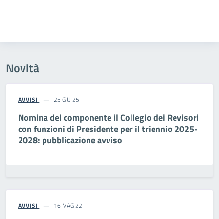
Novità
AVVISI
25 GIU 25
Nomina del componente il Collegio dei Revisori
con funzioni di Presidente per il triennio 2025-
2028: pubblicazione avviso
AVVISI
16 MAG 22