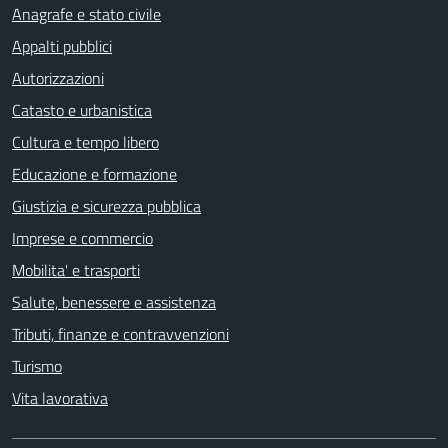
Anagrafe e stato civile
Appalti pubblici
Autorizzazioni
Catasto e urbanistica
Cultura e tempo libero
Educazione e formazione
Giustizia e sicurezza pubblica
Imprese e commercio
Mobilita' e trasporti
Salute, benessere e assistenza
Tributi, finanze e contravvenzioni
Turismo
Vita lavorativa