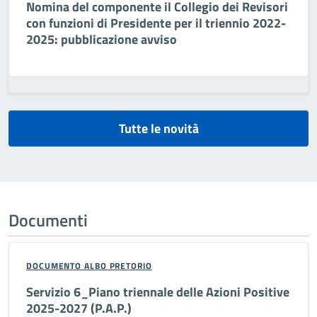
Nomina del componente il Collegio dei Revisori
con funzioni di Presidente per il triennio 2022-
2025: pubblicazione avviso
Tutte le novità
Documenti
DOCUMENTO ALBO PRETORIO
Servizio 6_Piano triennale delle Azioni Positive
2025-2027 (P.A.P.)