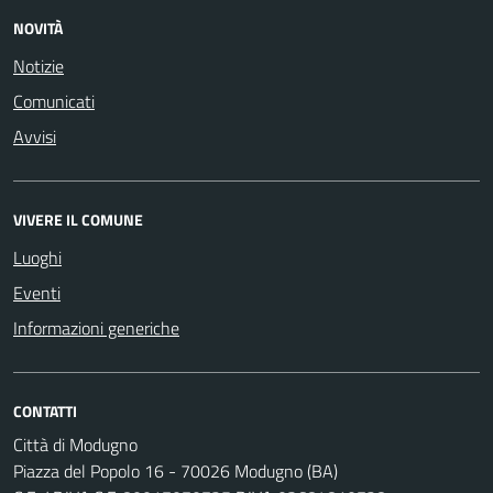
NOVITÀ
Notizie
Comunicati
Avvisi
VIVERE IL COMUNE
Luoghi
Eventi
Informazioni generiche
CONTATTI
Città di Modugno
Piazza del Popolo 16 - 70026 Modugno (BA)