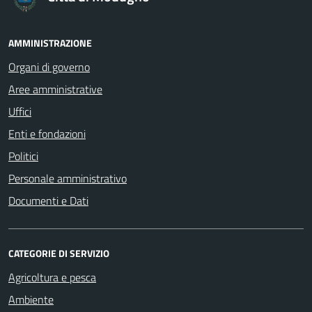
AMMINISTRAZIONE
Organi di governo
Aree amministrative
Uffici
Enti e fondazioni
Politici
Personale amministrativo
Documenti e Dati
CATEGORIE DI SERVIZIO
Agricoltura e pesca
Ambiente