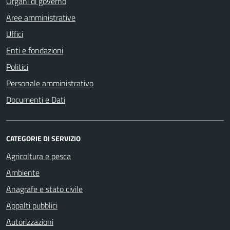
Organi di governo
Aree amministrative
Uffici
Enti e fondazioni
Politici
Personale amministrativo
Documenti e Dati
CATEGORIE DI SERVIZIO
Agricoltura e pesca
Ambiente
Anagrafe e stato civile
Appalti pubblici
Autorizzazioni