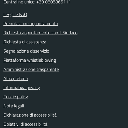
Centralino unico: +39 0805865111
Leggi le FAQ
Prenotazione appuntamento
Richiesta appuntamento con il Sindaco
Richiesta di assistenza
Segnalazione disservizio
Piattaforma whistleblowing
Amministrazione trasparente
Albo pretorio
Informativa privacy
Cookie policy
Note legali
Dichiarazione di accessibilità
Obiettivi di accessibilità