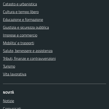
Catasto e urbanistica
Cultura e tempo libero
Educazione e formazione
Giustizia e sicurezza pubblica
Imprese e commercio
Mobilita' e trasporti
Salute, benessere e assistenza
Tributi, finanze e contravvenzioni
Turismo
Vita lavorativa
NOVITÀ
Notizie
Comunicati