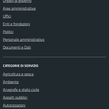
Organi di governo
Aree amministrative
Uffici
Enti e fondazioni
Politici
Personale amministrativo
Documenti e Dati
CATEGORIE DI SERVIZIO
Agricoltura e pesca
Ambiente
Anagrafe e stato civile
Appalti pubblici
Autorizzazioni