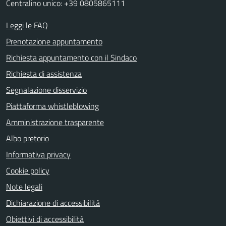
Centralino unico: +39 0805865111
Leggi le FAQ
Prenotazione appuntamento
Richiesta appuntamento con il Sindaco
Richiesta di assistenza
Segnalazione disservizio
Piattaforma whistleblowing
Amministrazione trasparente
Albo pretorio
Informativa privacy
Cookie policy
Note legali
Dichiarazione di accessibilità
Obiettivi di accessibilità