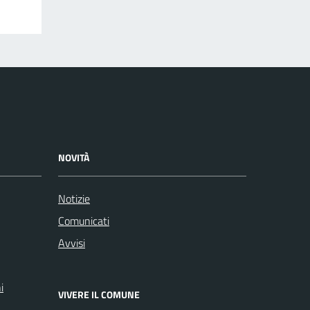
NOVITÀ
Notizie
Comunicati
Avvisi
i
VIVERE IL COMUNE