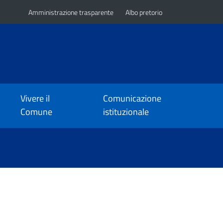
Amministrazione trasparente
Albo pretorio
Vivere il
Comunicazione
Comune
istituzionale