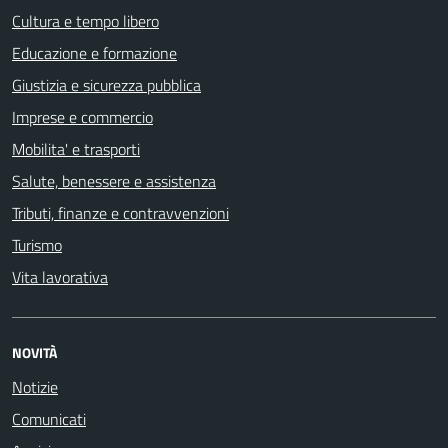
Cultura e tempo libero
Educazione e formazione
Giustizia e sicurezza pubblica
Imprese e commercio
Mobilita' e trasporti
Salute, benessere e assistenza
Tributi, finanze e contravvenzioni
Turismo
Vita lavorativa
NOVITÀ
Notizie
Comunicati