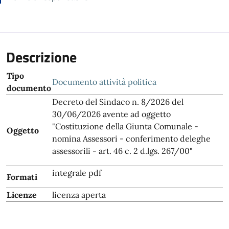
Descrizione
Tipo
Documento attività politica
documento
Decreto del Sindaco n. 8/2026 del
30/06/2026 avente ad oggetto
"Costituzione della Giunta Comunale -
Oggetto
nomina Assessori - conferimento deleghe
assessorili - art. 46 c. 2 d.lgs. 267/00"
integrale pdf
Formati
Licenze
licenza aperta