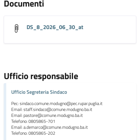
Documenti
DS_8_2026_06_30_at
Ufficio responsabile
Ufficio Segreteria Sindaco
Pec: sindaco.comune.modugno@pec.rupar.puglia.it
Email: staff.sindaco@comune.modugno.ba.it
Email: pastore@comune.modugno.ba.it
Telefono: 0805865-701
Email: a.demarco@comune.modugno.ba.it
Telefono: 0805865-202