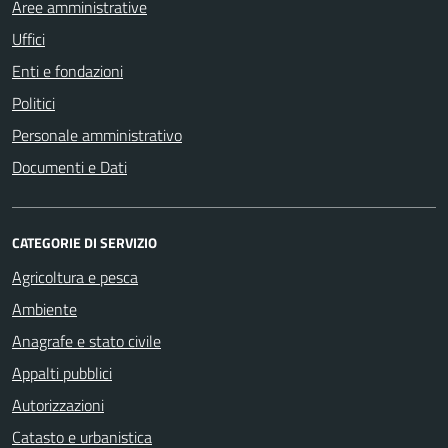
Aree amministrative
Uffici
Enti e fondazioni
Politici
Personale amministrativo
Documenti e Dati
CATEGORIE DI SERVIZIO
Agricoltura e pesca
Ambiente
Anagrafe e stato civile
Appalti pubblici
Autorizzazioni
Catasto e urbanistica