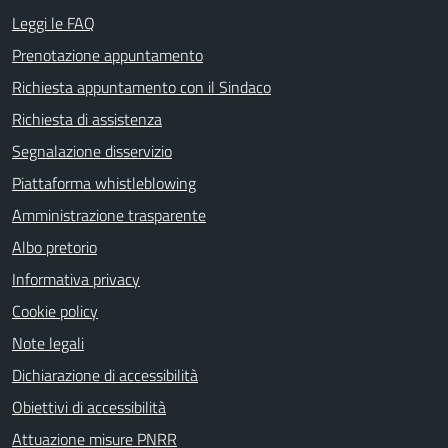
Leggi le FAQ
Prenotazione appuntamento
Richiesta appuntamento con il Sindaco
Richiesta di assistenza
Segnalazione disservizio
Piattaforma whistleblowing
Amministrazione trasparente
Albo pretorio
Informativa privacy
Cookie policy
Note legali
Dichiarazione di accessibilità
Obiettivi di accessibilità
Attuazione misure PNRR