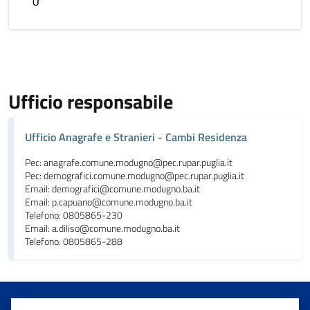
Ufficio responsabile
Ufficio Anagrafe e Stranieri - Cambi Residenza
Pec: anagrafe.comune.modugno@pec.rupar.puglia.it
Pec: demografici.comune.modugno@pec.rupar.puglia.it
Email: demografici@comune.modugno.ba.it
Email: p.capuano@comune.modugno.ba.it
Telefono: 0805865-230
Email: a.diliso@comune.modugno.ba.it
Telefono: 0805865-288