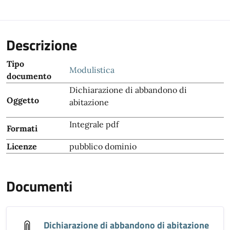
Descrizione
Tipo
Modulistica
documento
Dichiarazione di abbandono di
Oggetto
abitazione
Integrale pdf
Formati
Licenze
pubblico dominio
Documenti
Dichiarazione di abbandono di abitazione