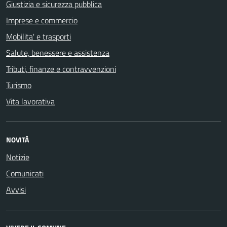
Giustizia e sicurezza pubblica
Imprese e commercio
Mobilita' e trasporti
Salute, benessere e assistenza
Tributi, finanze e contravvenzioni
Turismo
Vita lavorativa
NOVITÀ
Notizie
Comunicati
Avvisi