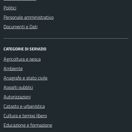
Politici
Personale amministrativo
Documenti e Dati
CATEGORIE DI SERVIZIO
Agricoltura e pesca
Ambiente
Anagrafe e stato civile
Appalti pubblici
Autorizzazioni
Catasto e urbanistica
Cultura e tempo libero
Educazione e formazione