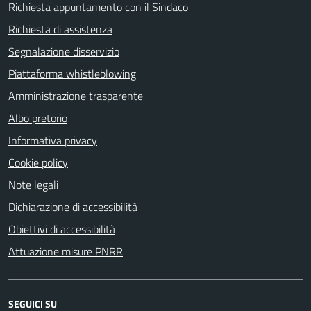
Richiesta appuntamento con il Sindaco
Richiesta di assistenza
Segnalazione disservizio
Piattaforma whistleblowing
Amministrazione trasparente
Albo pretorio
Informativa privacy
Cookie policy
Note legali
Dichiarazione di accessibilità
Obiettivi di accessibilità
Attuazione misure PNRR
SEGUICI SU