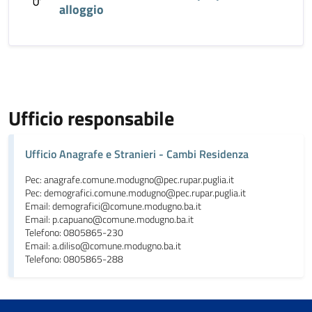
alloggio
Ufficio responsabile
Ufficio Anagrafe e Stranieri - Cambi Residenza
Pec: anagrafe.comune.modugno@pec.rupar.puglia.it
Pec: demografici.comune.modugno@pec.rupar.puglia.it
Email: demografici@comune.modugno.ba.it
Email: p.capuano@comune.modugno.ba.it
Telefono: 0805865-230
Email: a.diliso@comune.modugno.ba.it
Telefono: 0805865-288