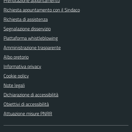
Prenotazione appuntamento
Richiesta appuntamento con il Sindaco
Richiesta di assistenza
Segnalazione disservizio
Piattaforma whistleblowing
Amministrazione trasparente
Albo pretorio
Informativa privacy
Cookie policy
Note legali
Dichiarazione di accessibilità
Obiettivi di accessibilità
Attuazione misure PNRR