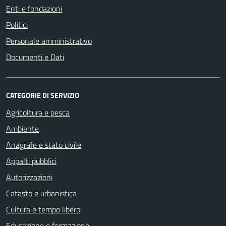
Enti e fondazioni
Politici
Personale amministrativo
Documenti e Dati
CATEGORIE DI SERVIZIO
Agricoltura e pesca
Ambiente
Anagrafe e stato civile
Appalti pubblici
Autorizzazioni
Catasto e urbanistica
Cultura e tempo libero
Educazione e formazione