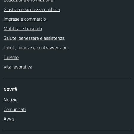
Giustizia e sicurezza pubblica
Imprese e commercio
Mobilita' e trasporti
Salute, benessere e assistenza
Tributi, finanze e contravvenzioni
Turismo
Vita lavorativa
NOVITÀ
Notizie
Comunicati
Avvisi