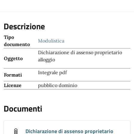
Descrizione
Tipo
Modulistica
documento
Dichiarazione di assenso proprietario
Oggetto
alloggio
Integrale pdf
Formati
Licenze
pubblico dominio
Documenti
Dichiarazione di assenso proprietario