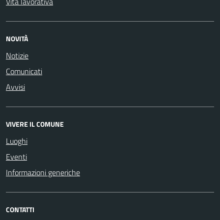
Vita lavorativa
NOVITÀ
Notizie
Comunicati
Avvisi
VIVERE IL COMUNE
Luoghi
Eventi
Informazioni generiche
CONTATTI