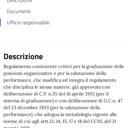
Descrizione
Documenti
Ufficio responsabile
Descrizione
Regolamento contenente criteri per la graduazione delle
posizioni organizzative e per la valutazione della
performance, che modifica ed integra il regolamento
che disciplina le stesse materie, già approvato con
deliberazione di C.P. n.35 del 16 aprile 2013 (per il
sistema di graduazione) e con deliberazione di G.C.n. 47
del 23 dicembre 2013 (per la valutazione della
performance), che adegua la metodologia vigente alle
norme di cui agli artt.13, 14, 15, 17 e 18 del CCNL del 21