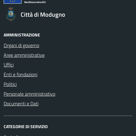
Città di Modugno
AMMINISTRAZIONE
Organi di governo
Aree amministrative
Uffici
Enti e fondazioni
Politici
Personale amministrativo
Documenti e Dati
CATEGORIE DI SERVIZIO