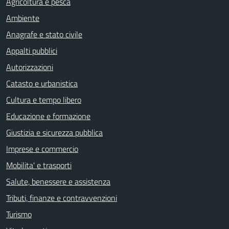
Agricoltura e pesca
Ambiente
Anagrafe e stato civile
Appalti pubblici
Autorizzazioni
Catasto e urbanistica
Cultura e tempo libero
Educazione e formazione
Giustizia e sicurezza pubblica
Imprese e commercio
Mobilita' e trasporti
Salute, benessere e assistenza
Tributi, finanze e contravvenzioni
Turismo