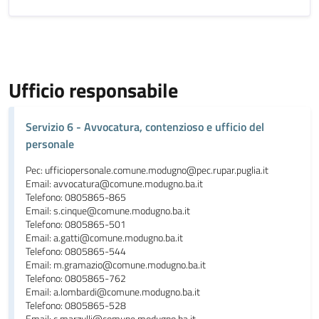
Ufficio responsabile
Servizio 6 - Avvocatura, contenzioso e ufficio del
personale
Pec: ufficiopersonale.comune.modugno@pec.rupar.puglia.it
Email: avvocatura@comune.modugno.ba.it
Telefono: 0805865-865
Email: s.cinque@comune.modugno.ba.it
Telefono: 0805865-501
Email: a.gatti@comune.modugno.ba.it
Telefono: 0805865-544
Email: m.gramazio@comune.modugno.ba.it
Telefono: 0805865-762
Email: a.lombardi@comune.modugno.ba.it
Telefono: 0805865-528