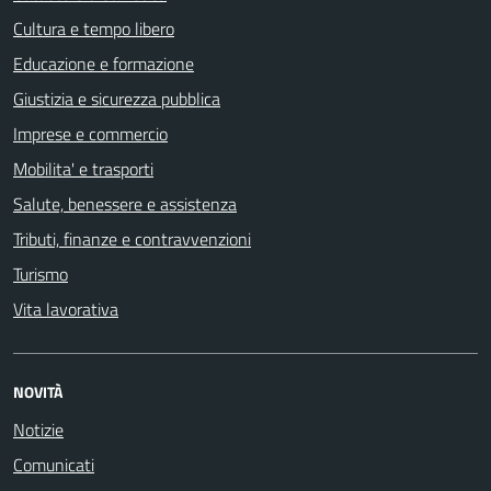
Cultura e tempo libero
Educazione e formazione
Giustizia e sicurezza pubblica
Imprese e commercio
Mobilita' e trasporti
Salute, benessere e assistenza
Tributi, finanze e contravvenzioni
Turismo
Vita lavorativa
NOVITÀ
Notizie
Comunicati