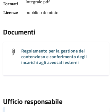
Integrale pdf
Formati
Licenze
pubblico dominio
Documenti
Regolamento per la gestione del
contenzioso e conferimento degli
incarichi agli avvocati esterni
Ufficio responsabile