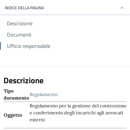
INDICE DELLA PAGINA
Descrizione
Documenti
Ufficio responsabile
Descrizione
Tipo
Regolamento
documento
Regolamento per la gestione del contenzioso
e conferimento degli incarichi agli avvocati
Oggetto
esterni