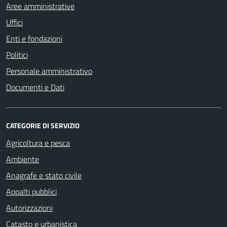
Aree amministrative
Uffici
Enti e fondazioni
Politici
Personale amministrativo
Documenti e Dati
CATEGORIE DI SERVIZIO
Agricoltura e pesca
Ambiente
Anagrafe e stato civile
Appalti pubblici
Autorizzazioni
Catasto e urbanistica