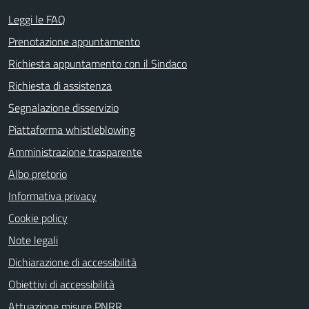
Leggi le FAQ
Prenotazione appuntamento
Richiesta appuntamento con il Sindaco
Richiesta di assistenza
Segnalazione disservizio
Piattaforma whistleblowing
Amministrazione trasparente
Albo pretorio
Informativa privacy
Cookie policy
Note legali
Dichiarazione di accessibilità
Obiettivi di accessibilità
Attuazione misure PNRR