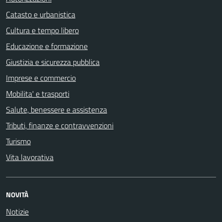
Catasto e urbanistica
Cultura e tempo libero
Educazione e formazione
Giustizia e sicurezza pubblica
Imprese e commercio
Mobilita' e trasporti
Salute, benessere e assistenza
Tributi, finanze e contravvenzioni
Turismo
Vita lavorativa
NOVITÀ
Notizie