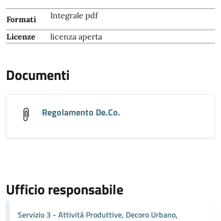
Integrale pdf
Formati
Licenze
licenza aperta
Documenti
Regolamento De.Co.
Ufficio responsabile
Servizio 3 - Attività Produttive, Decoro Urbano,