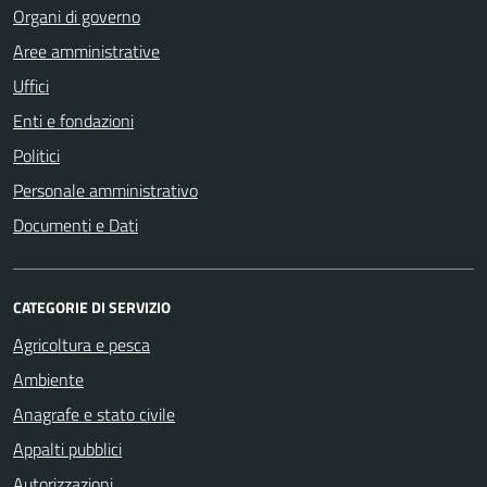
Organi di governo
Aree amministrative
Uffici
Enti e fondazioni
Politici
Personale amministrativo
Documenti e Dati
CATEGORIE DI SERVIZIO
Agricoltura e pesca
Ambiente
Anagrafe e stato civile
Appalti pubblici
Autorizzazioni