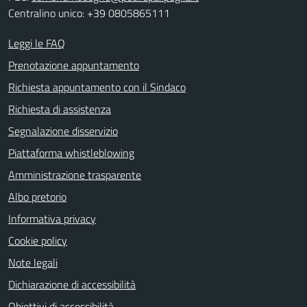
Centralino unico: +39 0805865111
Leggi le FAQ
Prenotazione appuntamento
Richiesta appuntamento con il Sindaco
Richiesta di assistenza
Segnalazione disservizio
Piattaforma whistleblowing
Amministrazione trasparente
Albo pretorio
Informativa privacy
Cookie policy
Note legali
Dichiarazione di accessibilità
Obiettivi di accessibilità