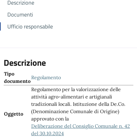
Descrizione
Documenti
Ufficio responsabile
Descrizione
Tipo
Regolamento
documento
Regolamento per la valorizzazione delle
attività agro-alimentari e artigianali
tradizionali locali. Istituzione della De.Co.
(Denominazione Comunale di Origine)
Oggetto
approvato con la
Deliberazione del Consiglio Comunale n. 42
del 30.10.2024