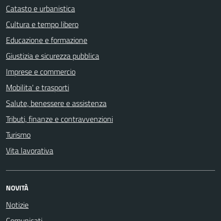
Catasto e urbanistica
Cultura e tempo libero
Educazione e formazione
Giustizia e sicurezza pubblica
Imprese e commercio
Mobilita' e trasporti
Salute, benessere e assistenza
Tributi, finanze e contravvenzioni
Turismo
Vita lavorativa
NOVITÀ
Notizie
Comunicati