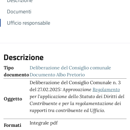
Descrizione
Documenti
Ufficio responsabile
Descrizione
Tipo
Deliberazione del Consiglio comunale
documento
Documento Albo Pretorio
Deliberazione del Consiglio Comunale n. 3
del 27.02.2025:
Approvazione
Regolamento
per l'applicazione dello Statuto dei Diritti del
Oggetto
Contribuente e per la regolamentazione dei
rapporti tra contribuente ed Ufficio.
Integrale pdf
Formati