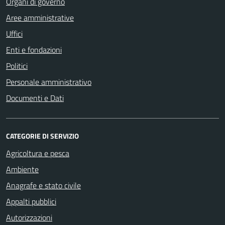
Organi di governo
Aree amministrative
Uffici
Enti e fondazioni
Politici
Personale amministrativo
Documenti e Dati
CATEGORIE DI SERVIZIO
Agricoltura e pesca
Ambiente
Anagrafe e stato civile
Appalti pubblici
Autorizzazioni