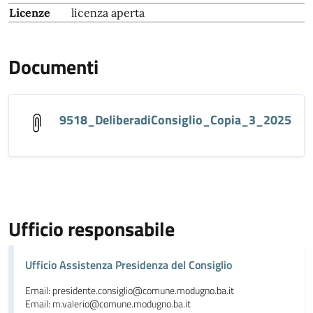
Licenze
licenza aperta
Documenti
9518_DeliberadiConsiglio_Copia_3_2025
Ufficio responsabile
Ufficio Assistenza Presidenza del Consiglio
Email: presidente.consiglio@comune.modugno.ba.it
Email: m.valerio@comune.modugno.ba.it