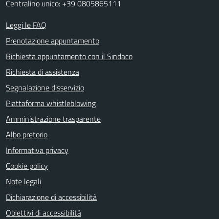
Centralino unico: +39 0805865111
Leggi le FAQ
Prenotazione appuntamento
Richiesta appuntamento con il Sindaco
Richiesta di assistenza
Segnalazione disservizio
Piattaforma whistleblowing
Amministrazione trasparente
Albo pretorio
Informativa privacy
Cookie policy
Note legali
Dichiarazione di accessibilità
Obiettivi di accessibilità