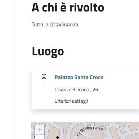
A chi è rivolto
Tutta la cittadinanza
Luogo
Palazzo Santa Croce
Piazza del Popolo, 26
Ulteriori dettagli
+