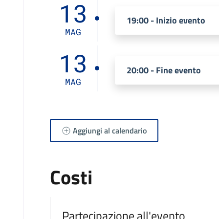
13
19:00 - Inizio evento
MAG
13
20:00 - Fine evento
MAG
Aggiungi al calendario
Costi
Partecipazione all'evento