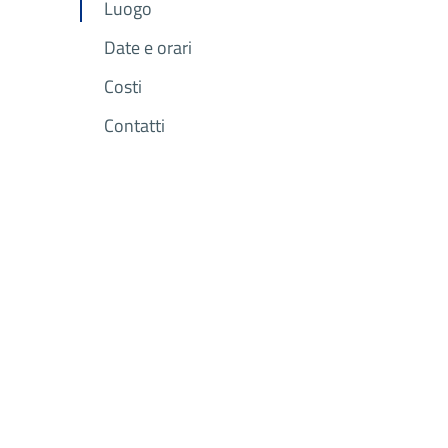
Luogo
Date e orari
Costi
Contatti