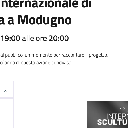
Internazionale di
tra a Modugno
 19:00 alle ore 20:00
al pubblico: un momento per raccontare il progetto,
 profondo di questa azione condivisa.