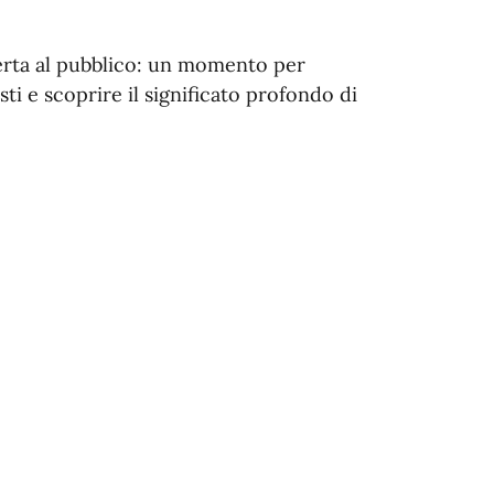
erta al pubblico: un momento per
sti e scoprire il significato profondo di