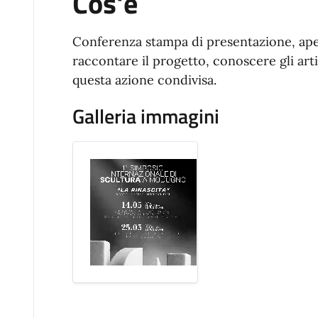
Cos'è
Conferenza stampa di presentazione, ap
raccontare il progetto, conoscere gli arti
questa azione condivisa.
Galleria immagini