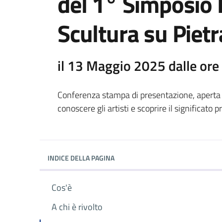
del 1° Simposio 
Scultura su Pie
il 13 Maggio 2025 dalle ore
Conferenza stampa di presentazione, aperta 
conoscere gli artisti e scoprire il significato
INDICE DELLA PAGINA
Cos'è
A chi è rivolto