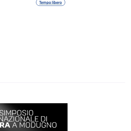
Tempo libero