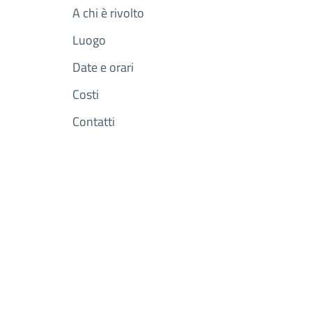
A chi è rivolto
Luogo
Date e orari
Costi
Contatti