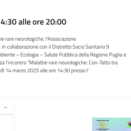
14:30 alle ore 20:00
e rare neurologiche: l’Associazione
in collaborazione con il Distretto Socio Sanitario 9
Ambiente – Ecologia – Salute Pubblica della Regione Puglia e
za l’incontro “Malattie rare neurologiche: Con-Tatto tra
erdì 14 marzo 2025 alle ore 14:30 presso l'