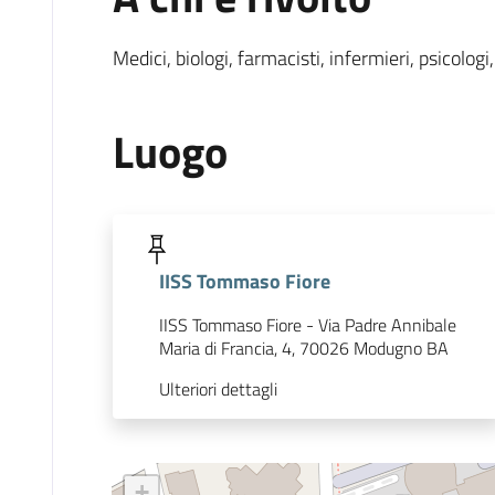
Medici, biologi, farmacisti, infermieri, psicologi,
Luogo
IISS Tommaso Fiore
IISS Tommaso Fiore - Via Padre Annibale
Maria di Francia, 4, 70026 Modugno BA
Ulteriori dettagli
+