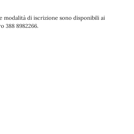
modalità di iscrizione sono disponibili ai
ro 388 8982266.