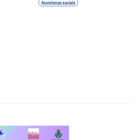
Assistenza sociale