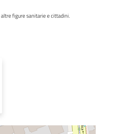
 altre figure sanitarie e cittadini.