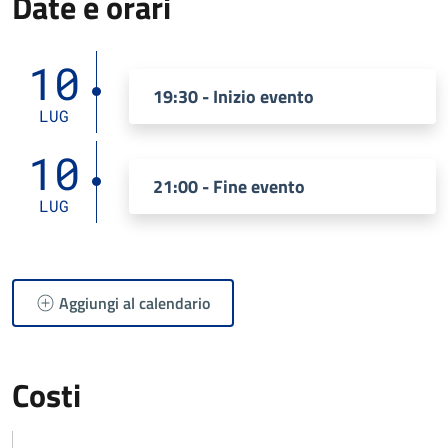
Date e orari
10
19:30 - Inizio evento
LUG
10
21:00 - Fine evento
LUG
Aggiungi al calendario
Costi