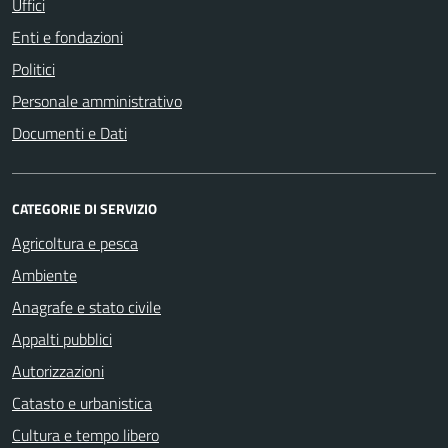
Uffici
Enti e fondazioni
Politici
Personale amministrativo
Documenti e Dati
CATEGORIE DI SERVIZIO
Agricoltura e pesca
Ambiente
Anagrafe e stato civile
Appalti pubblici
Autorizzazioni
Catasto e urbanistica
Cultura e tempo libero