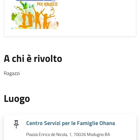
A chi è rivolto
Ragazzi
Luogo
Centro Servizi per le Famiglie Ohana
Piazza Enrico de Nicola, 1, 70026 Modugno BA