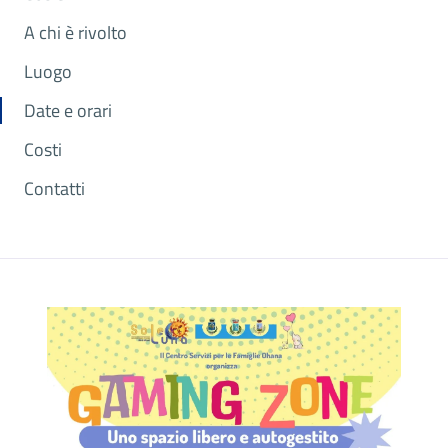
A chi è rivolto
Luogo
Date e orari
Costi
Contatti