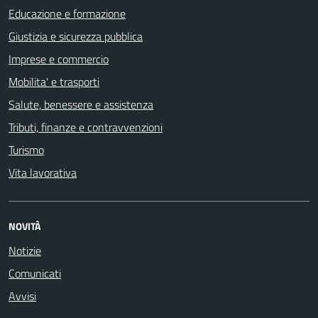
Educazione e formazione
Giustizia e sicurezza pubblica
Imprese e commercio
Mobilita' e trasporti
Salute, benessere e assistenza
Tributi, finanze e contravvenzioni
Turismo
Vita lavorativa
NOVITÀ
Notizie
Comunicati
Avvisi