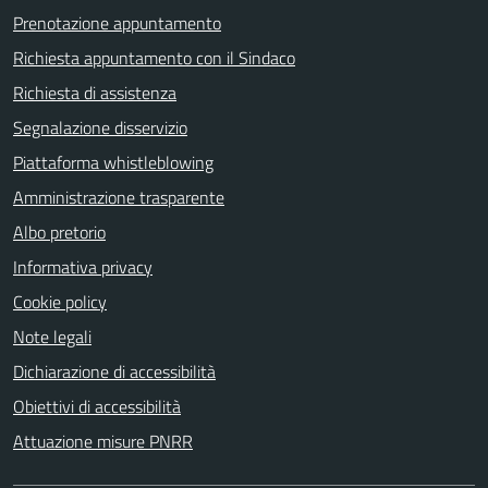
Prenotazione appuntamento
Richiesta appuntamento con il Sindaco
Richiesta di assistenza
Segnalazione disservizio
Piattaforma whistleblowing
Amministrazione trasparente
Albo pretorio
Informativa privacy
Cookie policy
Note legali
Dichiarazione di accessibilità
Obiettivi di accessibilità
Attuazione misure PNRR