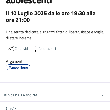
il 10 Luglio 2025 dalle ore 19:30 alle
ore 21:00
Una serata dedicata ai ragazzi, fatta di libertà, risate e voglia
di stare insieme.
Condividi
Vedi azioni
Argomenti
Tempo libero
INDICE DELLA PAGINA
Cos'è