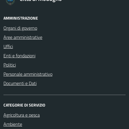
AMMINISTRAZIONE
Organi di governo
Aree amministrative
Uffici
Enti e fondazioni
Politici
Personale amministrativo
Documenti e Dati
CATEGORIE DI SERVIZIO
Agricoltura e pesca
Ambiente