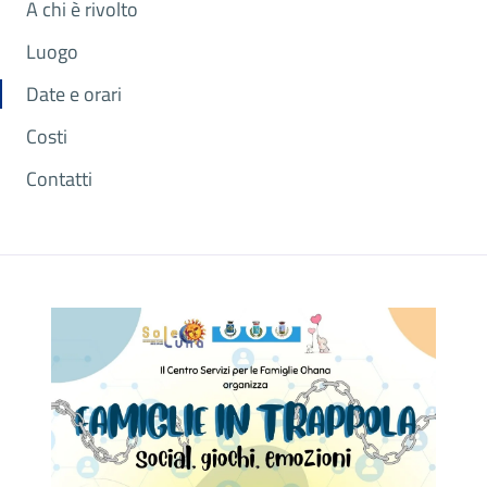
A chi è rivolto
Luogo
Date e orari
Costi
Contatti