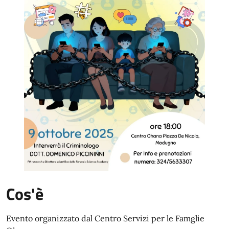
Cos'è
Evento organizzato dal Centro Servizi per le Famglie