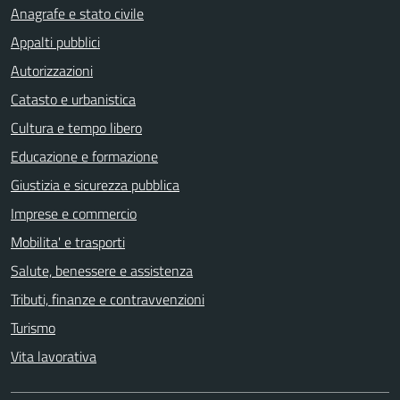
Anagrafe e stato civile
Appalti pubblici
Autorizzazioni
Catasto e urbanistica
Cultura e tempo libero
Educazione e formazione
Giustizia e sicurezza pubblica
Imprese e commercio
Mobilita' e trasporti
Salute, benessere e assistenza
Tributi, finanze e contravvenzioni
Turismo
Vita lavorativa