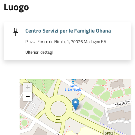
Luogo
Centro Servizi per le Famiglie Ohana
Piazza Enrico de Nicola, 1, 70026 Modugno BA
Ulteriori dettagli
+
−