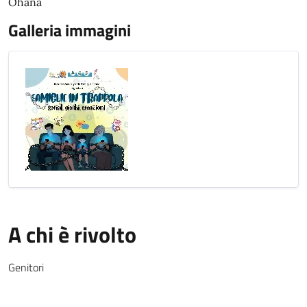
Ohana
Galleria immagini
A chi è rivolto
Genitori