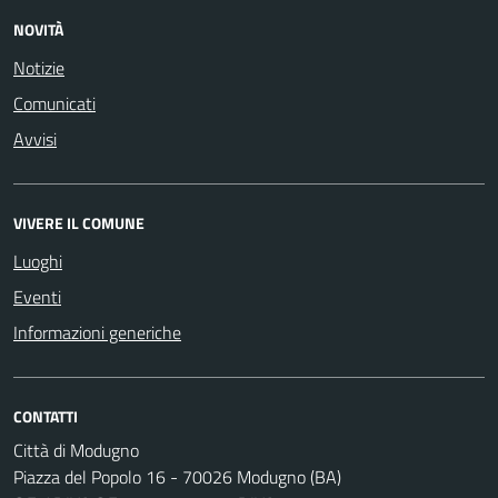
NOVITÀ
Notizie
Comunicati
Avvisi
VIVERE IL COMUNE
Luoghi
Eventi
Informazioni generiche
CONTATTI
Città di Modugno
Piazza del Popolo 16 - 70026 Modugno (BA)