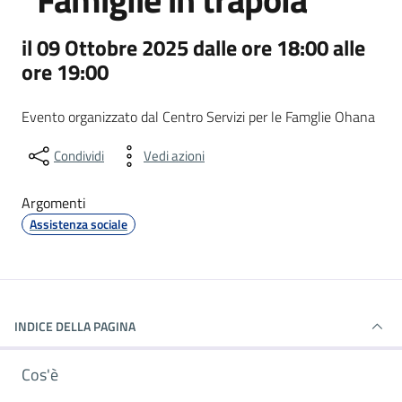
il 09 Ottobre 2025 dalle ore 18:00 alle
ore 19:00
Evento organizzato dal Centro Servizi per le Famglie Ohana
Condividi
Vedi azioni
Argomenti
Assistenza sociale
INDICE DELLA PAGINA
Cos'è