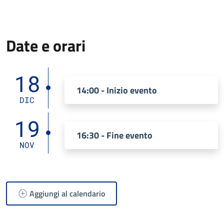
Date e orari
18
14:00 - Inizio evento
DIC
19
16:30 - Fine evento
NOV
Aggiungi al calendario