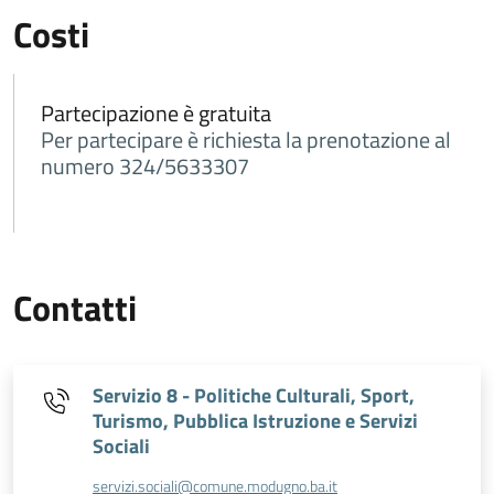
Costi
Partecipazione è gratuita
Per partecipare è richiesta la prenotazione al
numero 324/5633307
Contatti
Servizio 8 - Politiche Culturali, Sport,
Turismo, Pubblica Istruzione e Servizi
Sociali
servizi.sociali@comune.modugno.ba.it