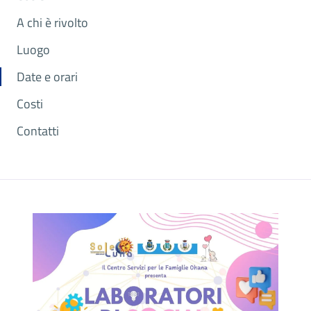
A chi è rivolto
Luogo
Date e orari
Costi
Contatti