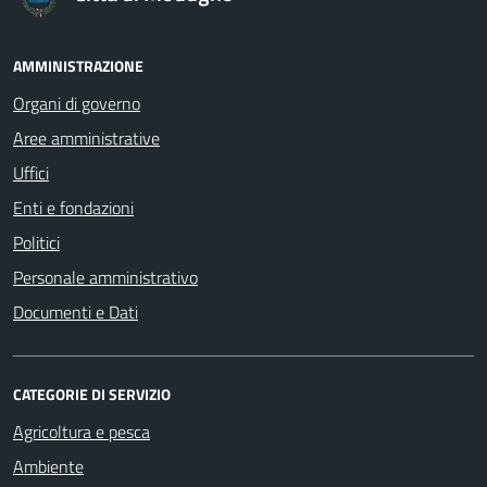
AMMINISTRAZIONE
Organi di governo
Aree amministrative
Uffici
Enti e fondazioni
Politici
Personale amministrativo
Documenti e Dati
CATEGORIE DI SERVIZIO
Agricoltura e pesca
Ambiente