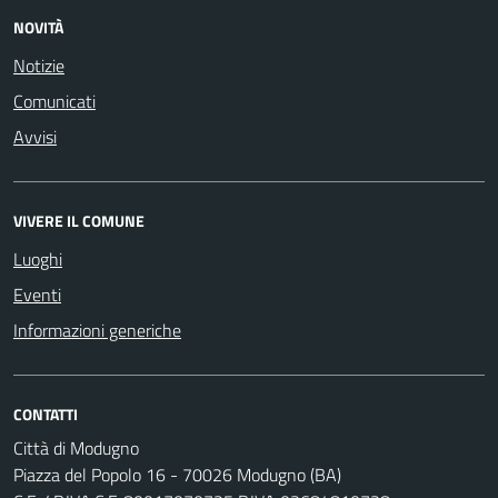
NOVITÀ
Notizie
Comunicati
Avvisi
VIVERE IL COMUNE
Luoghi
Eventi
Informazioni generiche
CONTATTI
Città di Modugno
Piazza del Popolo 16 - 70026 Modugno (BA)