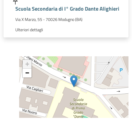
Scuola Secondaria di I° Grado Dante Alighieri
Via X Marzo, 55 - 70026 Modugno (BA)
Ulteriori dettagli
+
−