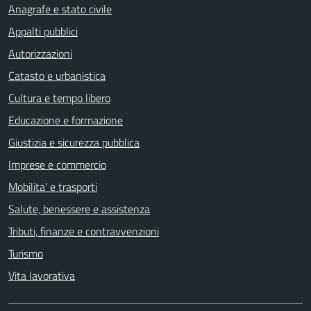
Anagrafe e stato civile
Appalti pubblici
Autorizzazioni
Catasto e urbanistica
Cultura e tempo libero
Educazione e formazione
Giustizia e sicurezza pubblica
Imprese e commercio
Mobilita' e trasporti
Salute, benessere e assistenza
Tributi, finanze e contravvenzioni
Turismo
Vita lavorativa