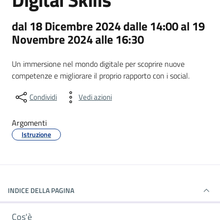
dal 18 Dicembre 2024 dalle 14:00 al 19
Novembre 2024 alle 16:30
Un immersione nel mondo digitale per scoprire nuove
competenze e migliorare il proprio rapporto con i social.
Condividi
Vedi azioni
Argomenti
Istruzione
INDICE DELLA PAGINA
Cos'è