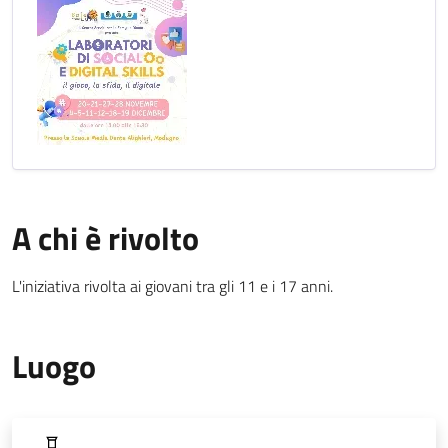
A chi è rivolto
L'iniziativa rivolta ai giovani tra gli 11 e i 17 anni.
Luogo