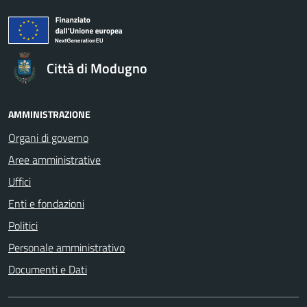
Città di Modugno
AMMINISTRAZIONE
Organi di governo
Aree amministrative
Uffici
Enti e fondazioni
Politici
Personale amministrativo
Documenti e Dati