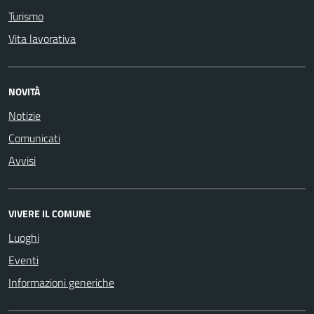
Turismo
Vita lavorativa
NOVITÀ
Notizie
Comunicati
Avvisi
VIVERE IL COMUNE
Luoghi
Eventi
Informazioni generiche