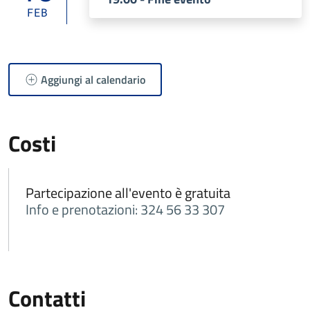
FEB
Aggiungi al calendario
Costi
Partecipazione all'evento è gratuita
Info e prenotazioni: 324 56 33 307
Contatti