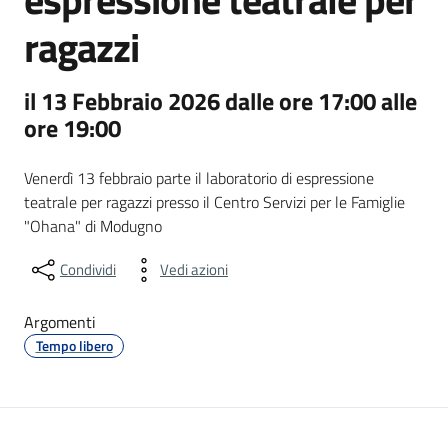
ragazzi
il 13 Febbraio 2026 dalle ore 17:00 alle
ore 19:00
Venerdì 13 febbraio parte il laboratorio di espressione
teatrale per ragazzi presso il Centro Servizi per le Famiglie
"Ohana" di Modugno
Condividi
Vedi azioni
Argomenti
Tempo libero