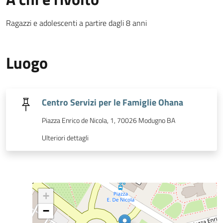
Ragazzi e adolescenti a partire dagli 8 anni
Luogo
Centro Servizi per le Famiglie Ohana
Piazza Enrico de Nicola, 1, 70026 Modugno BA
Ulteriori dettagli
+
−