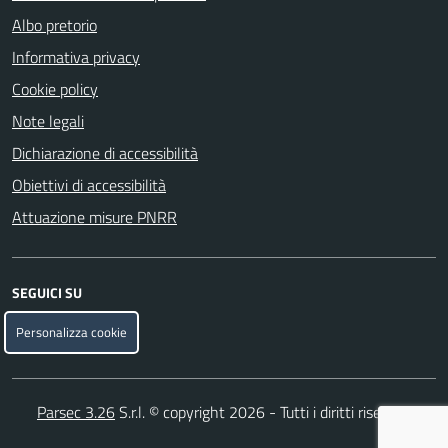
Albo pretorio
Informativa privacy
Cookie policy
Note legali
Dichiarazione di accessibilità
Obiettivi di accessibilità
Attuazione misure PNRR
SEGUICI SU
Facebook
Telegram
Personalizza cookie
Parsec 3.26
S.r.l. © copyright 2026 - Tutti i diritti riservati