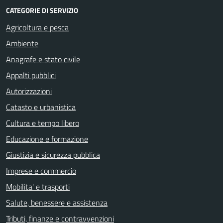
CATEGORIE DI SERVIZIO
Agricoltura e pesca
Ambiente
Anagrafe e stato civile
Appalti pubblici
Autorizzazioni
Catasto e urbanistica
Cultura e tempo libero
Educazione e formazione
Giustizia e sicurezza pubblica
Imprese e commercio
Mobilita' e trasporti
Salute, benessere e assistenza
Tributi, finanze e contravvenzioni