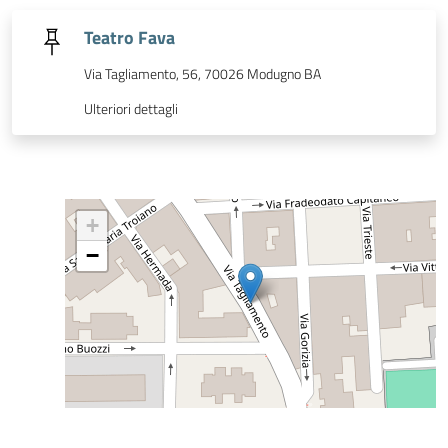
Teatro Fava
Via Tagliamento, 56, 70026 Modugno BA
Ulteriori dettagli
+
−