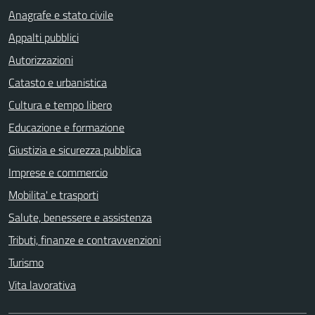
Anagrafe e stato civile
Appalti pubblici
Autorizzazioni
Catasto e urbanistica
Cultura e tempo libero
Educazione e formazione
Giustizia e sicurezza pubblica
Imprese e commercio
Mobilita' e trasporti
Salute, benessere e assistenza
Tributi, finanze e contravvenzioni
Turismo
Vita lavorativa