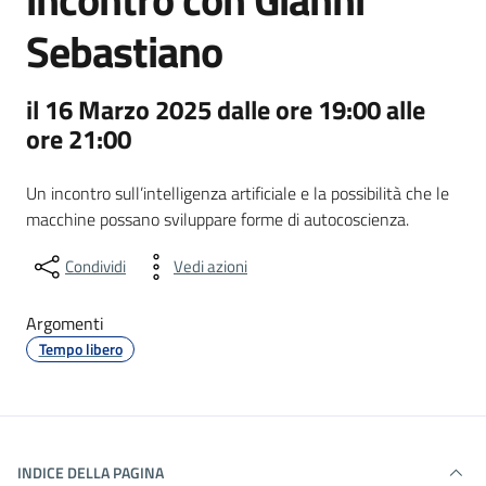
Sebastiano
il 16 Marzo 2025 dalle ore 19:00 alle
ore 21:00
Un incontro sull’intelligenza artificiale e la possibilità che le
macchine possano sviluppare forme di autocoscienza.
Condividi
Vedi azioni
Argomenti
Tempo libero
INDICE DELLA PAGINA