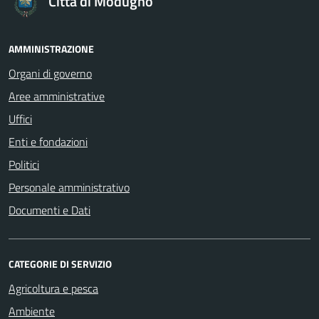
Città di Modugno
AMMINISTRAZIONE
Organi di governo
Aree amministrative
Uffici
Enti e fondazioni
Politici
Personale amministrativo
Documenti e Dati
CATEGORIE DI SERVIZIO
Agricoltura e pesca
Ambiente