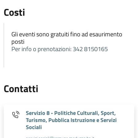
Costi
Gli eventi sono gratuiti fino ad esaurimento
posti
Per info o prenotazioni: 342 8150165
Contatti
Servizio 8 - Politiche Culturali, Sport,
Turismo, Pubblica Istruzione e Servizi
Sociali