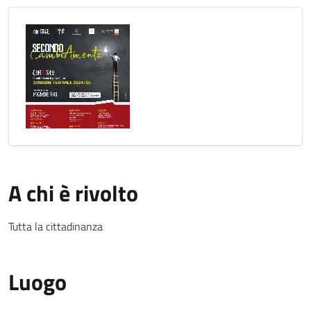
A chi è rivolto
Tutta la cittadinanza
Luogo