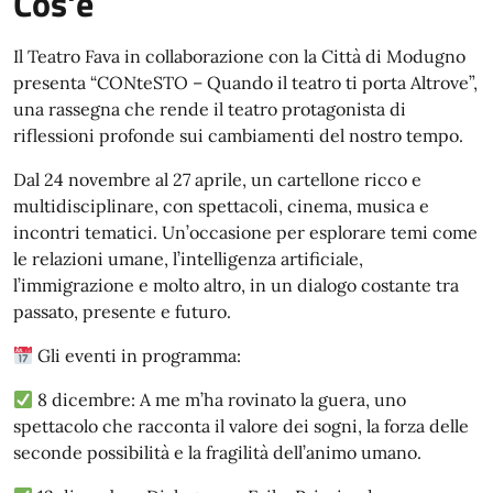
Cos'è
Il Teatro Fava in collaborazione con la Città di Modugno
presenta “CONteSTO – Quando il teatro ti porta Altrove”,
una rassegna che rende il teatro protagonista di
riflessioni profonde sui cambiamenti del nostro tempo.
Dal 24 novembre al 27 aprile, un cartellone ricco e
multidisciplinare, con spettacoli, cinema, musica e
incontri tematici. Un’occasione per esplorare temi come
le relazioni umane, l’intelligenza artificiale,
l’immigrazione e molto altro, in un dialogo costante tra
passato, presente e futuro.
Gli eventi in programma:
8 dicembre: A me m’ha rovinato la guera, uno
spettacolo che racconta il valore dei sogni, la forza delle
seconde possibilità e la fragilità dell’animo umano.