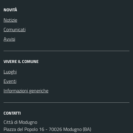
NOVITÀ
Notizie
Comunicati
Avvisi
VIVERE IL COMUNE
Luoghi
Eventi
Informazioni generiche
CONTATTI
Città di Modugno
Piazza del Popolo 16 - 70026 Modugno (BA)