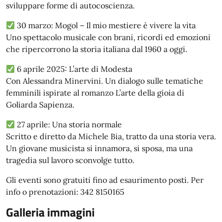
sviluppare forme di autocoscienza.
30 marzo: Mogol – Il mio mestiere è vivere la vita
Uno spettacolo musicale con brani, ricordi ed emozioni
che ripercorrono la storia italiana dal 1960 a oggi.
6 aprile 2025: L’arte di Modesta
Con Alessandra Minervini. Un dialogo sulle tematiche
femminili ispirate al romanzo L’arte della gioia di
Goliarda Sapienza.
27 aprile: Una storia normale
Scritto e diretto da Michele Bia, tratto da una storia vera.
Un giovane musicista si innamora, si sposa, ma una
tragedia sul lavoro sconvolge tutto.
Gli eventi sono gratuiti fino ad esaurimento posti. Per
info o prenotazioni: 342 8150165
Galleria immagini