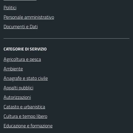
Politici
Personale amministrativo
Documenti e Dati
CATEGORIE DI SERVIZIO
Agricoltura e pesca
Ambiente
Anagrafe e stato civile
Appalti pubblici
Autorizzazioni
Catasto e urbanistica
Cultura e tempo libero
Educazione e formazione