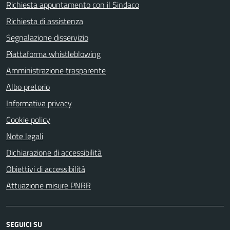
Richiesta appuntamento con il Sindaco
Richiesta di assistenza
Segnalazione disservizio
Piattaforma whistleblowing
Amministrazione trasparente
Albo pretorio
Informativa privacy
Cookie policy
Note legali
Dichiarazione di accessibilità
Obiettivi di accessibilità
Attuazione misure PNRR
SEGUICI SU