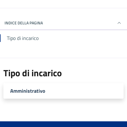
INDICE DELLA PAGINA
Tipo di incarico
Tipo di incarico
Amministrativo