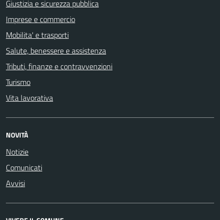
Giustizia e sicurezza pubblica
Imprese e commercio
Mobilita' e trasporti
Salute, benessere e assistenza
Tributi, finanze e contravvenzioni
Turismo
Vita lavorativa
NOVITÀ
Notizie
Comunicati
Avvisi