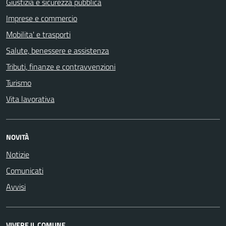
Giustizia e sicurezza pubblica
Imprese e commercio
Mobilita' e trasporti
Salute, benessere e assistenza
Tributi, finanze e contravvenzioni
Turismo
Vita lavorativa
NOVITÀ
Notizie
Comunicati
Avvisi
VIVERE IL COMUNE