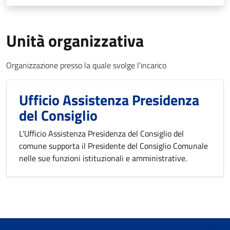
Unità organizzativa
Organizzazione presso la quale svolge l'incarico
Ufficio Assistenza Presidenza
del Consiglio
L'Ufficio Assistenza Presidenza del Consiglio del
comune supporta il Presidente del Consiglio Comunale
nelle sue funzioni istituzionali e amministrative.