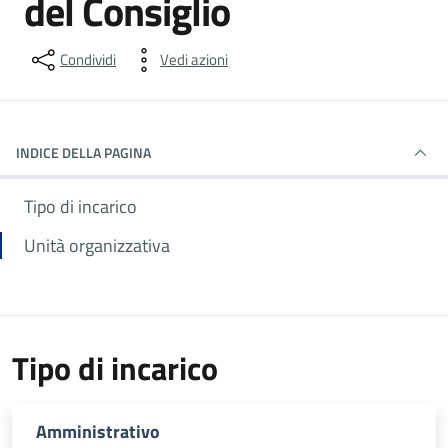
del Consiglio
Condividi
Vedi azioni
INDICE DELLA PAGINA
Tipo di incarico
Unità organizzativa
Tipo di incarico
Amministrativo