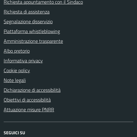
Richiesta appuntamento con il Sindaco
Richiesta di assistenza
Segnalazione disservizio
Piattaforma whistleblowing
Amministrazione trasparente
Albo pretorio
Informativa privacy
Cookie policy
Note legali
Dichiarazione di accessibilità
Obiettivi di accessibilità
Attuazione misure PNRR
SEGUICI SU