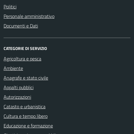
Politici
Personale amministrativo
Documenti e Dati
CATEGORIE DI SERVIZIO
Agricoltura e pesca
Ambiente
Anagrafe e stato civile
Appalti pubblici
Autorizzazioni
Catasto e urbanistica
Cultura e tempo libero
Educazione e formazione