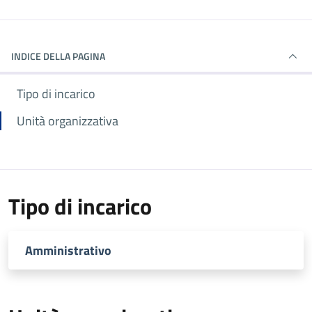
INDICE DELLA PAGINA
Tipo di incarico
Unità organizzativa
Tipo di incarico
Amministrativo