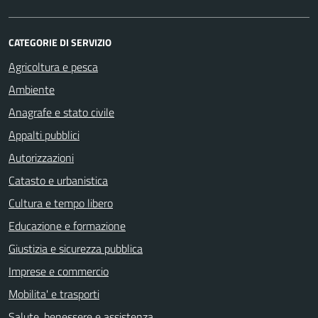
CATEGORIE DI SERVIZIO
Agricoltura e pesca
Ambiente
Anagrafe e stato civile
Appalti pubblici
Autorizzazioni
Catasto e urbanistica
Cultura e tempo libero
Educazione e formazione
Giustizia e sicurezza pubblica
Imprese e commercio
Mobilita' e trasporti
Salute, benessere e assistenza