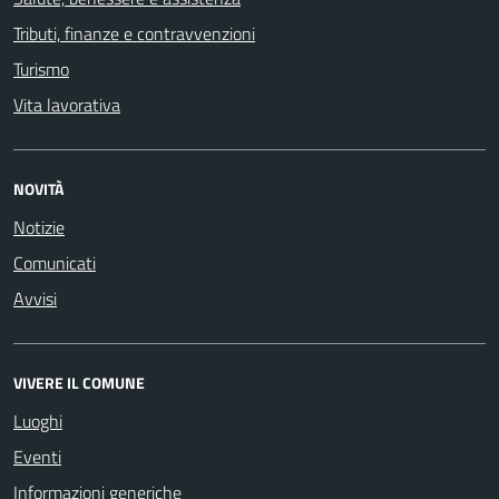
Tributi, finanze e contravvenzioni
Turismo
Vita lavorativa
NOVITÀ
Notizie
Comunicati
Avvisi
VIVERE IL COMUNE
Luoghi
Eventi
Informazioni generiche