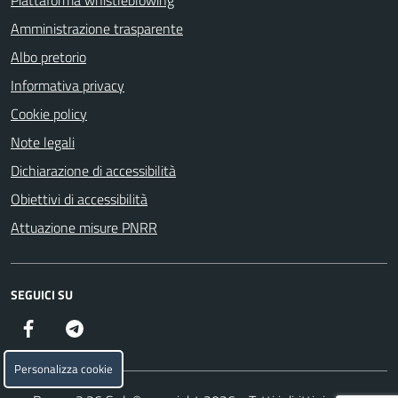
Piattaforma whistleblowing
Amministrazione trasparente
Albo pretorio
Informativa privacy
Cookie policy
Note legali
Dichiarazione di accessibilità
Obiettivi di accessibilità
Attuazione misure PNRR
SEGUICI SU
Facebook
Telegram
Personalizza cookie