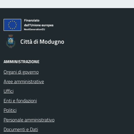
Città di Modugno
AMMINISTRAZIONE
Organi di governo
Aree amministrative
Uffici
Enti e fondazioni
Politici
Personale amministrativo
Documenti e Dati