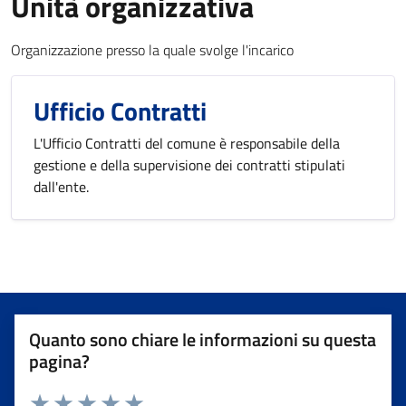
Unità organizzativa
Organizzazione presso la quale svolge l'incarico
Ufficio Contratti
L'Ufficio Contratti del comune è responsabile della
gestione e della supervisione dei contratti stipulati
dall'ente.
Quanto sono chiare le informazioni su questa
pagina?
Valuta da 1 a 5 stelle la pagina