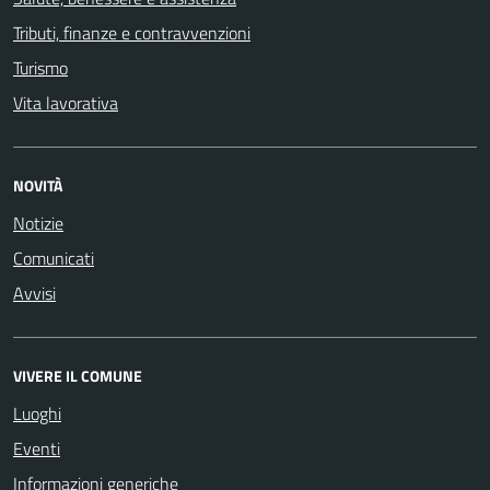
Tributi, finanze e contravvenzioni
Turismo
Vita lavorativa
NOVITÀ
Notizie
Comunicati
Avvisi
VIVERE IL COMUNE
Luoghi
Eventi
Informazioni generiche