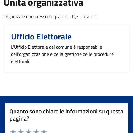
Unità organizzativa
Organizzazione presso la quale svolge l'incarico
Ufficio Elettorale
L'Ufficio Elettorale del comune è responsabile
dell'organizzazione e della gestione delle procedure
elettorali.
Quanto sono chiare le informazioni su questa
pagina?
Valuta da 1 a 5 stelle la pagina