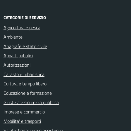
CATEGORIE DI SERVIZIO
Agricoltura e pesca
Ambiente
Anagrafe e stato civile
Appalti pubblici
Autorizzazioni
Catasto e urbanistica
Cultura e tempo libero
Educazione e formazione
Giustizia e sicurezza pubblica
Imprese e commercio
Mobilita' e trasporti
Salute, benessere e assistenza