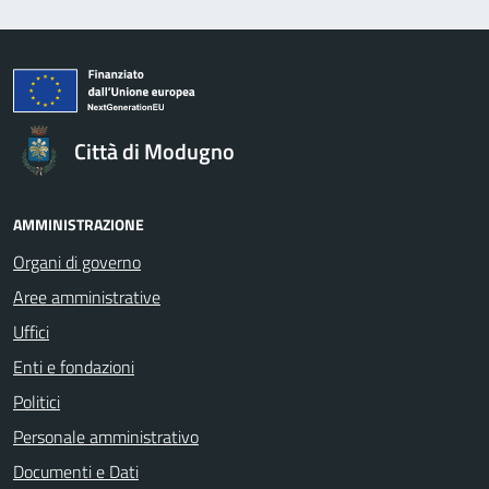
Città di Modugno
AMMINISTRAZIONE
Organi di governo
Aree amministrative
Uffici
Enti e fondazioni
Politici
Personale amministrativo
Documenti e Dati