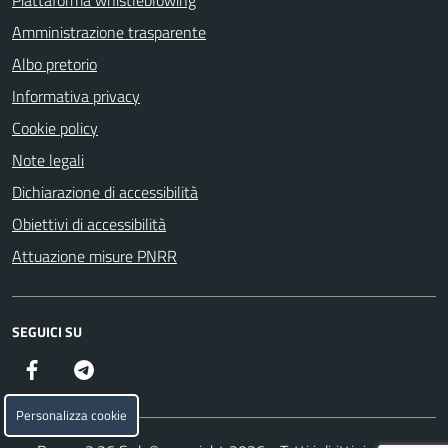
Piattaforma whistleblowing
Amministrazione trasparente
Albo pretorio
Informativa privacy
Cookie policy
Note legali
Dichiarazione di accessibilità
Obiettivi di accessibilità
Attuazione misure PNRR
SEGUICI SU
Facebook
Telegram
Personalizza cookie