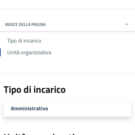
INDICE DELLA PAGINA
Tipo di incarico
Unità organizzativa
Tipo di incarico
Amministrativo