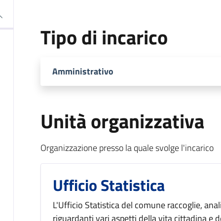
Tipo di incarico
Amministrativo
Unità organizzativa
Organizzazione presso la quale svolge l'incarico
Ufficio Statistica
L'Ufficio Statistica del comune raccoglie, anali
riguardanti vari aspetti della vita cittadina 