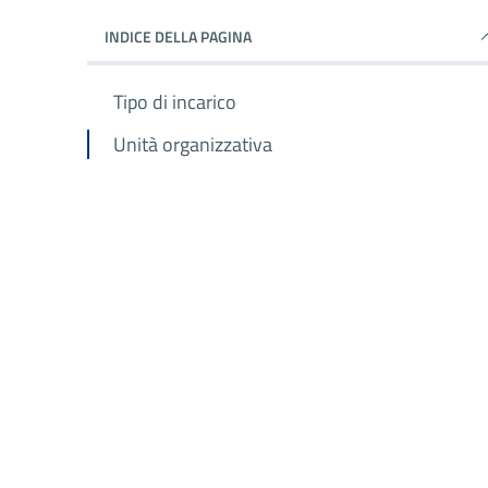
INDICE DELLA PAGINA
Tipo di incarico
Unità organizzativa