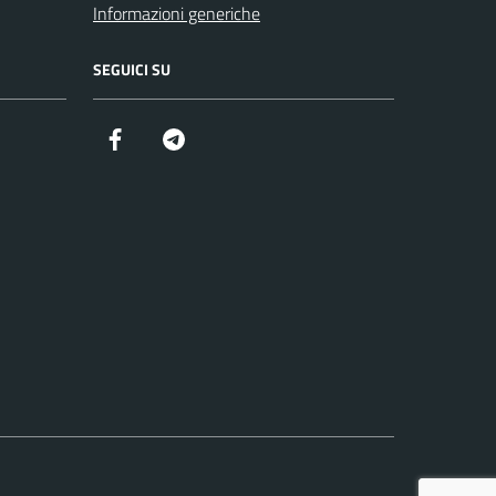
Informazioni generiche
SEGUICI SU
Facebook
Telegram