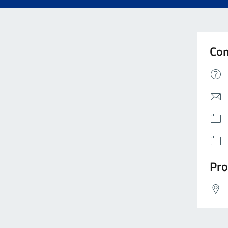
Con
Pro