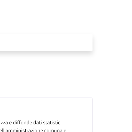
zza e diffonde dati statistici
e dell'amministrazione comunale.