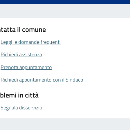
tatta il comune
Leggi le domande frequenti
Richiedi assistenza
Prenota appuntamento
Richiedi appuntamento con il Sindaco
blemi in città
Segnala disservizio