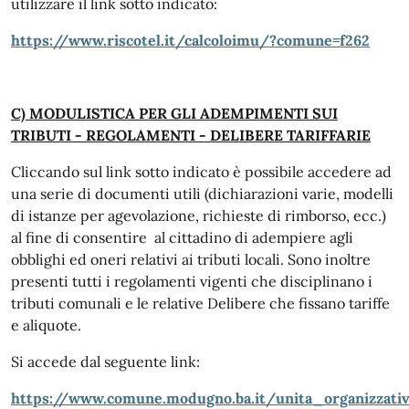
utilizzare il link sotto indicato:
https://www.riscotel.it/calcoloimu/?comune=f262
C) MODULISTICA PER GLI ADEMPIMENTI SUI
TRIBUTI - REGOLAMENTI - DELIBERE TARIFFARIE
Cliccando sul link sotto indicato è possibile accedere ad
una serie di documenti utili (dichiarazioni varie, modelli
di istanze per agevolazione, richieste di rimborso, ecc.)
al fine di consentire al cittadino di adempiere agli
obblighi ed oneri relativi ai tributi locali. Sono inoltre
presenti tutti i regolamenti vigenti che disciplinano i
tributi comunali e le relative Delibere che fissano tariffe
e aliquote.
Si accede dal seguente link:
https://www.comune.modugno.ba.it/unita_organizzativ