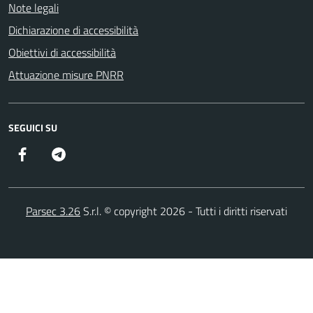
Note legali
Dichiarazione di accessibilità
Obiettivi di accessibilità
Attuazione misure PNRR
SEGUICI SU
Facebook
Telegram
Parsec 3.26
S.r.l. © copyright 2026 - Tutti i diritti riservati