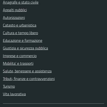
Anagrafe e stato civile
Appalti pubblici
Autorizzazioni
Catasto e urbanistica
Cultura e tempo libero
Educazione e formazione
Giustizia e sicurezza pubblica
Imprese e commercio
Mobilita' e trasporti
Salute, benessere e assistenza
Tributi, finanze e contravvenzioni
Turismo
Vita lavorativa