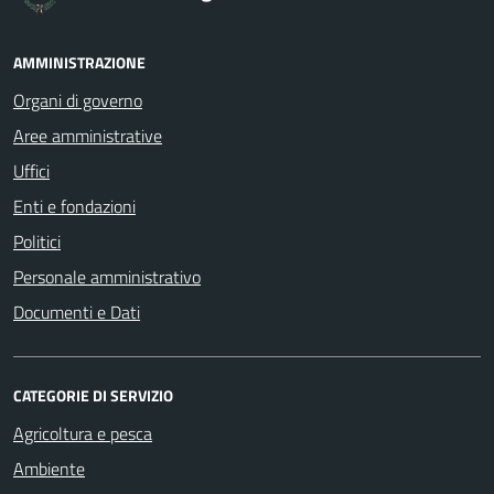
AMMINISTRAZIONE
Organi di governo
Aree amministrative
Uffici
Enti e fondazioni
Politici
Personale amministrativo
Documenti e Dati
CATEGORIE DI SERVIZIO
Agricoltura e pesca
Ambiente