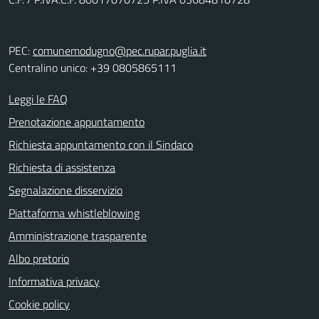
PEC:
comunemodugno@pec.rupar.puglia.it
Centralino unico: +39 0805865111
Leggi le FAQ
Prenotazione appuntamento
Richiesta appuntamento con il Sindaco
Richiesta di assistenza
Segnalazione disservizio
Piattaforma whistleblowing
Amministrazione trasparente
Albo pretorio
Informativa privacy
Cookie policy