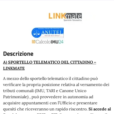
Descrizione
A) SPORTELLO TELEMATICO DEL CITTADINO –
LINKMATE
A mezzo dello sportello telematico il cittadino può
verificare la propria posizione relativa al versamento dei
tributi comunali (IMU, TARI e Canone Unico
Patrimoniale) , può provvedere in autonomia ad
acquisire appuntamenti con l’Ufficio e presentare
quesiti che riceveranno un rapido riscontro.
Si accede al