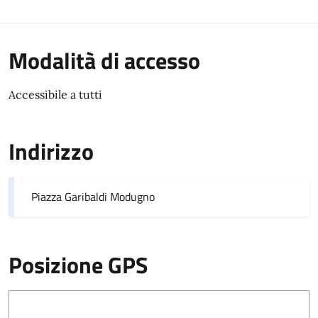
Modalità di accesso
Accessibile a tutti
Indirizzo
Piazza Garibaldi Modugno
Posizione GPS