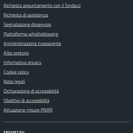
Richiesta appuntamento con il Sindaco
Richiesta di assistenza
Segnalazione disservizio
Piattaforma whistleblowing
Amministrazione trasparente
Albo pretorio
Informativa privacy
Cookie policy
Note legali
Dichiarazione di accessibilità
Obiettivi di accessibilità
Attuazione misure PNRR
SEGUICI SU