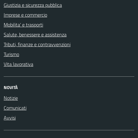
Giustizia e sicurezza pubblica
Imprese e commercio
Mobilita' e trasporti
Salute, benessere e assistenza
Tributi, finanze e contravvenzioni
Turismo
Vita lavorativa
NOVITÀ
Notizie
Comunicati
Avvisi