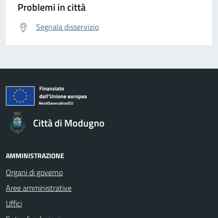
Problemi in città
Segnala disservizio
Città di Modugno
AMMINISTRAZIONE
Organi di governo
Aree amministrative
Uffici