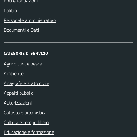
Enti e fondazioni
Politici
Personale amministrativo
Documenti e Dati
CATEGORIE DI SERVIZIO
Agricoltura e pesca
Ambiente
Anagrafe e stato civile
Appalti pubblici
Autorizzazioni
Catasto e urbanistica
Cultura e tempo libero
Educazione e formazione