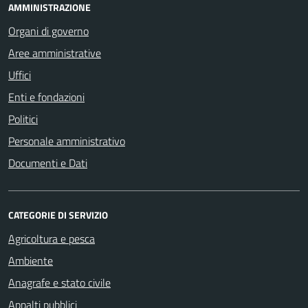
AMMINISTRAZIONE
Organi di governo
Aree amministrative
Uffici
Enti e fondazioni
Politici
Personale amministrativo
Documenti e Dati
CATEGORIE DI SERVIZIO
Agricoltura e pesca
Ambiente
Anagrafe e stato civile
Appalti pubblici