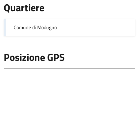
Quartiere
Comune di Modugno
Posizione GPS