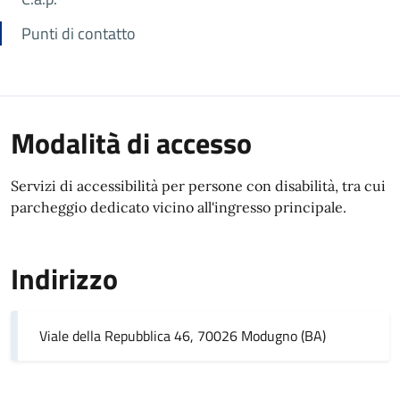
Punti di contatto
Modalità di accesso
Servizi di accessibilità per persone con disabilità, tra cui
parcheggio dedicato vicino all'ingresso principale.
Indirizzo
Viale della Repubblica 46, 70026 Modugno (BA)