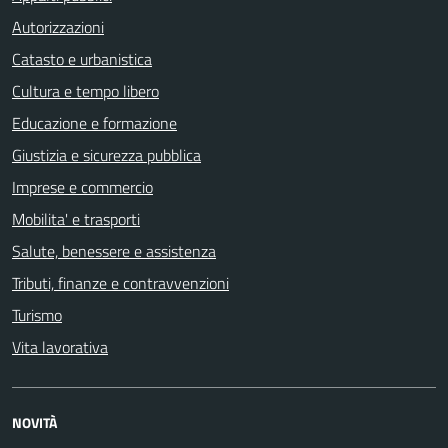
Autorizzazioni
Catasto e urbanistica
Cultura e tempo libero
Educazione e formazione
Giustizia e sicurezza pubblica
Imprese e commercio
Mobilita' e trasporti
Salute, benessere e assistenza
Tributi, finanze e contravvenzioni
Turismo
Vita lavorativa
NOVITÀ