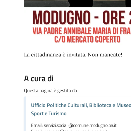
La cittadinanza è invitata. Non mancate!
A cura di
Questa pagina è gestita da
Ufficio Politiche Culturali, Biblioteca e Museo
Sport e Turismo
Email: servizi.sociali@comune.modugno.ba.it