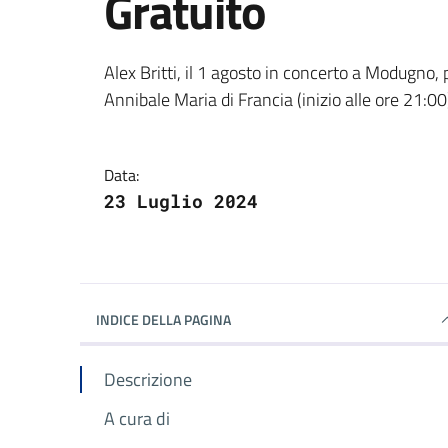
Gratuito
Dettagli della notizi
Alex Britti, il 1 agosto in concerto a Modugno,
Annibale Maria di Francia (inizio alle ore 21:0
Data:
23 Luglio 2024
INDICE DELLA PAGINA
Descrizione
A cura di