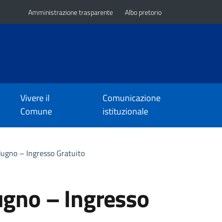
Amministrazione trasparente
Albo pretorio
Vivere il
Comunicazione
Comune
istituzionale
dugno – Ingresso Gratuito
ugno – Ingresso