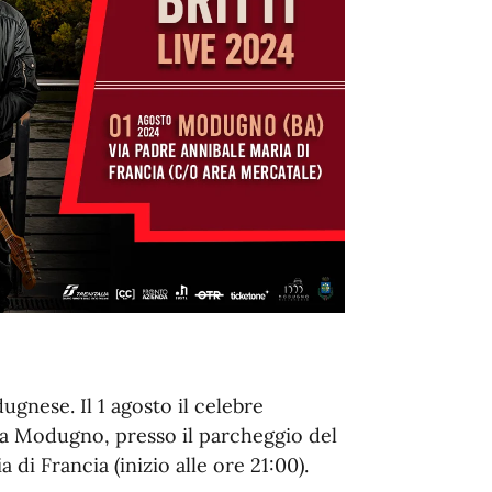
ugnese. Il 1 agosto il celebre
ve a Modugno, presso il parcheggio del
di Francia (inizio alle ore 21:00).