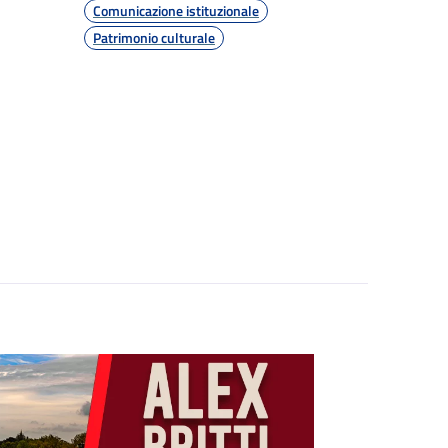
Comunicazione istituzionale
Patrimonio culturale