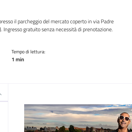
a
 presso il parcheggio del mercato coperto in via Padre
0). Ingresso gratuito senza necessità di prenotazione.
Tempo di lettura:
1 min