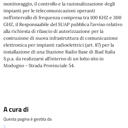
monitoraggio, il controllo e la razionalizzazione degli
impianti per le telecomunicazioni operanti
nell'intervallo di frequenza compresa tra 100 KHZ e 300
GHZ, il Responsaabile del SUAP pubblica l'avviso relativo
alla richiesta di rilascio di autorizzazione per la
costruzione di nuova infrastruttura di comunicazione
elettronica per impianti radioelettrici (art. 87) per la
installazione di una Stazione Radio Base di Iliad Italia
S.p.a. da realizzarsi all'interno di un lotto sito in
Modugno - Strada Provinciale 54.
A cura di
Questa pagina è gestita da