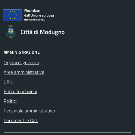
Città di Modugno
AMMINISTRAZIONE
Organi di governo
Aree amministrative
Uffici
Enti e fondazioni
Politici
Personale amministrativo
Documenti e Dati