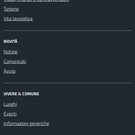
Turismo
Vita lavorativa
NOVITÀ
Notizie
Comunicati
Avvisi
VIVERE IL COMUNE
Luoghi
Eventi
Informazioni generiche