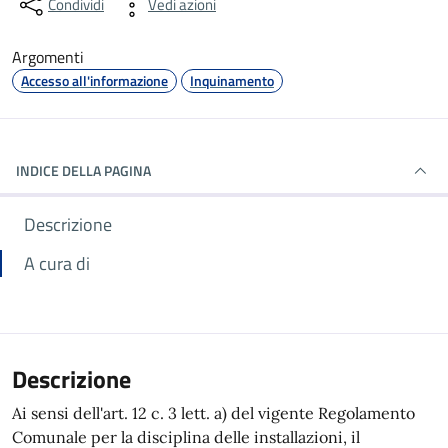
Condividi
Vedi azioni
Argomenti
Accesso all'informazione
Inquinamento
INDICE DELLA PAGINA
Descrizione
A cura di
Descrizione
Ai sensi dell'art. 12 c. 3 lett. a) del vigente Regolamento
Comunale per la disciplina delle installazioni, il