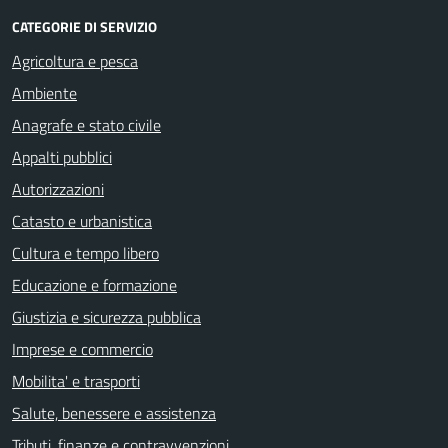
CATEGORIE DI SERVIZIO
Agricoltura e pesca
Ambiente
Anagrafe e stato civile
Appalti pubblici
Autorizzazioni
Catasto e urbanistica
Cultura e tempo libero
Educazione e formazione
Giustizia e sicurezza pubblica
Imprese e commercio
Mobilita' e trasporti
Salute, benessere e assistenza
Tributi, finanze e contravvenzioni