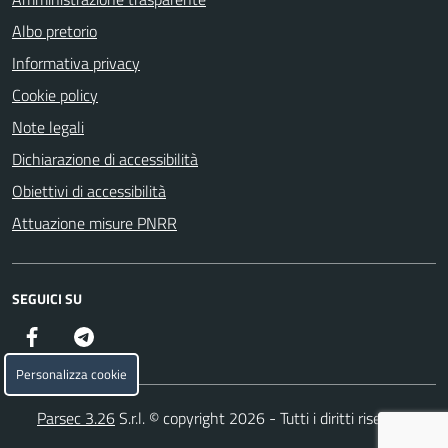
Albo pretorio
Informativa privacy
Cookie policy
Note legali
Dichiarazione di accessibilità
Obiettivi di accessibilità
Attuazione misure PNRR
SEGUICI SU
Facebook
Telegram
Personalizza cookie
Parsec 3.26
S.r.l. © copyright 2026 - Tutti i diritti riservati