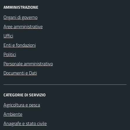
AMMINISTRAZIONE
Organi di governo
Aree amministrative
Uffici
Enti e fondazioni
Politici
Personale amministrativo
Documenti e Dati
CATEGORIE DI SERVIZIO
Agricoltura e pesca
Ambiente
Anagrafe e stato civile