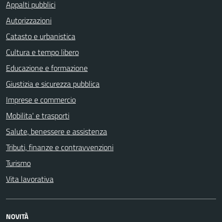
Appalti pubblici
Autorizzazioni
Catasto e urbanistica
Cultura e tempo libero
Educazione e formazione
Giustizia e sicurezza pubblica
Imprese e commercio
Mobilita' e trasporti
Salute, benessere e assistenza
Tributi, finanze e contravvenzioni
Turismo
Vita lavorativa
NOVITÀ