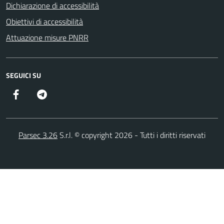
Dichiarazione di accessibilità
Obiettivi di accessibilità
Attuazione misure PNRR
SEGUICI SU
Facebook
Telegram
Parsec 3.26
S.r.l. © copyright 2026 - Tutti i diritti riservati