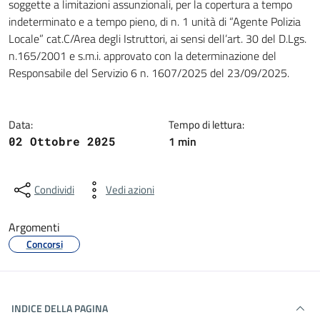
soggette a limitazioni assunzionali, per la copertura a tempo
indeterminato e a tempo pieno, di n. 1 unità di “Agente Polizia
Locale” cat.C/Area degli Istruttori, ai sensi dell’art. 30 del D.Lgs.
n.165/2001 e s.m.i. approvato con la determinazione del
Responsabile del Servizio 6 n. 1607/2025 del 23/09/2025.
Data:
Tempo di lettura:
1 min
02 Ottobre 2025
Condividi
Vedi azioni
Argomenti
Concorsi
INDICE DELLA PAGINA