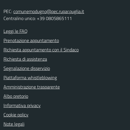
PEC:
comunemodugno@pec.rupar.puglia.it
Centralino unico: +39 0805865111
Leggi le FAQ
Prenotazione appuntamento
Richiesta appuntamento con il Sindaco
Richiesta di assistenza
Segnalazione disservizio
Piattaforma whistleblowing
Amministrazione trasparente
Albo pretorio
Informativa privacy
Cookie policy
Note legali